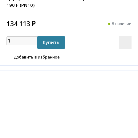
190 F (PN10)
134 113 ₽
В наличии
Добавить в избранное