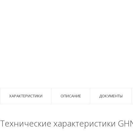
ХАРАКТЕРИСТИКИ
ОПИСАНИЕ
ДОКУМЕНТЫ
Технические характеристики GHNDb