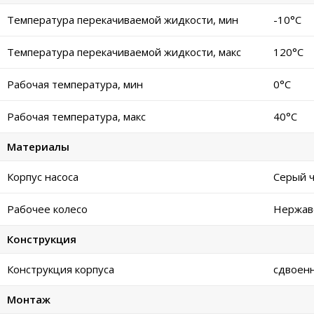
Температура перекачиваемой жидкости, мин
-10°C
Температура перекачиваемой жидкости, макс
120°C
Рабочая температура, мин
0°C
Рабочая температура, макс
40°C
Материалы
Корпус насоса
Серый ч
Рабочее колесо
Нержав
Конструкция
Конструкция корпуса
сдвоен
Монтаж