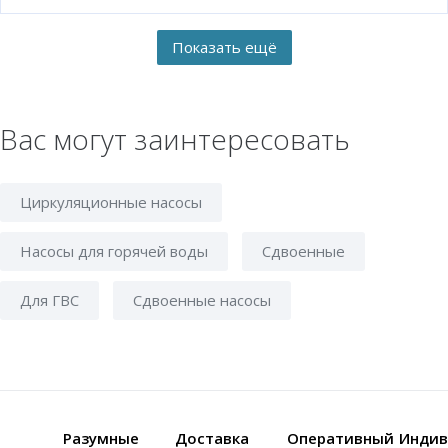
Вас могут заинтересовать
Циркуляционные насосы
Насосы для горячей воды
Сдвоенные
Для ГВС
Сдвоенные насосы
Разумные
Доставка
Оперативный
Индив