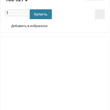
Добавить в избранное