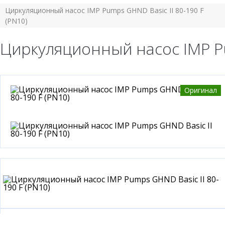
Циркуляционный насос IMP Pumps GHND Basic II 80-190 F
(РN10)
Циркуляционный насос IMP Pu
Оригинал