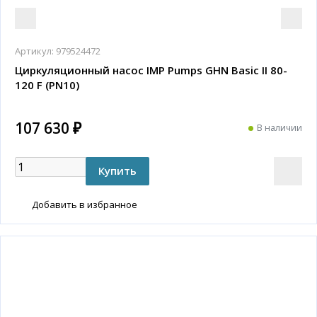
Артикул:
979524472
Циркуляционный насос IMP Pumps GHN Basic II 80-
120 F (PN10)
107 630 ₽
В наличии
Добавить в избранное