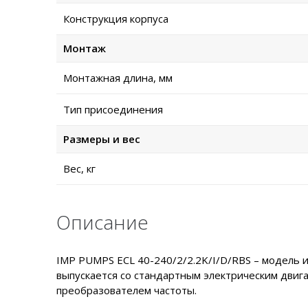
Конструкция корпуса
Монтаж
Монтажная длина, мм
Тип присоединения
Размеры и вес
Вес, кг
Описание
IMP PUMPS ECL 40-240/2/2.2K/I/D/RBS – модель
выпускается со стандартным электрическим двиг
преобразователем частоты.