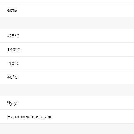
есть
-25°C
140°C
-10°C
40°C
Чугун
Нержавеющая сталь