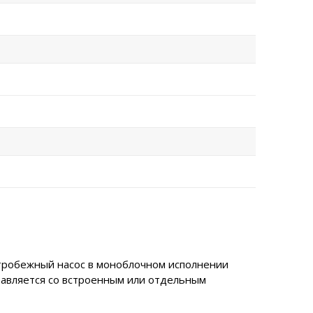
нтробежный насос в моноблочном исполнении
тавляется со встроенным или отдельным