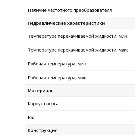
Наличие частотного преобразователя
Гидравлические характеристики
Температура перекачиваемой жидкости, мин
Температура перекачиваемой жидкости, макс
Рабочая температура, мин
Рабочая температура, макс
Материалы
Корпус насоса
Вал
Конструкция