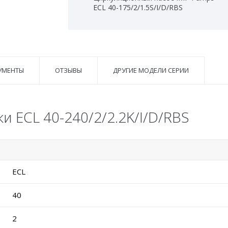
ECL 40-175/2/1.5S/I/D/RBS
УМЕНТЫ
ОТЗЫВЫ
ДРУГИЕ МОДЕЛИ СЕРИИ
и ECL 40-240/2/2.2K/I/D/RBS
ECL
40
2