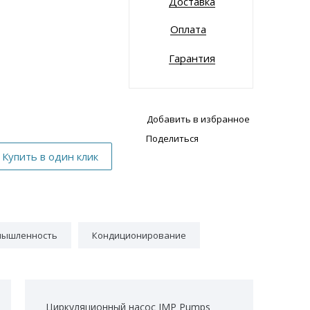
Доставка
Оплата
Гарантия
Добавить в избранное
Поделиться
мышленность
Кондиционирование
Циркуляционный насос IMP Pumps