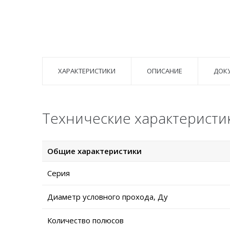
ХАРАКТЕРИСТИКИ
ОПИСАНИЕ
ДОК
Технические характеристик
Общие характеристики
Серия
Диаметр условного прохода, Ду
Количество полюсов