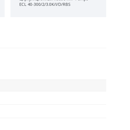
ECL 40-300/2/3.0K/I/D/RBS