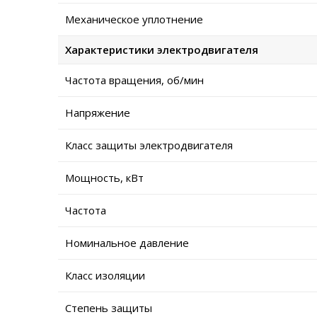
Механическое уплотнение
Характеристики электродвигателя
Частота вращения, об/мин
Напряжение
Класс защиты электродвигателя
Мощность, кВт
Частота
Номинальное давление
Класс изоляции
Степень защиты