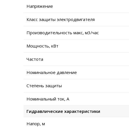
Напряжение
Класс защиты электродвигателя
Производительность макс, м3/час
Мощность, кВт
Частота
Номинальное давление
Степень защиты
Номинальный ток, А
Гидравлические характеристики
Напор, м