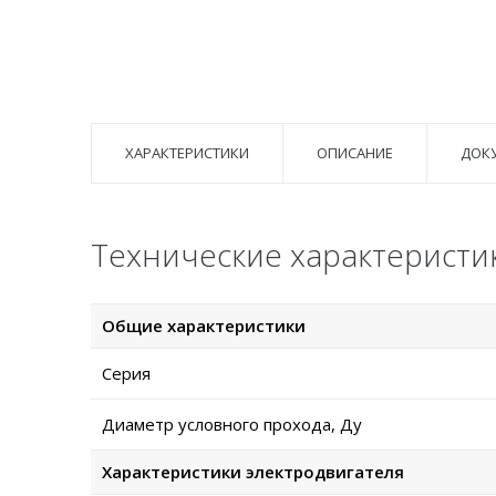
ХАРАКТЕРИСТИКИ
ОПИСАНИЕ
ДОК
Технические характеристи
Общие характеристики
Серия
Диаметр условного прохода, Ду
Характеристики электродвигателя