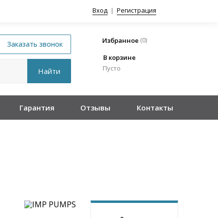
Вход
|
Регистрация
(
0
)
Избранное
В корзине
Пусто
Гарантия
Отзывы
Контакты