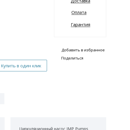
Доставка
Оплата
Гарантия
Добавить в избранное
Поделиться
Циркуляционный насос IMP Pumps