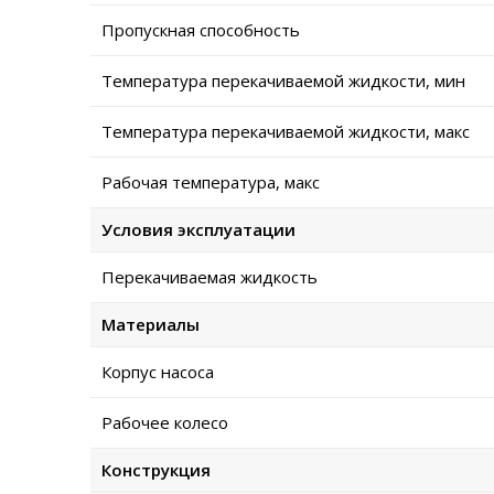
Пропускная способность
Температура перекачиваемой жидкости, мин
Температура перекачиваемой жидкости, макс
Рабочая температура, макс
Условия эксплуатации
Перекачиваемая жидкость
Материалы
Корпус насоса
Рабочее колесо
Конструкция