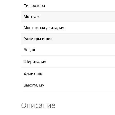
Тип ротора
Монтаж
Монтажная длина, мм
Размеры и вес
Вес, кг
Ширина, мм
Длина, мм
Высота, мм
Описание