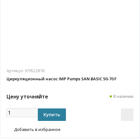
Артикул:
979522878
Циркуляционный насос IMP Pumps SAN BASIC 50-70 F
Цену уточняйте
В наличии
Добавить в избранное