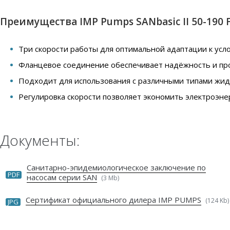
Преимущества IMP Pumps SANbasic II 50-190 
Три скорости работы для оптимальной адаптации к усло
Фланцевое соединение обеспечивает надёжность и про
Подходит для использования с различными типами жидк
Регулировка скорости позволяет экономить электроэне
Документы:
Санитарно-эпидемиологическое заключение по
PDF
насосам серии SAN
(3 Mb)
Сертификат официального дилера IMP PUMPS
(124 Kb)
JPG