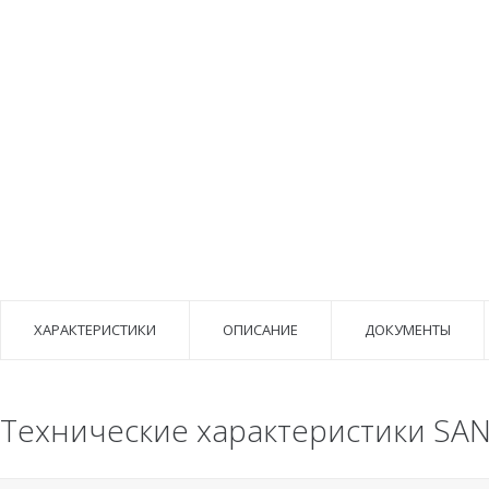
ХАРАКТЕРИСТИКИ
ОПИСАНИЕ
ДОКУМЕНТЫ
Технические характеристики SANba