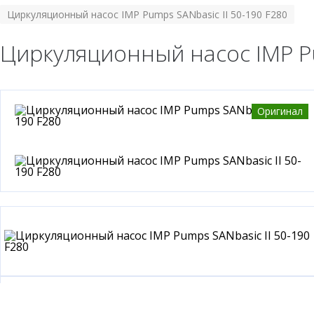
Циркуляционный насос IMP Pumps SANbasic II 50-190 F280
Циркуляционный насос IMP Pu
Оригинал