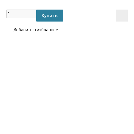
Добавить в избранное