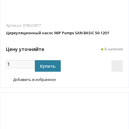
Артикул:
979522877
Циркуляционный насос IMP Pumps SAN BASIC 50-120 F
Цену уточняйте
В наличии
Добавить в избранное