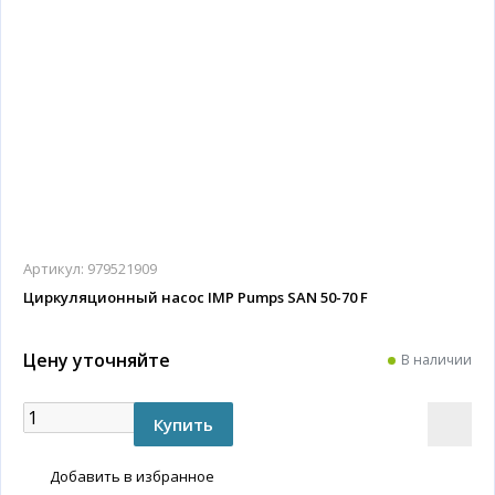
Артикул:
979521909
Циркуляционный насос IMP Pumps SAN 50-70 F
Цену уточняйте
В наличии
Добавить в избранное