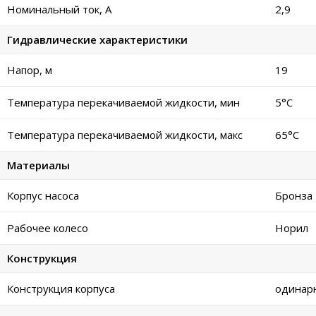
Номинальный ток, А
2,9
Гидравлические характеристики
Напор, м
19
Температура перекачиваемой жидкости, мин
5°C
Температура перекачиваемой жидкости, макс
65°C
Материалы
Корпус насоса
Бронза
Рабочее колесо
Норил
Конструкция
Конструкция корпуса
одинар