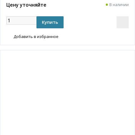
Цену уточняйте
В наличии
Добавить в избранное