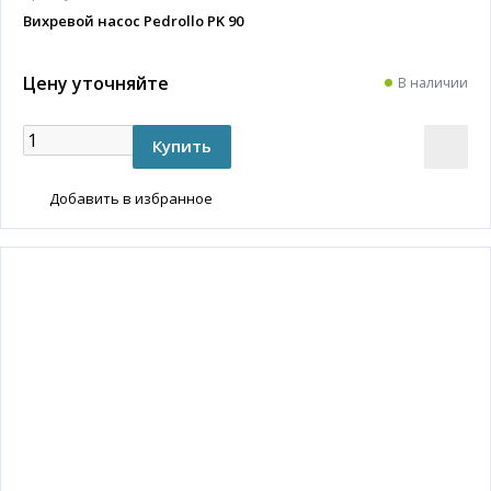
Вихревой насос Pedrollo PK 90
Цену уточняйте
В наличии
Добавить в избранное