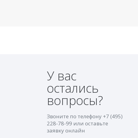
У вас
остались
вопросы?
Звоните по телефону
+7 (495)
228-78-99
или оставьте
заявку онлайн