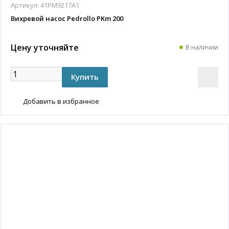
Артикул:
41PM9217A1
Вихревой насос Pedrollo PKm 200
Цену уточняйте
В наличии
Добавить в избранное