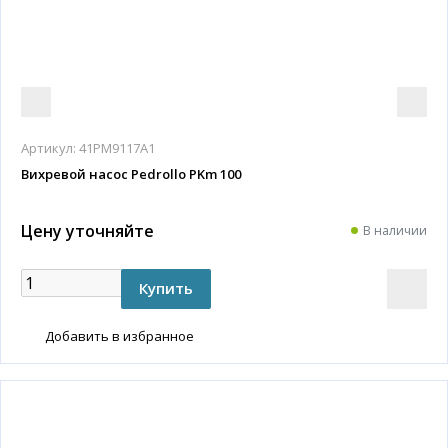
Артикул:
41PM9117A1
Вихревой насос Pedrollo PKm 100
Цену уточняйте
В наличии
Добавить в избранное