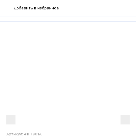
Добавить в избранное
Артикул:
41PT901A