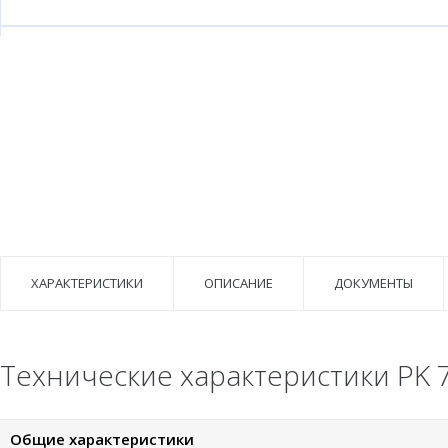
ХАРАКТЕРИСТИКИ
ОПИСАНИЕ
ДОКУМЕНТЫ
Технические характеристики PK 
Общие характеристики