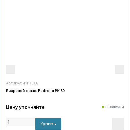
Артикул:
41PT81A
Вихревой насос Pedrollo PK 80
Цену уточняйте
В наличии