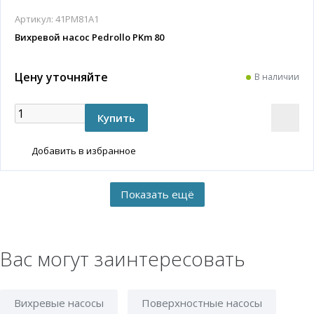
Артикул:
41PM81A1
Вихревой насос Pedrollo PKm 80
Цену уточняйте
В наличии
Добавить в избранное
Вас могут заинтересовать
Вихревые насосы
Поверхностные насосы