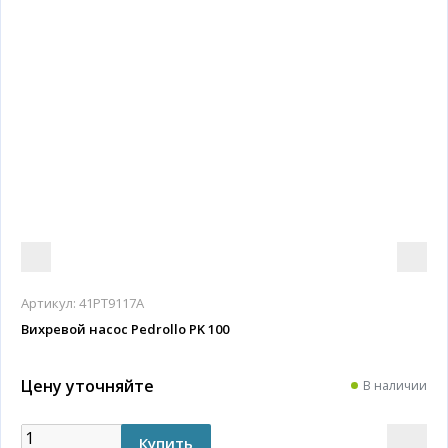
Артикул:
41PT9117A
Вихревой насос Pedrollo PK 100
Цену уточняйте
В наличии