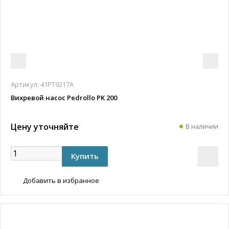
Артикул:
41PT9217A
Вихревой насос Pedrollo PK 200
Цену уточняйте
В наличии
Добавить в избранное