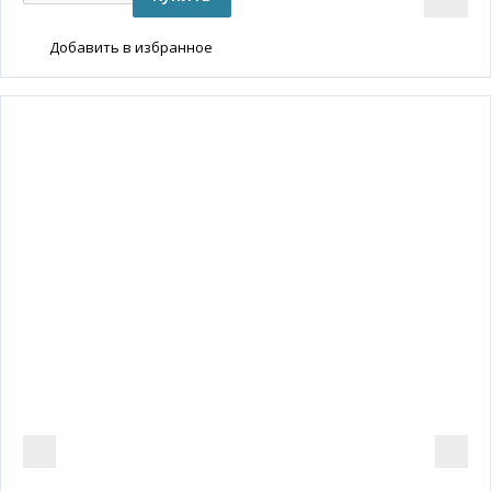
Добавить в избранное