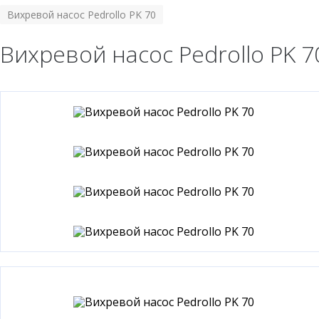
Вихревой насос Pedrollo PK 70
Вихревой насос Pedrollo PK 7