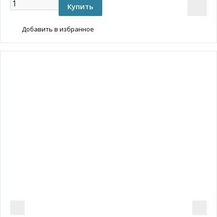
Добавить в избранное