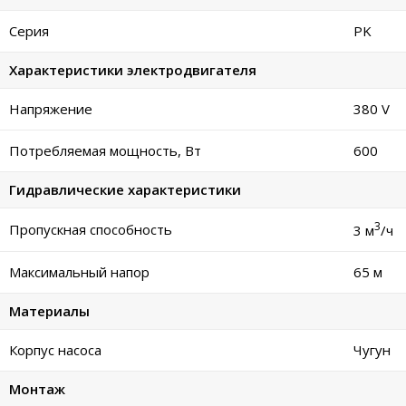
Серия
PK
Характеристики электродвигателя
Напряжение
380 V
Потребляемая мощность, Вт
600
Гидравлические характеристики
3
Пропускная способность
3 м
/ч
Максимальный напор
65 м
Материалы
Корпус насоса
Чугун
Монтаж