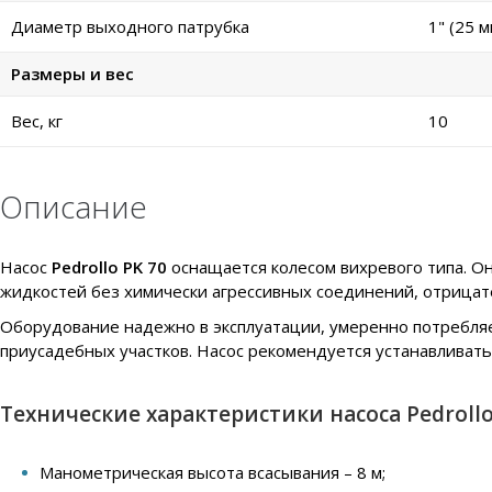
Диаметр выходного патрубка
1" (25 м
Размеры и вес
Вес, кг
10
Описание
Насос
Pedrollo PK 70
оснащается колесом вихревого типа. О
жидкостей без химически агрессивных соединений, отрицат
Оборудование надежно в эксплуатации, умеренно потребляе
приусадебных участков. Насос рекомендуется устанавливат
Технические характеристики насоса Pedrollo
Манометрическая высота всасывания – 8 м;