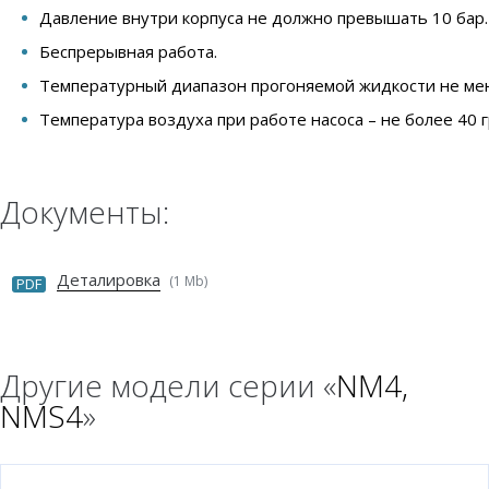
Давление внутри корпуса не должно превышать 10 бар.
Беспрерывная работа.
Температурный диапазон прогоняемой жидкости не мене
Температура воздуха при работе насоса – не более 40 
Документы:
Деталировка
(1 Mb)
PDF
Другие модели серии «
NM4,
NMS4
»