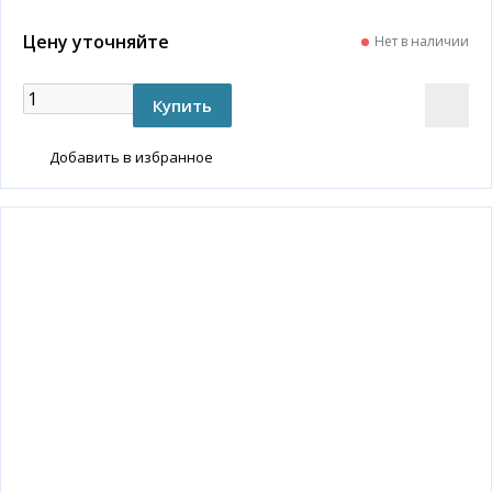
Цену уточняйте
Нет в наличии
Добавить в избранное