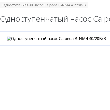
Одноступенчатый насос Calpeda B-NM4 40/20B/B
Одноступенчатый насос Calp