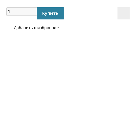
Добавить в избранное