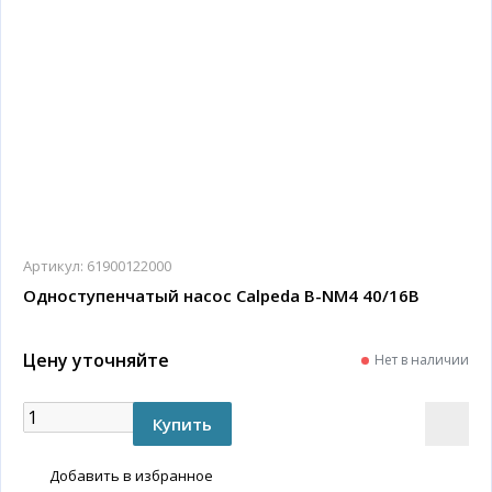
Артикул:
61900122000
Одноступенчатый насос Calpeda B-NM4 40/16B
Цену уточняйте
Нет в наличии
Добавить в избранное