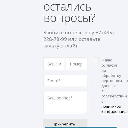
остались
вопросы?
Звоните по телефону
+7 (495)
228-78-99
или оставьте
заявку онлайн
Я даю
согласие
на
обработку
персональны
данных
в
соответствии
с
политикой
конфиденциа
Прикрепить