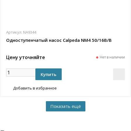
Артикул:
NA9344
Одноступенчатый насос Calpeda NM4 50/16B/B
Цену уточняйте
Нет в наличии
Добавить в избранное