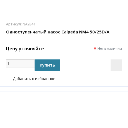
Артикул:
NA9341
Одноступенчатый насос Calpeda NM4 50/25D/A
Цену уточняйте
Нет в наличии
Добавить в избранное