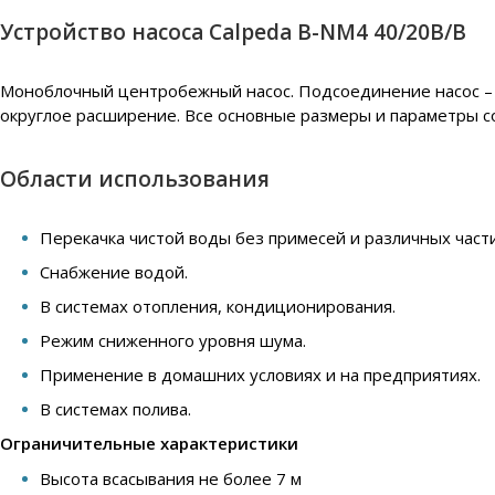
Устройство насоса Calpeda B-NM4 40/20B/B
Моноблочный центробежный насос. Подсоединение насос – д
округлое расширение. Все основные размеры и параметры с
Области использования
Перекачка чистой воды без примесей и различных части
Снабжение водой.
В системах отопления, кондиционирования.
Режим сниженного уровня шума.
Применение в домашних условиях и на предприятиях.
В системах полива.
Ограничительные характеристики
Высота всасывания не более 7 м