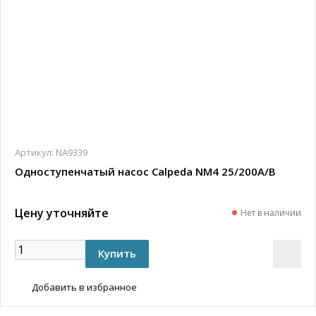
Артикул:
NA9339
Одноступенчатый насос Calpeda NM4 25/200A/B
Цену уточняйте
Нет в наличии
Добавить в избранное