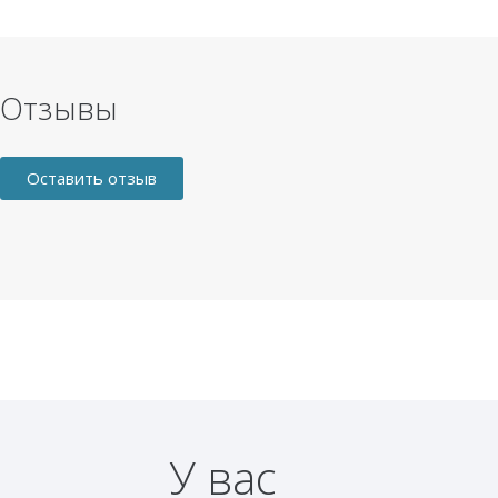
Отзывы
Оставить отзыв
У вас