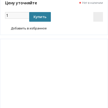
Цену уточняйте
Нет в наличии
Добавить в избранное