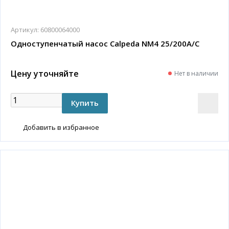
Артикул:
60800064000
Одноступенчатый насос Calpeda NM4 25/200A/C
Цену уточняйте
Нет в наличии
Добавить в избранное