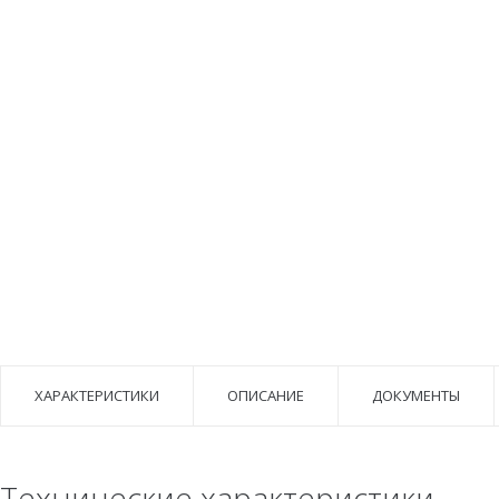
ХАРАКТЕРИСТИКИ
ОПИСАНИЕ
ДОКУМЕНТЫ
Технические характеристики