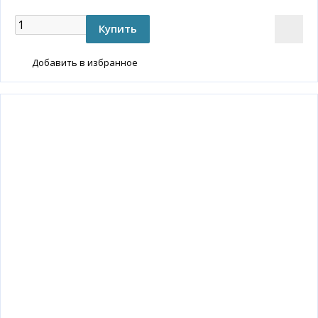
Добавить в избранное