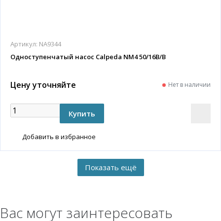
Артикул:
NA9344
Одноступенчатый насос Calpeda NM4 50/16B/B
Цену уточняйте
Нет в наличии
Добавить в избранное
Вас могут заинтересовать