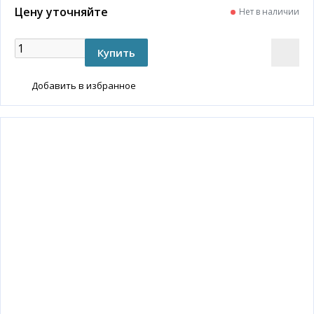
Цену уточняйте
Нет в наличии
Добавить в избранное