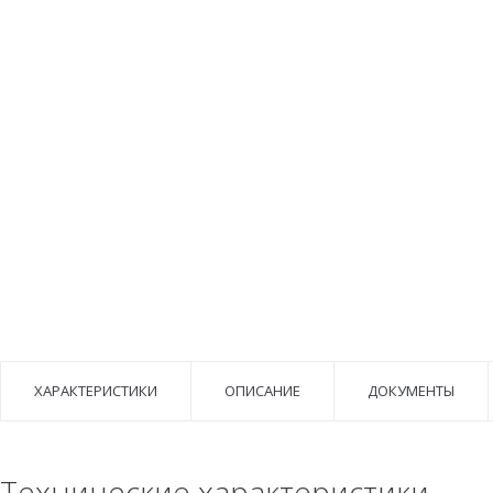
ХАРАКТЕРИСТИКИ
ОПИСАНИЕ
ДОКУМЕНТЫ
Технические характеристики