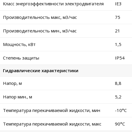
Класс энергоэффективности электродвигателя
IE3
Производительность макс, м3/час
75
Производительность мин., м3/час
21
Мощность, кВт
1,5
Степень защиты
IP54
Гидравлические характеристики
Напор, м
8,8
Напор мин., м
5,2
Температура перекачиваемой жидкости, мин
-10°C
Температура перекачиваемой жидкости, макс
90°C