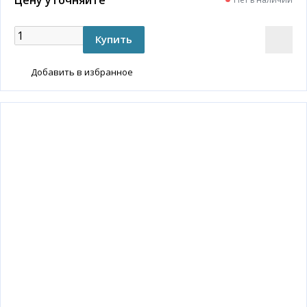
Добавить в избранное