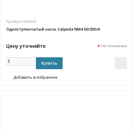
Артикул:
NA9341
Одноступенчатый насос Calpeda NM4 50/25D/A
Цену уточняйте
Нет в наличии
Добавить в избранное