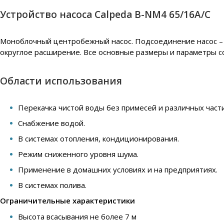
Устройство насоса Calpeda B-NM4 65/16A/C
Моноблочный центробежный насос. Подсоединение насос – д
округлое расширение. Все основные размеры и параметры с
Области использования
Перекачка чистой воды без примесей и различных части
Снабжение водой.
В системах отопления, кондиционирования.
Режим сниженного уровня шума.
Применение в домашних условиях и на предприятиях.
В системах полива.
Ограничительные характеристики
Высота всасывания не более 7 м