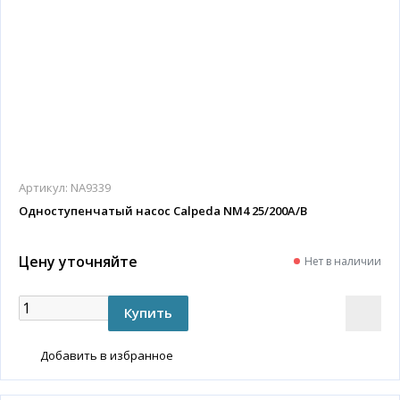
Артикул:
NA9339
Одноступенчатый насос Calpeda NM4 25/200A/B
Цену уточняйте
Нет в наличии
Добавить в избранное