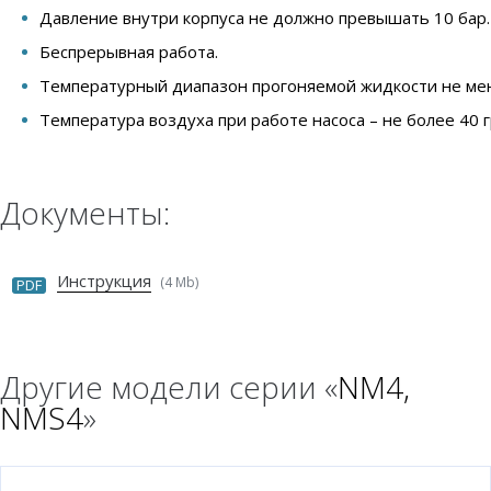
Давление внутри корпуса не должно превышать 10 бар.
Беспрерывная работа.
Температурный диапазон прогоняемой жидкости не мене
Температура воздуха при работе насоса – не более 40 
Документы:
Инструкция
(4 Mb)
PDF
Другие модели серии «
NM4,
NMS4
»