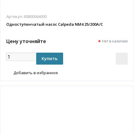
Артикул:
60800064000
Одноступенчатый насос Calpeda NM4 25/200A/C
Цену уточняйте
Нет в наличии
Добавить в избранное