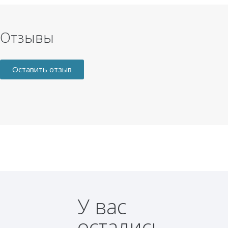
Отзывы
Оставить отзыв
У вас
остались