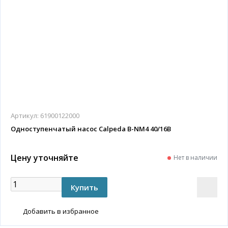
Артикул:
61900122000
Одноступенчатый насос Calpeda B-NM4 40/16B
Цену уточняйте
Нет в наличии
Добавить в избранное