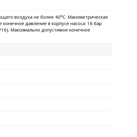
щего воздуха не более 40°C. Манометрическая
 конечное давление в корпусе насоса: 16 бар
0/16). Максимально допустимое конечное