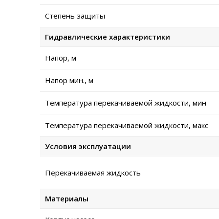
Степень защиты
Гидравлические характеристики
Напор, м
Напор мин., м
Температура перекачиваемой жидкости, мин
Температура перекачиваемой жидкости, макс
Условия эксплуатации
Перекачиваемая жидкость
Материалы