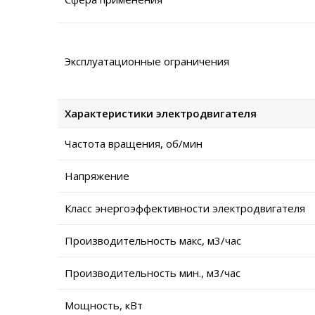
Эксплуатационные ограничения
Характеристики электродвигателя
Частота вращения, об/мин
Напряжение
Класс энергоэффективности электродвигателя
Производительность макс, м3/час
Производительность мин., м3/час
Мощность, кВт