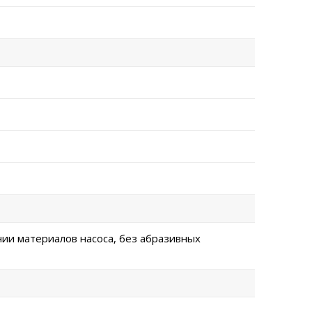
нии материалов насоса, без абразивных