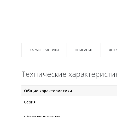
ХАРАКТЕРИСТИКИ
ОПИСАНИЕ
ДОК
Технические характеристи
Общие характеристики
Серия
Сфера применения