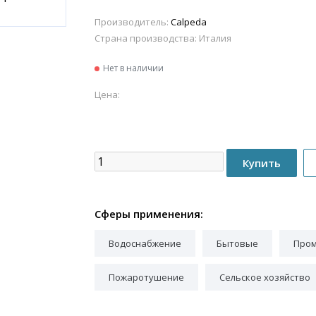
Производитель:
Calpeda
Страна производства:
Италия
Нет в наличии
Цена:
Сферы применения:
Водоснабжение
Бытовые
Про
Пожаротушение
Сельское хозяйство