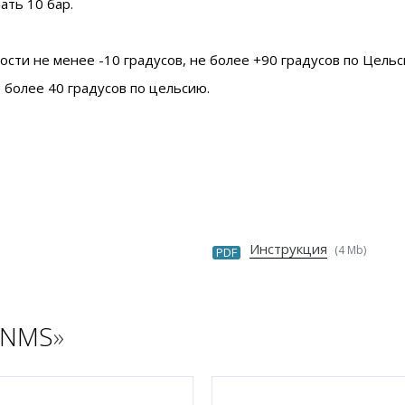
ать 10 бар.
ти не менее -10 градусов, не более +90 градусов по Цельс
 более 40 градусов по цельсию.
Инструкция
(4 Mb)
PDF
 NMS
»