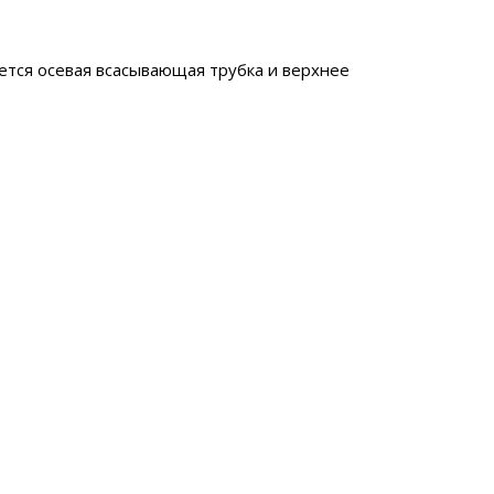
ется осевая всасывающая трубка и верхнее