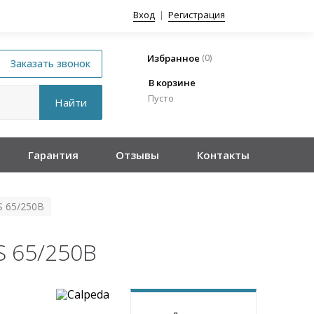
Вход
|
Регистрация
(
0
)
Избранное
В корзине
Пусто
Гарантия
Отзывы
Контакты
 65/250B
 65/250B