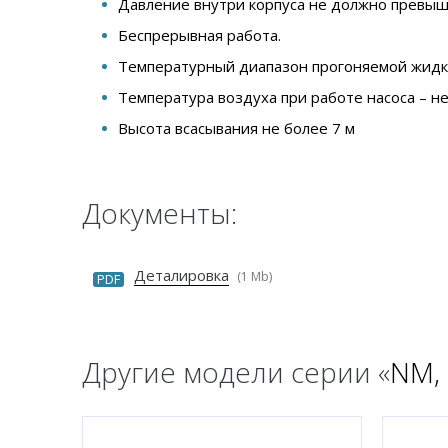
Давление внутри корпуса не должно превыш
Беспрерывная работа.
Температурный диапазон прогоняемой жидкос
Температура воздуха при работе насоса – не
Высота всасывания не более 7 м
Документы:
Деталировка
(1 Mb)
PDF
Другие модели серии «
NM,