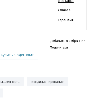
Доставка
Оплата
Гарантия
Добавить в избранное
Поделиться
мышленность
Кондиционирование