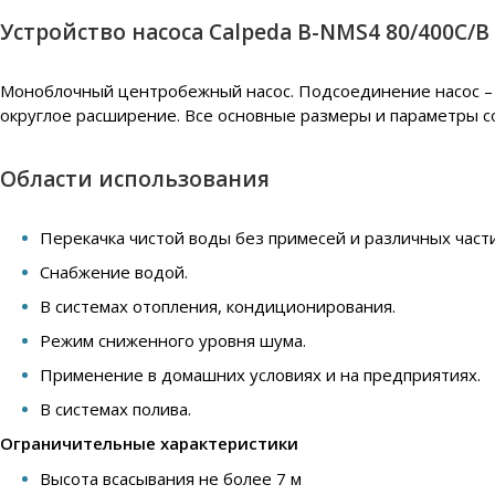
Устройство насоса Calpeda B-NMS4 80/400C/B
Моноблочный центробежный насос. Подсоединение насос – д
округлое расширение. Все основные размеры и параметры с
Области использования
Перекачка чистой воды без примесей и различных части
Снабжение водой.
В системах отопления, кондиционирования.
Режим сниженного уровня шума.
Применение в домашних условиях и на предприятиях.
В системах полива.
Ограничительные характеристики
Высота всасывания не более 7 м