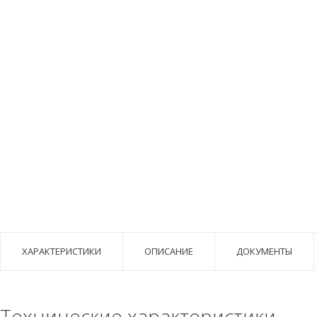
ХАРАКТЕРИСТИКИ
ОПИСАНИЕ
ДОКУМЕНТЫ
Технические характеристики