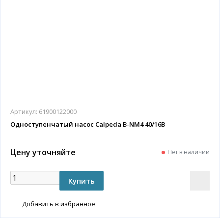
Артикул:
61900122000
Одноступенчатый насос Calpeda B-NM4 40/16B
Цену уточняйте
Нет в наличии
Добавить в избранное