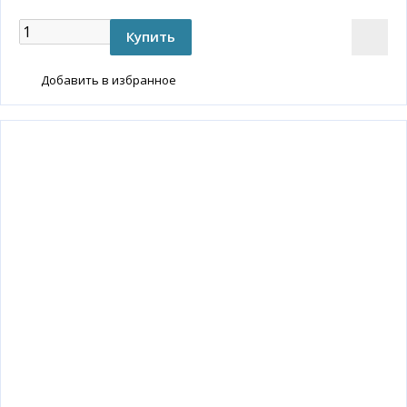
Добавить в избранное