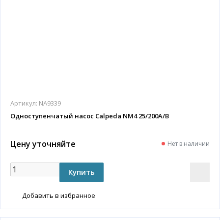
Артикул:
NA9339
Одноступенчатый насос Calpeda NM4 25/200A/B
Цену уточняйте
Нет в наличии
Добавить в избранное