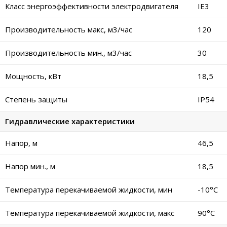
Класс энергоэффективности электродвигателя
IE3
Производительность макс, м3/час
120
Производительность мин., м3/час
30
Мощность, кВт
18,5
Степень защиты
IP54
Гидравлические характеристики
Напор, м
46,5
Напор мин., м
18,5
Температура перекачиваемой жидкости, мин
-10°C
Температура перекачиваемой жидкости, макс
90°C