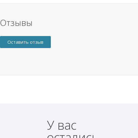
Отзывы
Оставить отзыв
У вас
остались