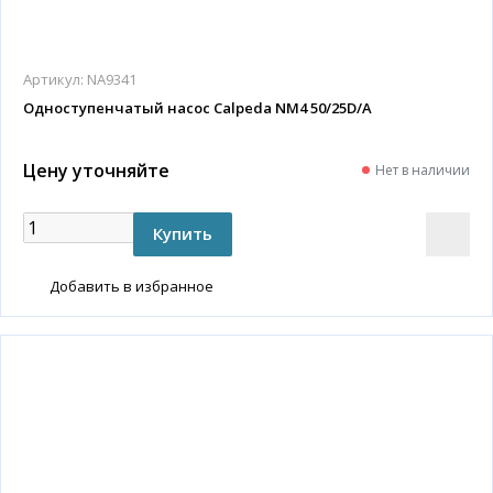
Артикул:
NA9341
Одноступенчатый насос Calpeda NM4 50/25D/A
Цену уточняйте
Нет в наличии
Добавить в избранное