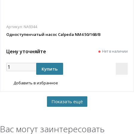
Артикул:
NA9344
Одноступенчатый насос Calpeda NM4 50/16B/B
Цену уточняйте
Нет в наличии
Добавить в избранное
Вас могут заинтересовать