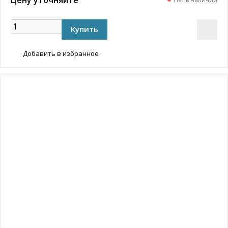
Добавить в избранное