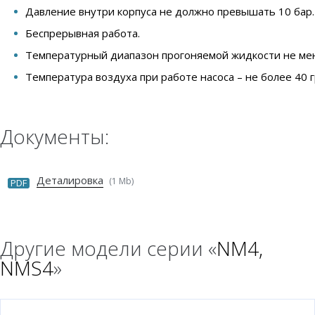
Давление внутри корпуса не должно превышать 10 бар.
Беспрерывная работа.
Температурный диапазон прогоняемой жидкости не мене
Температура воздуха при работе насоса – не более 40 
Документы:
Деталировка
(1 Mb)
PDF
Другие модели серии «
NM4,
NMS4
»