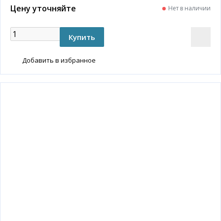
Цену уточняйте
Нет в наличии
Добавить в избранное