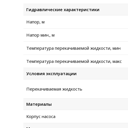
Гидравлические характеристики
Напор, м
Напор мин., м
Температура перекачиваемой жидкости, мин
Температура перекачиваемой жидкости, макс
Условия эксплуатации
Перекачиваемая жидкость
Материалы
Корпус насоса