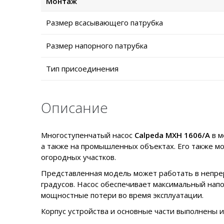
Монтаж
Размер всасывающего патрубка
Размер напорного патрубка
Тип присоединения
Описание
Многоступенчатый насос
Calpeda MXH 1606/A
в м
а также на промышленных объектах. Его также м
огородных участков.
Представленная модель может работать в непрер
градусов. Насос обеспечивает максимальный нап
мощностные потери во время эксплуатации.
Корпус устройства и основные части выполнены 