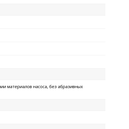
нии материалов насоса, без абразивных