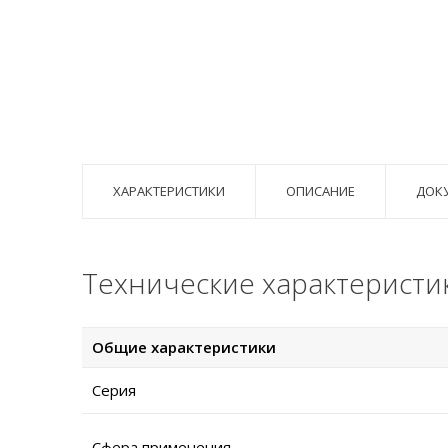
ХАРАКТЕРИСТИКИ
ОПИСАНИЕ
ДОК
Технические характеристи
Общие характеристики
Серия
Сфера применения