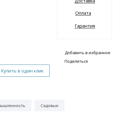
Доставка
Оплата
Гарантия
Добавить в избранное
Поделиться
мышленность
Садовые