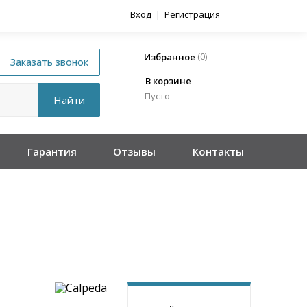
Вход
|
Регистрация
(
0
)
Избранное
В корзине
Пусто
Гарантия
Отзывы
Контакты