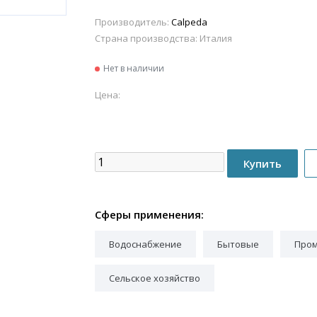
Производитель:
Calpeda
Страна производства:
Италия
Нет в наличии
Цена:
Сферы применения:
Водоснабжение
Бытовые
Про
Сельское хозяйство