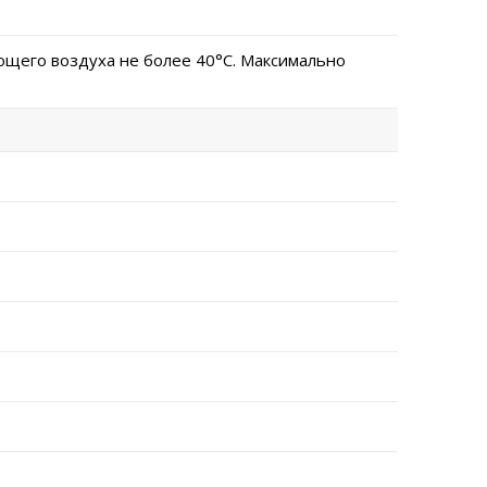
щего воздуха не более 40°C. Максимально