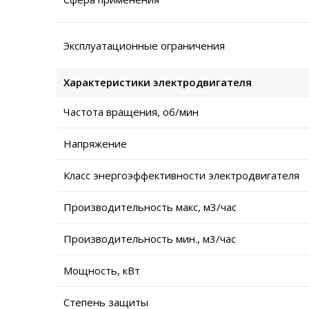
Эксплуатационные ограничения
Характеристики электродвигателя
Частота вращения, об/мин
Напряжение
Класс энергоэффективности электродвигателя
Производительность макс, м3/час
Производительность мин., м3/час
Мощность, кВт
Степень защиты