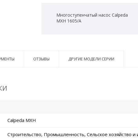
Многоступенчатый насос Calpeda
MXH 1605/A
УМЕНТЫ
ОТЗЫВЫ
ДРУГИЕ МОДЕЛИ СЕРИИ
ки
Calpeda MXH
Строительство, Промышленность, Сельское хозяйство и 