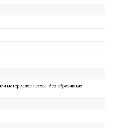
нии материалов насоса, без абразивных