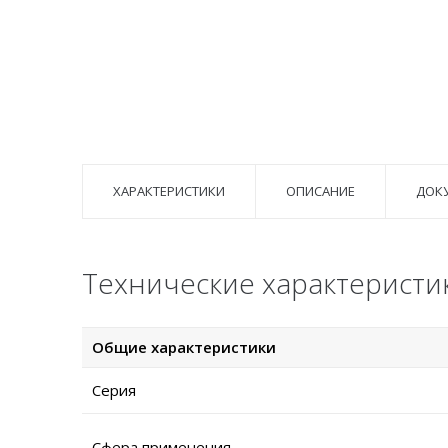
ХАРАКТЕРИСТИКИ
ОПИСАНИЕ
ДОК
Технические характеристи
Общие характеристики
Серия
Сфера применения