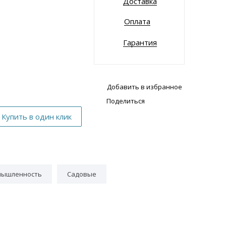
Доставка
Оплата
Гарантия
Добавить в избранное
Поделиться
мышленность
Садовые