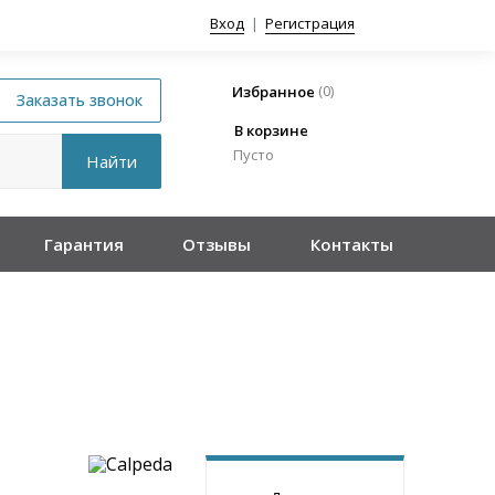
Вход
|
Регистрация
(
0
)
Избранное
В корзине
Пусто
Гарантия
Отзывы
Контакты