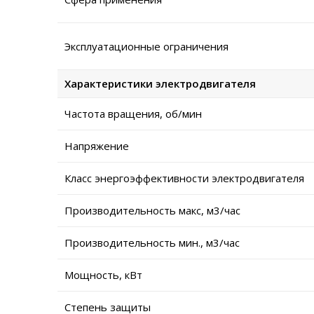
Эксплуатационные ограничения
Характеристики электродвигателя
Частота вращения, об/мин
Напряжение
Класс энергоэффективности электродвигателя
Производительность макс, м3/час
Производительность мин., м3/час
Мощность, кВт
Степень защиты