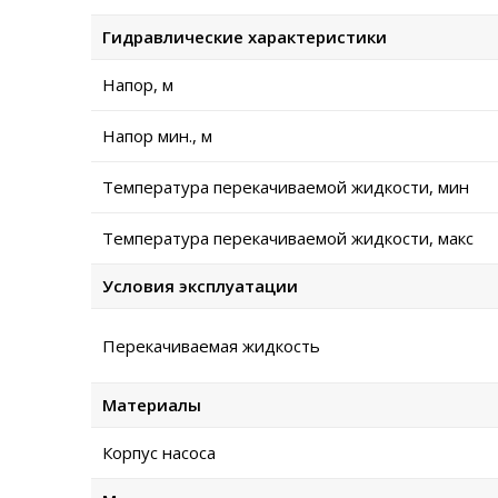
Гидравлические характеристики
Напор, м
Напор мин., м
Температура перекачиваемой жидкости, мин
Температура перекачиваемой жидкости, макс
Условия эксплуатации
Перекачиваемая жидкость
Материалы
Корпус насоса