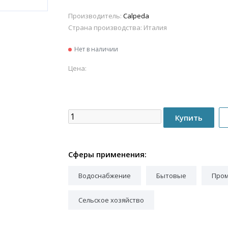
Производитель:
Calpeda
Страна производства:
Италия
Нет в наличии
Цена:
Сферы применения:
Водоснабжение
Бытовые
Про
Сельское хозяйство