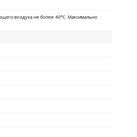
щего воздуха не более 40°C. Максимально