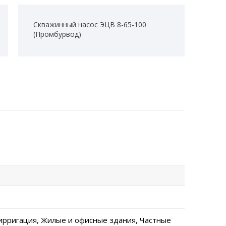
Скважинный насос ЭЦВ 8-65-100
(Промбурвод)
ирригация, Жилые и офисные здания, Частные