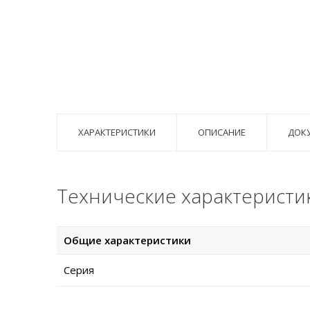
ХАРАКТЕРИСТИКИ
ОПИСАНИЕ
ДОК
Технические характеристи
Общие характеристики
Серия