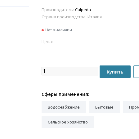
Производитель:
Calpeda
Страна производства:
Италия
Нет в наличии
Цена:
Сферы применения:
Водоснабжение
Бытовые
Про
Сельское хозяйство