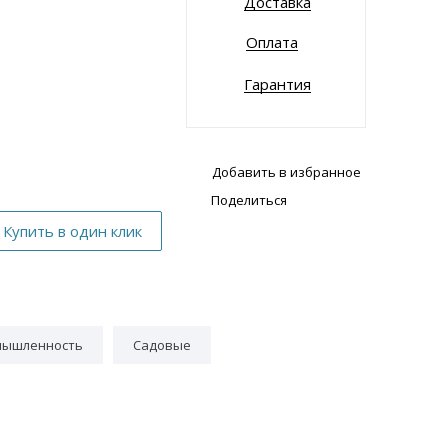
Доставка
Оплата
Гарантия
Добавить в избранное
Поделиться
мышленность
Садовые