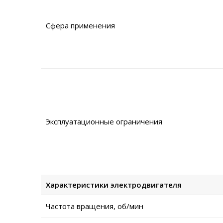
Сфера применения
Эксплуатационные ограничения
Характеристики электродвигателя
Частота вращения, об/мин