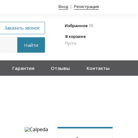
Вход
|
Регистрация
(
0
)
Избранное
В корзине
Пусто
Гарантия
Отзывы
Контакты