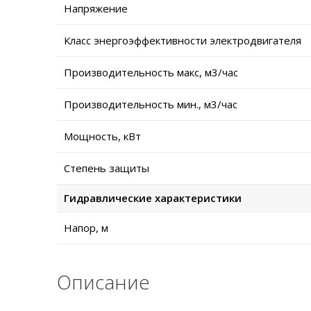
Напряжение
Класс энергоэффективности электродвигателя
Производительность макс, м3/час
Производительность мин., м3/час
Мощность, кВт
Степень защиты
Гидравлические характеристики
Напор, м
Описание