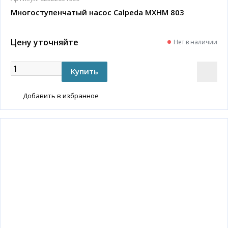
Многоступенчатый насос Calpeda MXHM 803
Цену уточняйте
Нет в наличии
Добавить в избранное