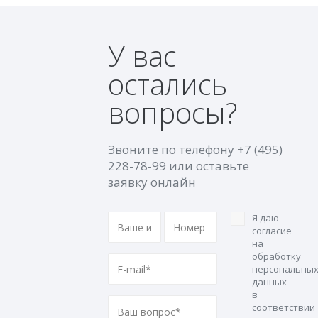
У вас
остались
вопросы?
Звоните по телефону
+7 (495)
228-78-99
или оставьте
заявку онлайн
Я даю
согласие
на
обработку
персональны
данных
в
соответствии