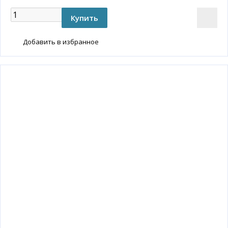
Добавить в избранное