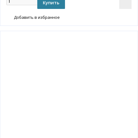
Добавить в избранное