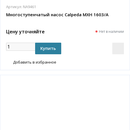
Артикул:
NA9461
Многоступенчатый насос Calpeda MXH 1603/A
Цену уточняйте
Нет в наличии
Добавить в избранное