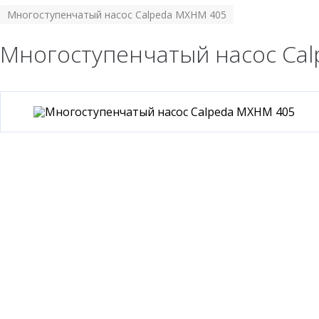
Многоступенчатый насос Calpeda MXHM 405
Многоступенчатый насос Ca