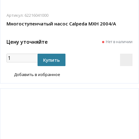
Артикул:
62216041000
Многоступенчатый насос Calpeda MXH 2004/A
Цену уточняйте
Нет в наличии
Добавить в избранное