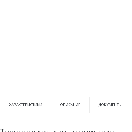
ХАРАКТЕРИСТИКИ
ОПИСАНИЕ
ДОКУМЕНТЫ
Технические характеристики