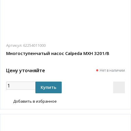
Артикул:
62254011000
Многоступенчатый насос Calpeda MXH 3201/B
Цену уточняйте
Нет в наличии
Добавить в избранное