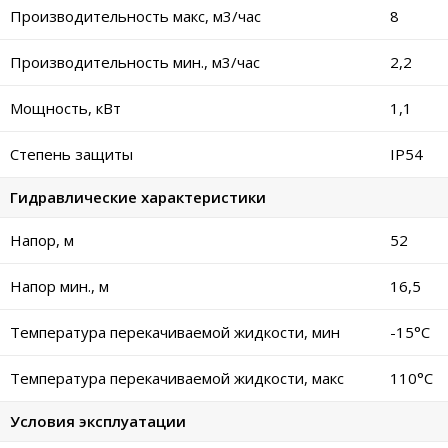
Производительность макс, м3/час
8
Производительность мин., м3/час
2,2
Мощность, кВт
1,1
Степень защиты
IP54
Гидравлические характеристики
Напор, м
52
Напор мин., м
16,5
Температура перекачиваемой жидкости, мин
-15°C
Температура перекачиваемой жидкости, макс
110°C
Условия эксплуатации