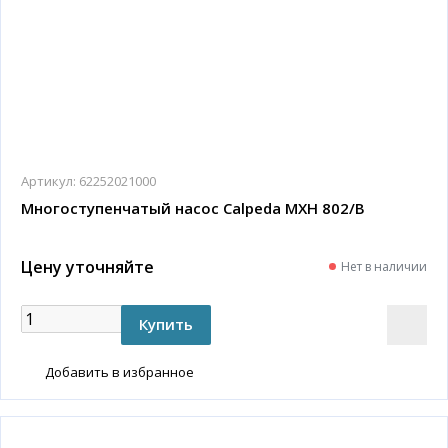
Артикул:
62252021000
Многоступенчатый насос Calpeda MXH 802/B
Цену уточняйте
Нет в наличии
Добавить в избранное