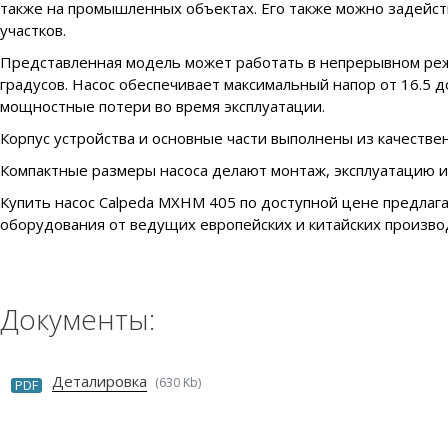
также на промышленных объектах. Его также можно задейст
участков.
Представленная модель может работать в непрерывном режи
градусов. Насос обеспечивает максимальный напор от 16.5 
мощностные потери во время эксплуатации.
Корпус устройства и основные части выполнены из качеств
Компактные размеры насоса делают монтаж, эксплуатацию и
Купить насос Calpeda MXHM 405 по доступной цене предлага
оборудования от ведущих европейских и китайских производ
Документы:
Деталировка
(630 Kb)
PDF