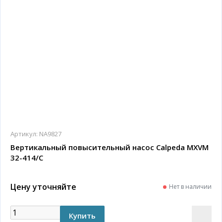
Артикул:
NA9827
Вертикальный повысительный насос Calpeda MXVM
32-414/C
Цену уточняйте
Нет в наличии