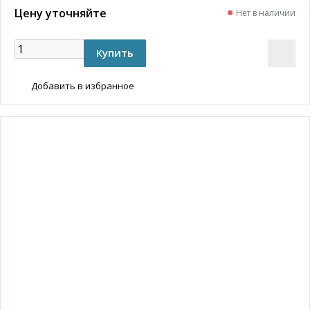
Цену уточняйте
Нет в наличии
Добавить в избранное