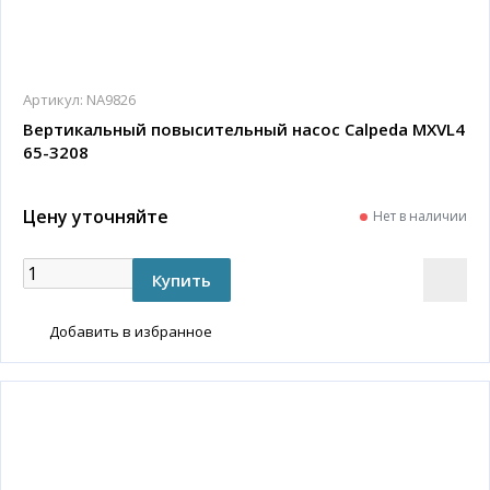
Артикул:
NA9826
Вертикальный повысительный насос Calpeda MXVL4
65-3208
Цену уточняйте
Нет в наличии
Добавить в избранное