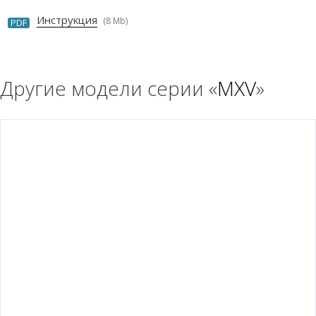
Инструкция
(8 Mb)
PDF
Другие модели серии «
MXV
»