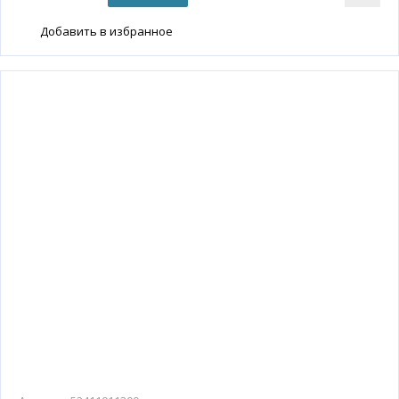
Добавить в избранное