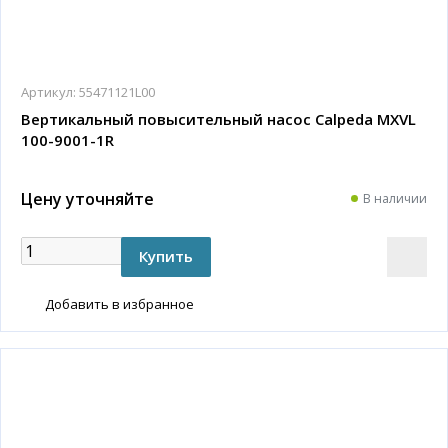
Артикул:
55471121L00
Вертикальный повысительный насос Calpeda MXVL
100-9001-1R
Цену уточняйте
В наличии
Добавить в избранное