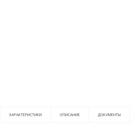
ХАРАКТЕРИСТИКИ
ОПИСАНИЕ
ДОКУМЕНТЫ