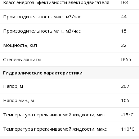
Класс энергоэффективности электродвигателя
IE3
Производительность макс, м3/час
44
Производительность мин., м3/час
15
Мощность, кВт
22
Степень защиты
IP55
Гидравлические характеристики
Напор, м
207
Напор мин., м
105
Температура перекачиваемой жидкости, мин
-15°C
Температура перекачиваемой жидкости, макс
110°C