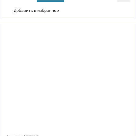
Добавить в избранное