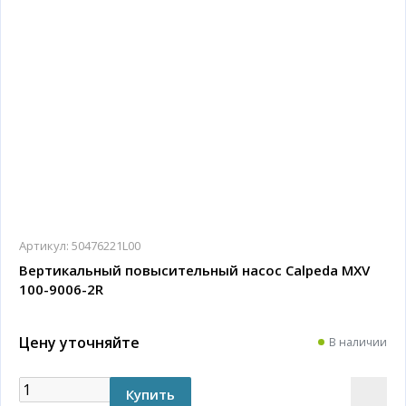
Артикул:
50476221L00
Вертикальный повысительный насос Calpeda MXV
100-9006-2R
Цену уточняйте
В наличии