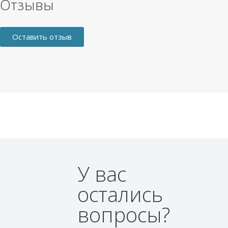
Отзывы
Оставить отзыв
У вас
остались
вопросы?