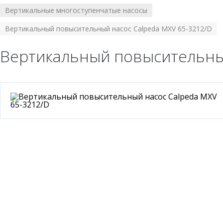
Вертикальные многоступенчатые насосы
/
Вертикальный повысительный насос Calpeda MXV 65-3212/D
Вертикальный повысительный