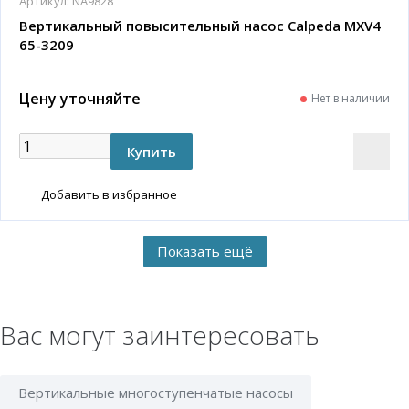
Артикул:
NA9828
Вертикальный повысительный насос Calpeda MXV4
65-3209
Цену уточняйте
Нет в наличии
Добавить в избранное
Вас могут заинтересовать
Вертикальные многоступенчатые насосы