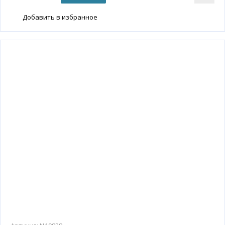
Добавить в избранное