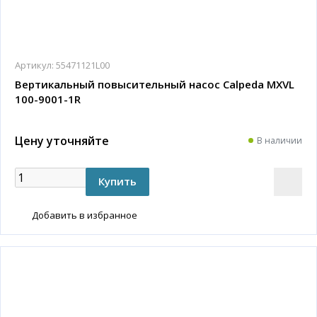
Артикул:
55471121L00
Вертикальный повысительный насос Calpeda MXVL
100-9001-1R
Цену уточняйте
В наличии
Добавить в избранное