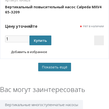
Артикул:
NA9828
Вертикальный повысительный насос Calpeda MXV4
65-3209
Цену уточняйте
Нет в наличии
Добавить в избранное
Вас могут заинтересовать
Вертикальные многоступенчатые насосы