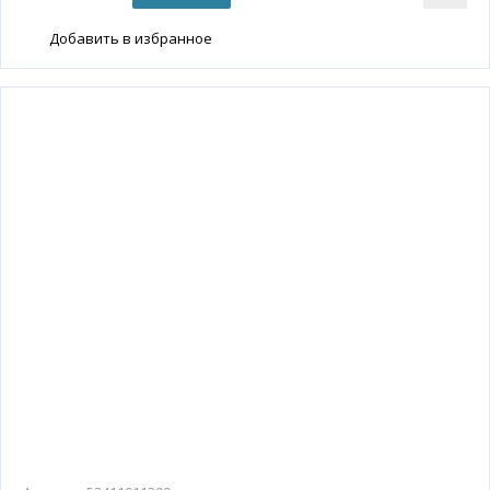
Добавить в избранное