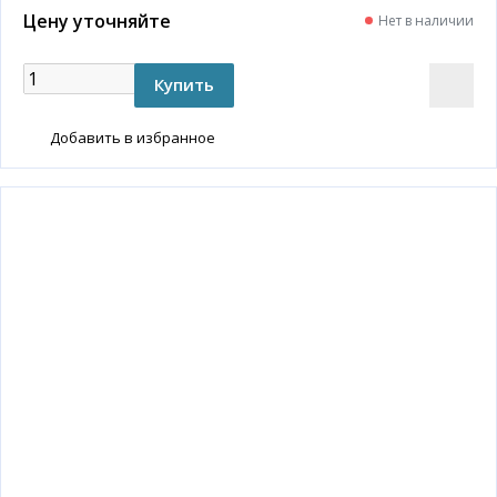
Цену уточняйте
Нет в наличии
Добавить в избранное