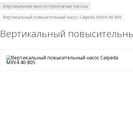
Вертикальные многоступенчатые насосы
/
Вертикальный повысительный насос Calpeda MXV4 40-805
Вертикальный повысительный