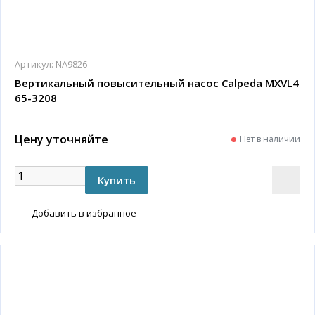
Артикул:
NA9826
Вертикальный повысительный насос Calpeda MXVL4
65-3208
Цену уточняйте
Нет в наличии
Добавить в избранное