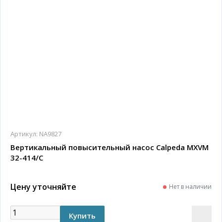
Артикул:
NA9827
Вертикальный повысительный насос Calpeda MXVM
32-414/C
Цену уточняйте
Нет в наличии