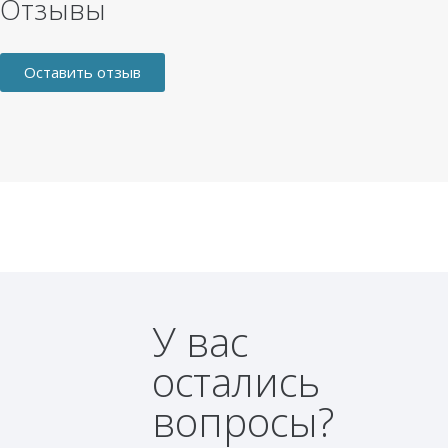
Отзывы
Оставить отзыв
У вас
остались
вопросы?