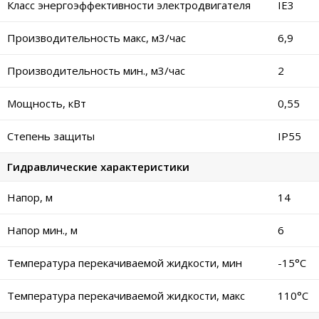
Класс энергоэффективности электродвигателя
IE3
Производительность макс, м3/час
6,9
Производительность мин., м3/час
2
Мощность, кВт
0,55
Степень защиты
IP55
Гидравлические характеристики
Напор, м
14
Напор мин., м
6
Температура перекачиваемой жидкости, мин
-15°C
Температура перекачиваемой жидкости, макс
110°C