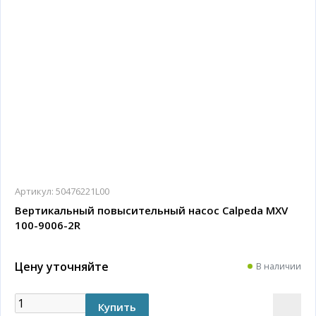
Артикул:
50476221L00
Вертикальный повысительный насос Calpeda MXV
100-9006-2R
Цену уточняйте
В наличии