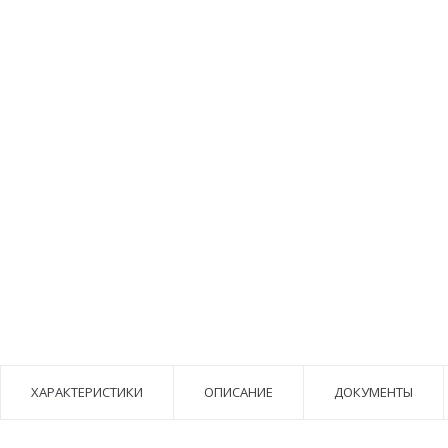
ХАРАКТЕРИСТИКИ
ОПИСАНИЕ
ДОКУМЕНТЫ