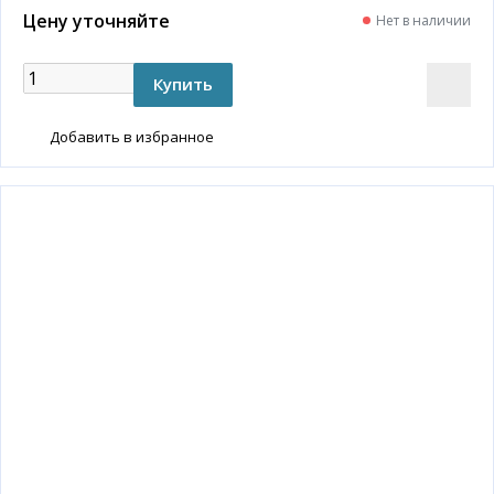
Цену уточняйте
Нет в наличии
Добавить в избранное