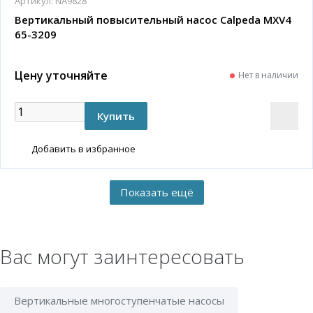
Артикул:
NA9828
Вертикальный повысительный насос Calpeda MXV4
65-3209
Цену уточняйте
Нет в наличии
Добавить в избранное
Вас могут заинтересовать
Вертикальные многоступенчатые насосы