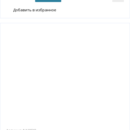
Добавить в избранное