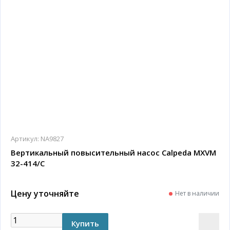
Артикул:
NA9827
Вертикальный повысительный насос Calpeda MXVM
32-414/C
Цену уточняйте
Нет в наличии