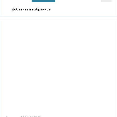
Добавить в избранное