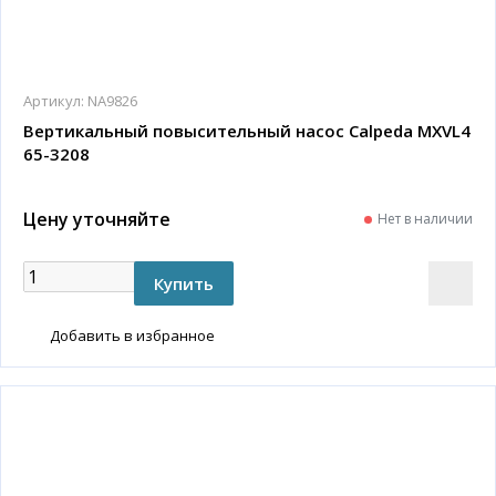
Артикул:
NA9826
Вертикальный повысительный насос Calpeda MXVL4
65-3208
Цену уточняйте
Нет в наличии
Добавить в избранное