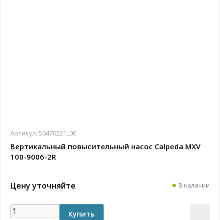
Артикул:
50476221L00
Вертикальный повысительный насос Calpeda MXV
100-9006-2R
Цену уточняйте
В наличии