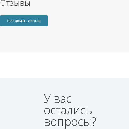
Отзывы
Оставить отзыв
У вас
остались
вопросы?