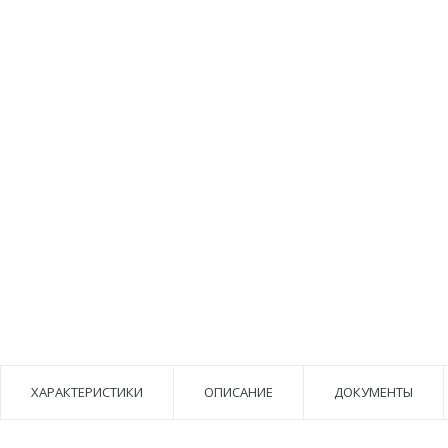
ХАРАКТЕРИСТИКИ
ОПИСАНИЕ
ДОКУМЕНТЫ