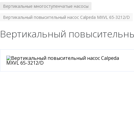
Вертикальные многоступенчатые насосы
/
Вертикальный повысительный насос Calpeda MXVL 65-3212/D
Вертикальный повысительный