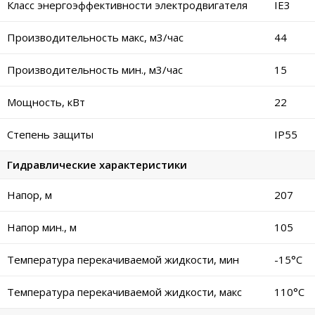
Класс энергоэффективности электродвигателя
IE3
Производительность макс, м3/час
44
Производительность мин., м3/час
15
Мощность, кВт
22
Степень защиты
IP55
Гидравлические характеристики
Напор, м
207
Напор мин., м
105
Температура перекачиваемой жидкости, мин
-15°C
Температура перекачиваемой жидкости, макс
110°C