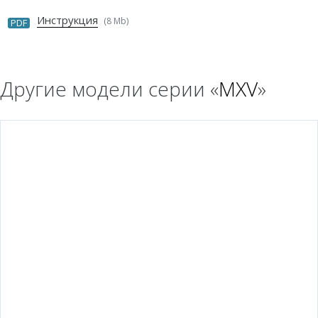
Инструкция
(8 Mb)
PDF
Другие модели серии «
MXV
»