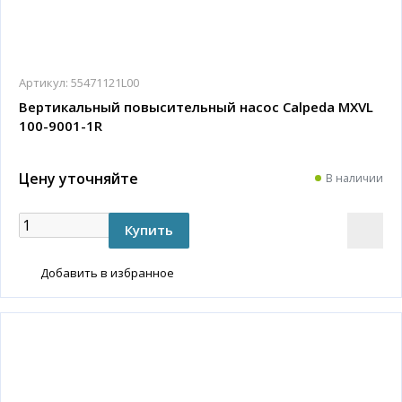
Артикул:
55471121L00
Вертикальный повысительный насос Calpeda MXVL
100-9001-1R
Цену уточняйте
В наличии
Добавить в избранное