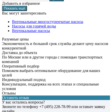
Добавить в избранное
Вас могут заинтересовать
Вертикальные многоступенчатые насосы
Насосы для горячей воды
Вертикальные насосы
Разумные цены
Экономичность и большой срок службы делают цену насосов
конкурентной
Доставка до объекта
По Москве или в другие города с помощью транспортных
компаний
Оперативный подбор
Поможем выбрать оптимальное оборудование для ваших
целей
Индивидуальный подход
Консультации, поддержка на всех этапах и специальные
условия
Отзывы
Оставить отзыв
У вас остались вопросы?
Звоните по телефону
+7 (495) 228-78-99
или оставьте заявку
онлайн