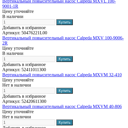
Вертикальный повысительный насос Calpeda MXVL 100-
9001-1R
Цену уточняйте
В наличии
Добавить в избранное
Артикул:
50476221L00
Вертикальный повысительный насос Calpeda MXV 100-9006-
2R
Цену уточняйте
В наличии
Добавить в избранное
Артикул:
52411011300
Вертикальный повысительный насос Calpeda MXVM 32-410
Цену уточняйте
Нет в наличии
Добавить в избранное
Артикул:
52420611300
Вертикальный повысительный насос Calpeda MXVM 40-806
Цену уточняйте
Нет в наличии
Добавить в избранное