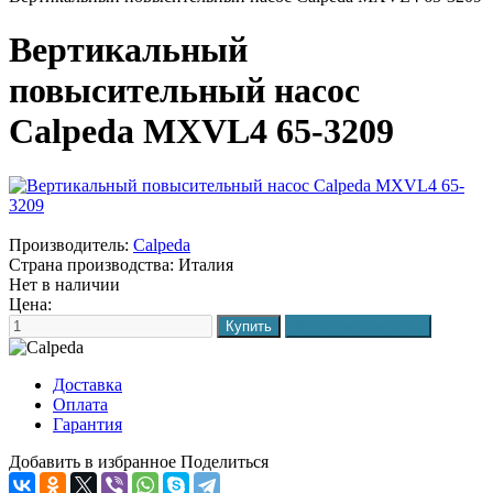
Вертикальный
повысительный насос
Calpeda MXVL4 65-3209
Производитель:
Calpeda
Страна производства:
Италия
Нет в наличии
Цена:
Доставка
Оплата
Гарантия
Добавить в избранное
Поделиться