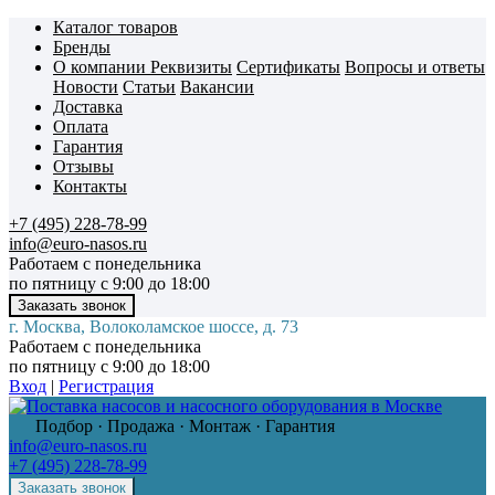
Каталог товаров
Бренды
О компании
Реквизиты
Сертификаты
Вопросы и ответы
Новости
Статьи
Вакансии
Доставка
Оплата
Гарантия
Отзывы
Контакты
+7 (495) 228-78-99
info@euro-nasos.ru
Работаем с понедельника
по пятницу с 9:00 до 18:00
г. Москва, Волоколамское шоссе, д. 73
Работаем с понедельника
по пятницу с 9:00 до 18:00
Вход
|
Регистрация
Подбор · Продажа · Монтаж · Гарантия
info@euro-nasos.ru
+7 (495) 228-78-99