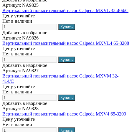
Артикул:
NA9825
Вертикальный повысительный насос Calpeda MXVL 32-404/C
Цену уточняйте
Нет в наличии
Добавить в избранное
Артикул:
NA9826
Вертикальный повысительный насос Calpeda MXVL4 65-3208
Цену уточняйте
Нет в наличии
Добавить в избранное
Артикул:
NA9827
Вертикальный повысительный насос Calpeda MXVM 32-
414/C
Цену уточняйте
Нет в наличии
Добавить в избранное
Артикул:
NA9828
Вертикальный повысительный насос Calpeda MXV4 65-3209
Цену уточняйте
Нет в наличии