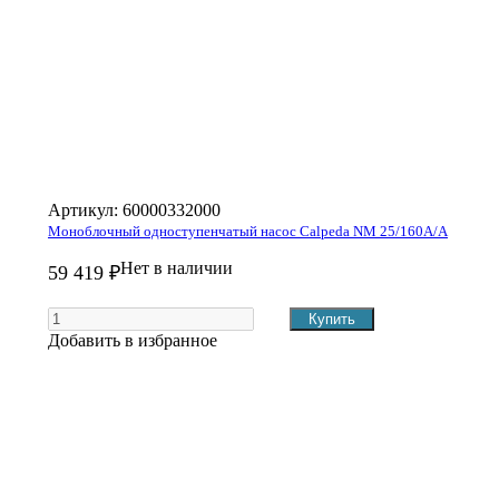
Артикул:
60000332000
Моноблочный одноступенчатый насос Calpeda NM 25/160A/A
Нет в наличии
59 419 ₽
Добавить в избранное