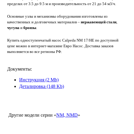
пределах от 3.5 до 9.5 м и производительность от 21 до 54 м3/ч.
Основные узлы и механизмы оборудования изготовлены из
качественных и долговечных материалов –
нержавеющей стали
,
чугуна
и
бронзы
.
Купить одноступенчатый насос Calpeda NM 17/HE по доступной
цене можно в интернет-магазине Евро Насос. Доставка заказов
выполняется во все регионы РФ.
Документы:
Инструкция
(2 Mb)
Деталировка
(148 Kb)
Другие модели серии «
NM, NMD
»