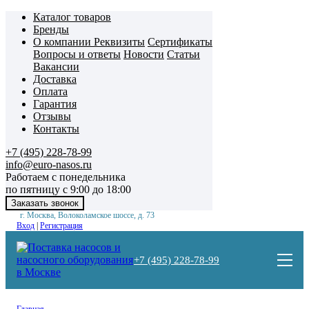
Каталог товаров
Бренды
О компании
Реквизиты
Сертификаты
Вопросы и ответы
Новости
Статьи
Вакансии
Доставка
Оплата
Гарантия
Отзывы
Контакты
+7 (495) 228-78-99
info@euro-nasos.ru
Работаем с понедельника
по пятницу с 9:00 до 18:00
г. Москва, Волоколамское шоссе, д. 73
Вход
|
Регистрация
+7 (495) 228-78-99