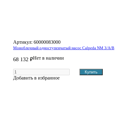
Артикул:
60000083000
Моноблочный одноступенчатый насос Calpeda NM 3/A/B
Нет в наличии
68 132 ₽
Добавить в избранное