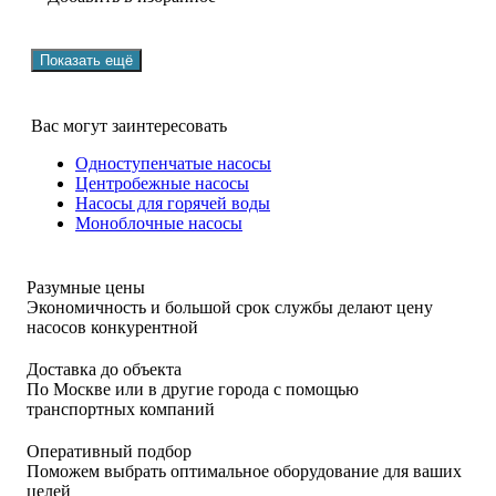
Вас могут заинтересовать
Одноступенчатые насосы
Центробежные насосы
Насосы для горячей воды
Моноблочные насосы
Разумные цены
Экономичность и большой срок службы делают цену
насосов конкурентной
Доставка до объекта
По Москве или в другие города с помощью
транспортных компаний
Оперативный подбор
Поможем выбрать оптимальное оборудование для ваших
целей