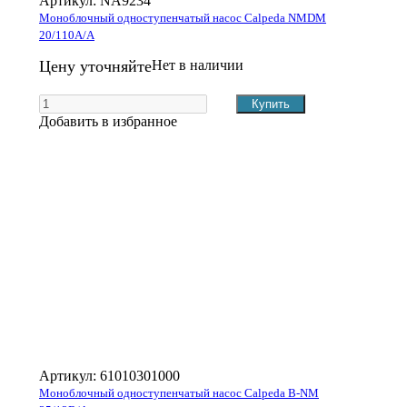
Артикул:
NA9234
Моноблочный одноступенчатый насос Calpeda NMDM
20/110A/A
Цену уточняйте
Нет в наличии
Добавить в избранное
Артикул:
61010301000
Моноблочный одноступенчатый насос Calpeda B-NM