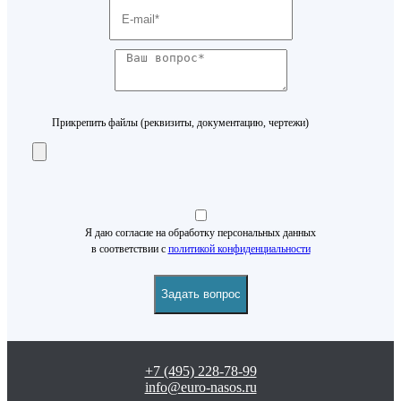
Прикрепить файлы (реквизиты, документацию, чертежи)
Я даю согласие на обработку персональных данных
в соответствии с
политикой конфиденциальности
+7 (495) 228-78-99
info@euro-nasos.ru