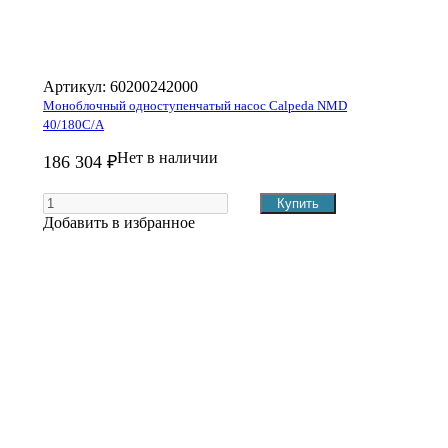
Артикул:
60200242000
Моноблочный одноступенчатый насос Calpeda NMD
40/180C/A
Нет в наличии
186 304 ₽
Добавить в избранное