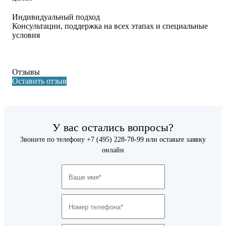
Индивидуальный подход
Консультации, поддержка на всех этапах и специальные
условия
Отзывы
Оставить отзыв
У вас остались вопросы?
Звоните по телефону
+7 (495) 228-78-99
или оставьте заявку
онлайн