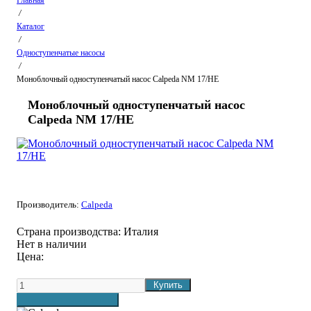
Главная
/
Каталог
/
Одноступенчатые насосы
/
Моноблочный одноступенчатый насос Calpeda NM 17/HE
Моноблочный одноступенчатый насос
Calpeda NM 17/HE
Производитель:
Calpeda
Страна производства:
Италия
Нет в наличии
Цена: