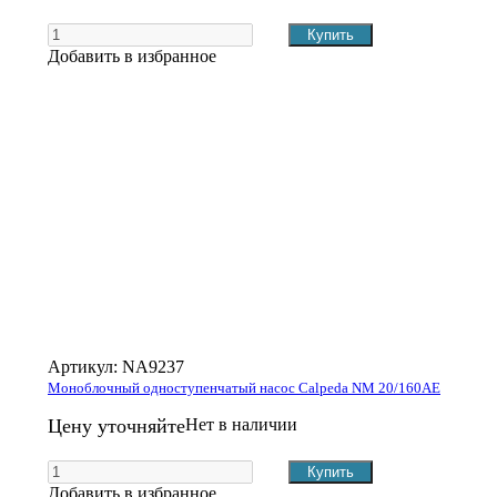
Добавить в избранное
Артикул:
NA9237
Моноблочный одноступенчатый насос Calpeda NM 20/160AE
Цену уточняйте
Нет в наличии
Добавить в избранное