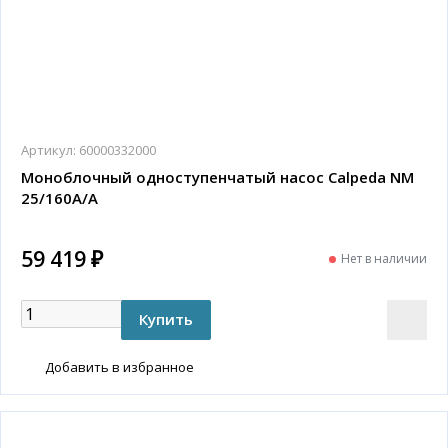
Артикул:
60000332000
Моноблочный одноступенчатый насос Calpeda NM
25/160A/A
59 419 ₽
Нет в наличии
Добавить в избранное