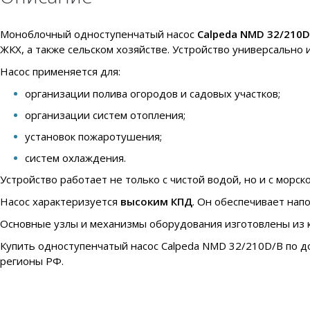
Моноблочный одноступенчатый насос
Calpeda NMD 32/210D
ЖКХ, а также сельском хозяйстве. Устройство универсально
Насос применяется для:
организации полива огородов и садовых участков;
организации систем отопления;
установок пожаротушения;
систем охлаждения.
Устройство работает не только с чистой водой, но и с морс
Насос характеризуется
высоким КПД
. Он обеспечивает напо
Основные узлы и механизмы оборудования изготовлены из 
Купить одноступенчатый насос Calpeda NMD 32/210D/B по до
регионы РФ.