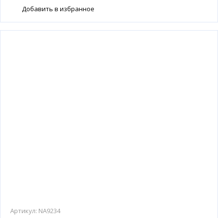
Добавить в избранное
Артикул:
NA9234