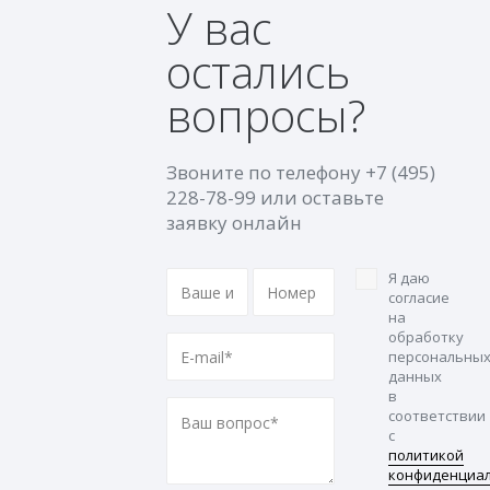
У вас
остались
вопросы?
Звоните по телефону
+7 (495)
228-78-99
или оставьте
заявку онлайн
Я даю
согласие
на
обработку
персональны
данных
в
соответствии
с
политикой
конфиденциа