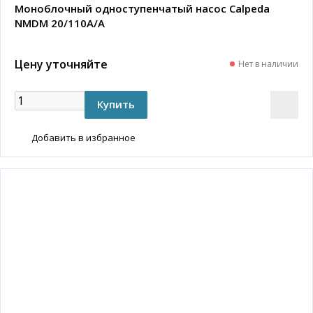
Моноблочный одноступенчатый насос Calpeda
NMDM 20/110A/A
Цену уточняйте
Нет в наличии
Добавить в избранное