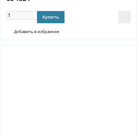
Добавить в избранное