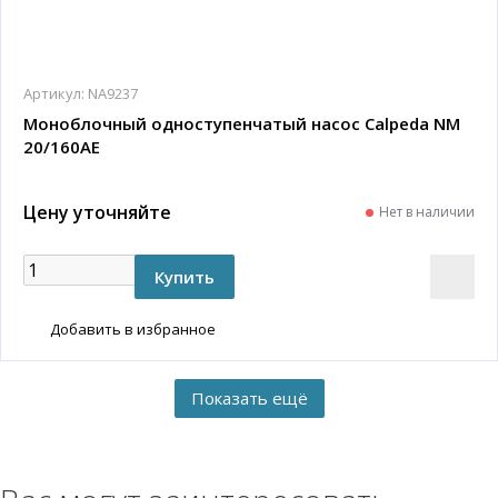
Артикул:
NA9237
Моноблочный одноступенчатый насос Calpeda NM
20/160AE
Цену уточняйте
Нет в наличии
Добавить в избранное