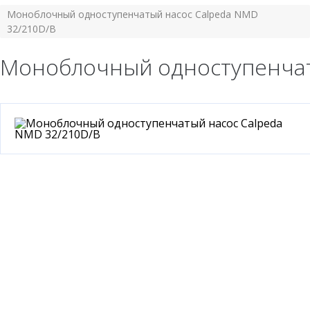
Моноблочный одноступенчатый насос Calpeda NMD
32/210D/B
Моноблочный одноступенчат