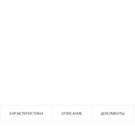
ХАРАКТЕРИСТИКИ
ОПИСАНИЕ
ДОКУМЕНТЫ