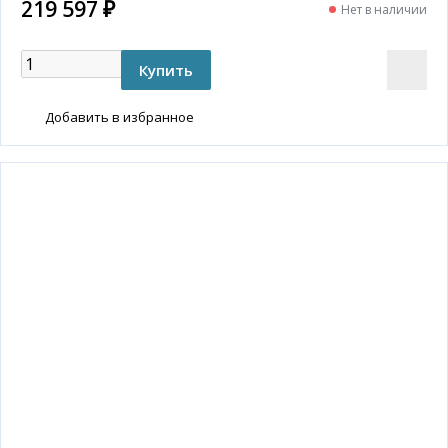
219 597 ₽
Нет в наличии
Добавить в избранное