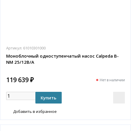
Артикул:
61010301000
Моноблочный одноступенчатый насос Calpeda B-
NM 25/12B/A
119 639 ₽
Нет в наличии
Добавить в избранное