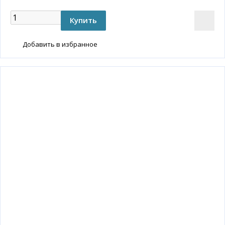
Добавить в избранное