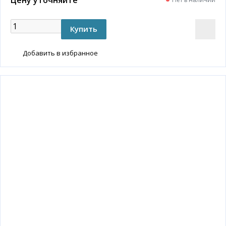
Добавить в избранное