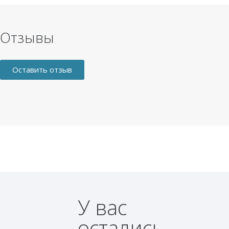
Отзывы
Оставить отзыв
У вас
остались