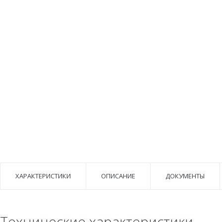
ХАРАКТЕРИСТИКИ
ОПИСАНИЕ
ДОКУМЕНТЫ
Технические характеристики