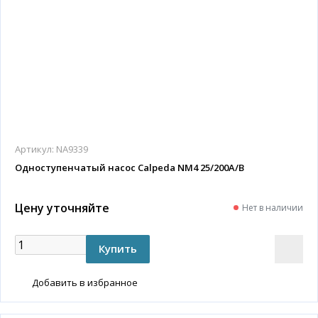
Артикул:
NA9339
Одноступенчатый насос Calpeda NM4 25/200A/B
Цену уточняйте
Нет в наличии
Добавить в избранное