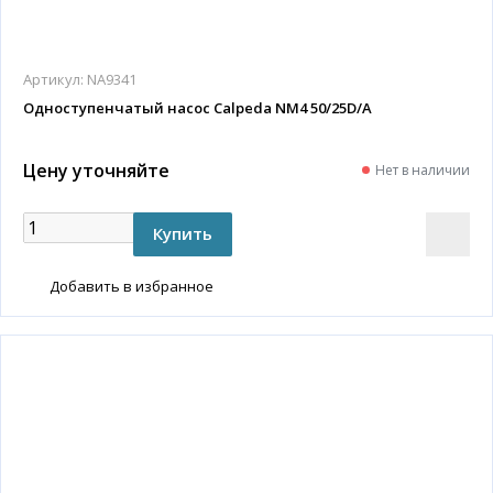
Артикул:
NA9341
Одноступенчатый насос Calpeda NM4 50/25D/A
Цену уточняйте
Нет в наличии
Добавить в избранное