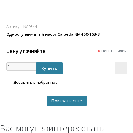
Артикул:
NA9344
Одноступенчатый насос Calpeda NM4 50/16B/B
Цену уточняйте
Нет в наличии
Добавить в избранное
Вас могут заинтересовать