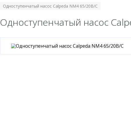
Одноступенчатый насос Calpeda NM4 65/20B/C
Одноступенчатый насос Calp