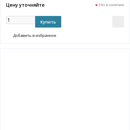
Цену уточняйте
Нет в наличии
Добавить в избранное