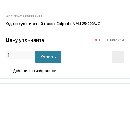
Артикул:
60800064000
Одноступенчатый насос Calpeda NM4 25/200A/C
Цену уточняйте
Нет в наличии
Добавить в избранное