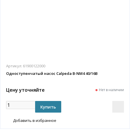
Артикул:
61900122000
Одноступенчатый насос Calpeda B-NM4 40/16B
Цену уточняйте
Нет в наличии
Добавить в избранное