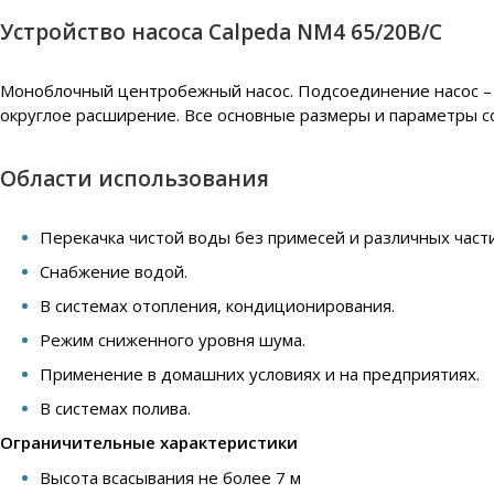
Устройство насоса Calpeda NM4 65/20B/C
Моноблочный центробежный насос. Подсоединение насос – д
округлое расширение. Все основные размеры и параметры с
Области использования
Перекачка чистой воды без примесей и различных части
Снабжение водой.
В системах отопления, кондиционирования.
Режим сниженного уровня шума.
Применение в домашних условиях и на предприятиях.
В системах полива.
Ограничительные характеристики
Высота всасывания не более 7 м