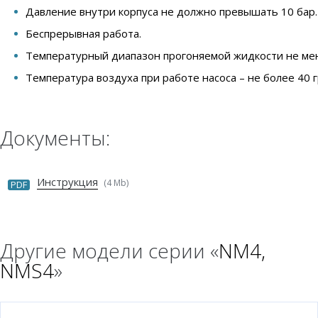
Давление внутри корпуса не должно превышать 10 бар.
Беспрерывная работа.
Температурный диапазон прогоняемой жидкости не мене
Температура воздуха при работе насоса – не более 40 
Документы:
Инструкция
(4 Mb)
PDF
Другие модели серии «
NM4,
NMS4
»