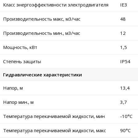
Класс энергоэффективности электродвигателя
IE3
Производительность макс, м3/час
48
Производительность мин., м3/час
12
Мощность, кВт
1,5
Степень защиты
IP54
Гидравлические характеристики
Напор, м
13,4
Напор мин., м
3,7
Температура перекачиваемой жидкости, мин
-10°C
Температура перекачиваемой жидкости, макс
90°C