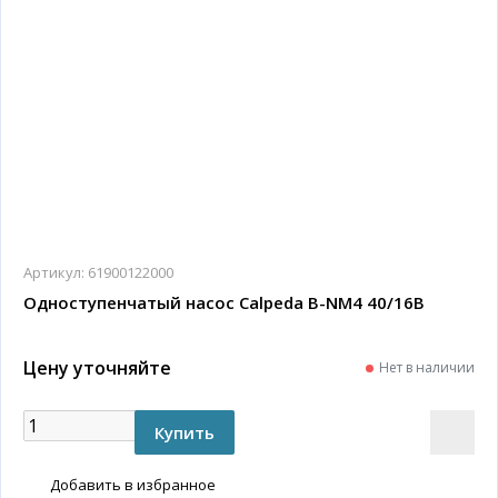
Артикул:
61900122000
Одноступенчатый насос Calpeda B-NM4 40/16B
Цену уточняйте
Нет в наличии
Добавить в избранное