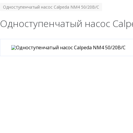
Одноступенчатый насос Calpeda NM4 50/20B/C
Одноступенчатый насос Calp