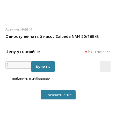
Артикул:
NA9344
Одноступенчатый насос Calpeda NM4 50/16B/B
Цену уточняйте
Нет в наличии
Добавить в избранное