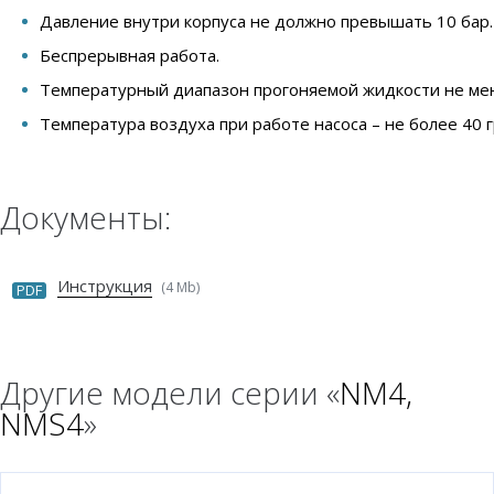
Давление внутри корпуса не должно превышать 10 бар.
Беспрерывная работа.
Температурный диапазон прогоняемой жидкости не мене
Температура воздуха при работе насоса – не более 40 
Документы:
Инструкция
(4 Mb)
PDF
Другие модели серии «
NM4,
NMS4
»