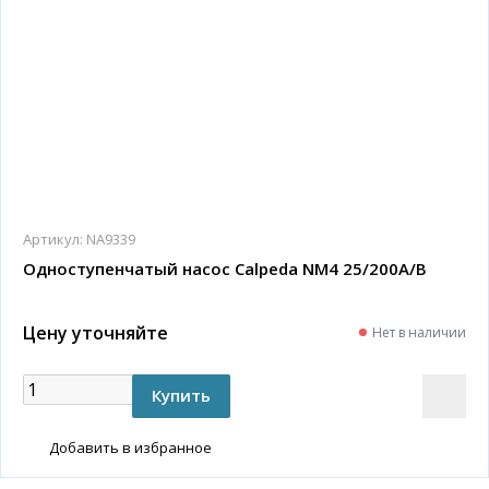
Артикул:
NA9339
Одноступенчатый насос Calpeda NM4 25/200A/B
Цену уточняйте
Нет в наличии
Добавить в избранное