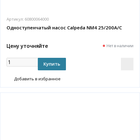
Артикул:
60800064000
Одноступенчатый насос Calpeda NM4 25/200A/C
Цену уточняйте
Нет в наличии
Добавить в избранное