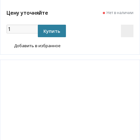
Цену уточняйте
Нет в наличии
Добавить в избранное