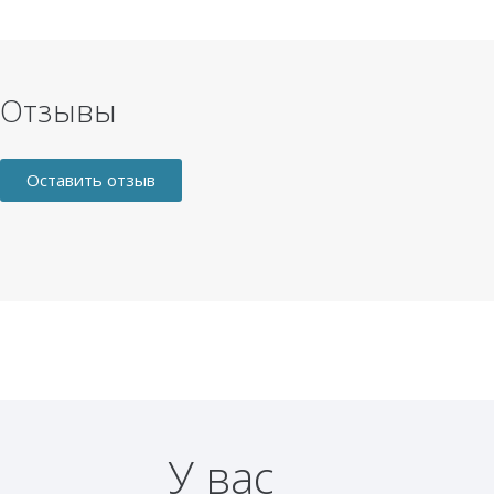
Отзывы
Оставить отзыв
У вас