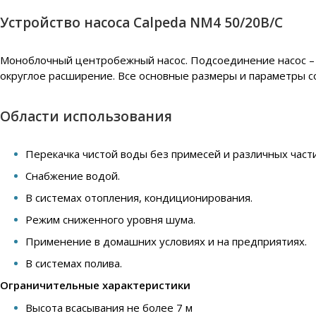
Устройство насоса Calpeda NM4 50/20B/C
Моноблочный центробежный насос. Подсоединение насос – д
округлое расширение. Все основные размеры и параметры с
Области использования
Перекачка чистой воды без примесей и различных части
Снабжение водой.
В системах отопления, кондиционирования.
Режим сниженного уровня шума.
Применение в домашних условиях и на предприятиях.
В системах полива.
Ограничительные характеристики
Высота всасывания не более 7 м