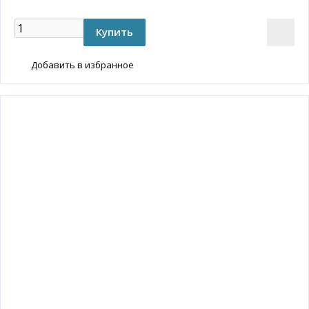
Добавить в избранное