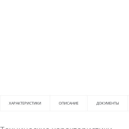
ХАРАКТЕРИСТИКИ
ОПИСАНИЕ
ДОКУМЕНТЫ