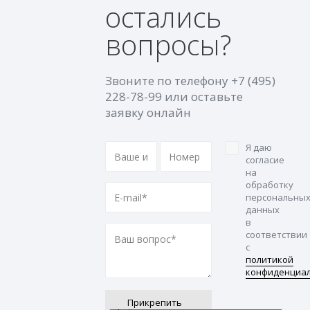
остались
вопросы?
Звоните по телефону
+7 (495)
228-78-99
или оставьте
заявку онлайн
Я даю
согласие
на
обработку
персональны
данных
в
соответствии
с
политикой
конфиденциа
Прикрепить