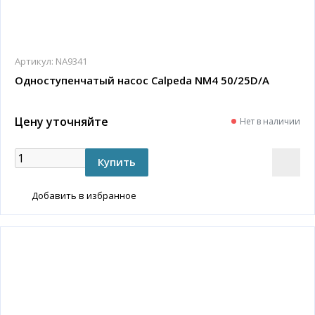
Артикул:
NA9341
Одноступенчатый насос Calpeda NM4 50/25D/A
Цену уточняйте
Нет в наличии
Добавить в избранное