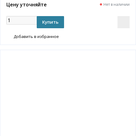
Цену уточняйте
Нет в наличии
Добавить в избранное