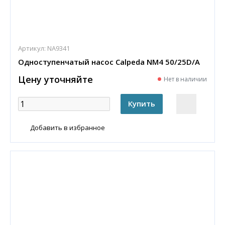
Артикул:
NA9341
Одноступенчатый насос Calpeda NM4 50/25D/A
Цену уточняйте
Нет в наличии
Добавить в избранное