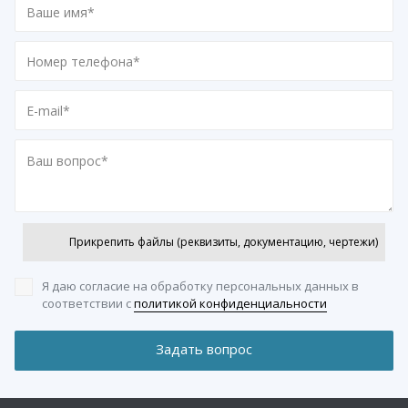
Прикрепить файлы (реквизиты, документацию, чертежи)
Я даю согласие на обработку персональных данных
в
соответствии с
политикой конфиденциальности