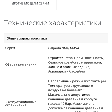
ДРУГИЕ МОДЕЛИ СЕРИИ
Технические характеристики
Общие характеристики
Серия
Calpeda NM4, NMS4
Строительство, Промышленность,
Сельское хозяйство и ирригация,
Сфера применения
Жилые и офисные здания,
Аквапарки и бассейны
Непрерывный режим эксплуатации.
Температура окружающего
воздуха не более 40°C.
Максимально допустимое
конечное давление в корпусе
Эксплуатационные
насоса: 10 бар. Максимально
ограничения
допустимое конечное давление в