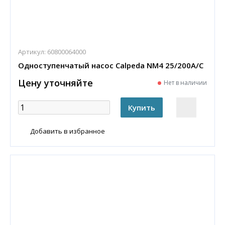
Артикул:
60800064000
Одноступенчатый насос Calpeda NM4 25/200A/C
Цену уточняйте
Нет в наличии
Добавить в избранное