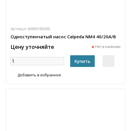
Артикул:
60900183000
Одноступенчатый насос Calpeda NM4 40/20A/B
Цену уточняйте
Нет в наличии
Добавить в избранное