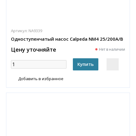
Артикул:
NA9339
Одноступенчатый насос Calpeda NM4 25/200A/B
Цену уточняйте
Нет в наличии
Добавить в избранное