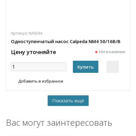
Артикул:
NA9344
Одноступенчатый насос Calpeda NM4 50/16B/B
Цену уточняйте
Нет в наличии
Добавить в избранное
Вас могут заинтересовать