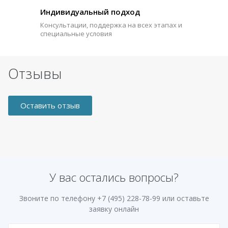
Индивидуальный подход
Консультации, поддержка на всех этапах и
специальные условия
Отзывы
Оставить отзыв
У вас остались вопросы?
Звоните по телефону
+7 (495) 228-78-99
или оставьте
заявку онлайн