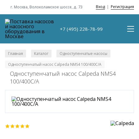
Вход
|
Регистрация
г. Москва, Волоколамское шоссе, д. 73
+7 (495) 228-78-99
Главная
Каталог
Одноступенчатые насосы
/
/
/
Одноступенчатый насос Calpeda NMS4 100/400C/A
Одноступенчатый насос Calpeda NMS4
100/400C/A