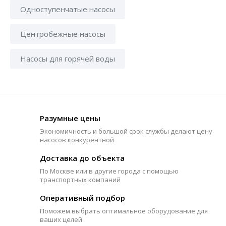
Одноступенчатые насосы
Центробежные насосы
Насосы для горячей воды
Разумные цены
Экономичность и большой срок службы делают цену
насосов конкурентной
Доставка до объекта
По Москве или в другие города с помощью
транспортных компаний
Оперативный подбор
Поможем выбрать оптимальное оборудование для
ваших целей