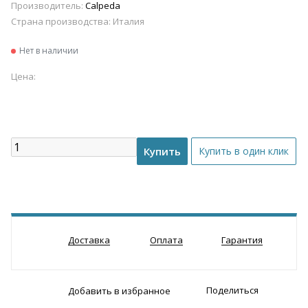
Производитель:
Calpeda
Страна производства:
Италия
Нет в наличии
Цена:
Доставка
Оплата
Гарантия
Поделиться
Добавить в избранное