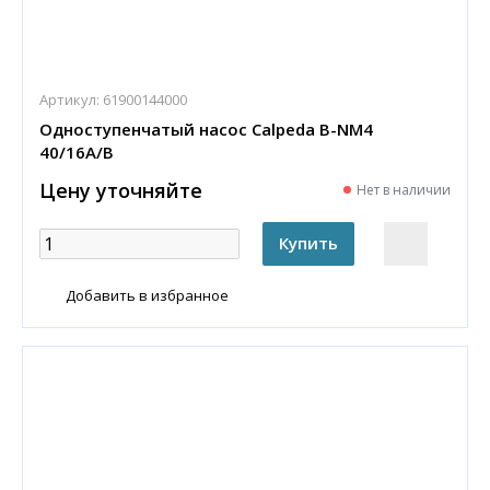
Артикул:
61900144000
Одноступенчатый насос Calpeda B-NM4
40/16A/B
Цену уточняйте
Нет в наличии
Добавить в избранное