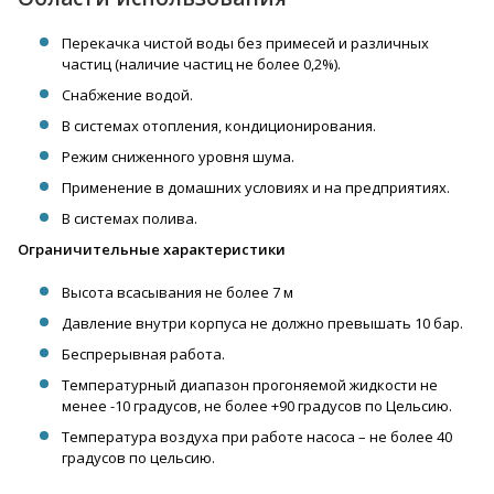
Перекачка чистой воды без примесей и различных
частиц (наличие частиц не более 0,2%).
Снабжение водой.
В системах отопления, кондиционирования.
Режим сниженного уровня шума.
Применение в домашних условиях и на предприятиях.
В системах полива.
Ограничительные характеристики
Высота всасывания не более 7 м
Давление внутри корпуса не должно превышать 10 бар.
Беспрерывная работа.
Температурный диапазон прогоняемой жидкости не
менее -10 градусов, не более +90 градусов по Цельсию.
Температура воздуха при работе насоса – не более 40
градусов по цельсию.