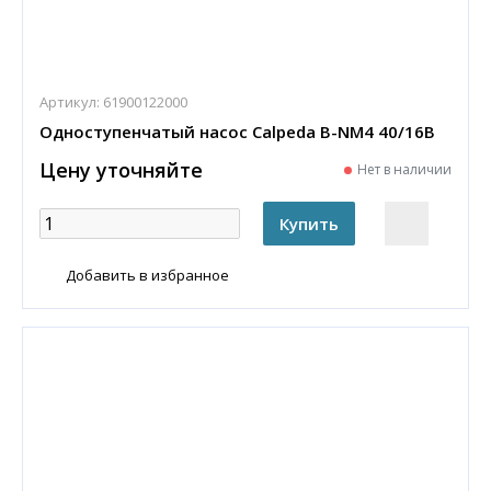
Артикул:
61900122000
Одноступенчатый насос Calpeda B-NM4 40/16B
Цену уточняйте
Нет в наличии
Добавить в избранное