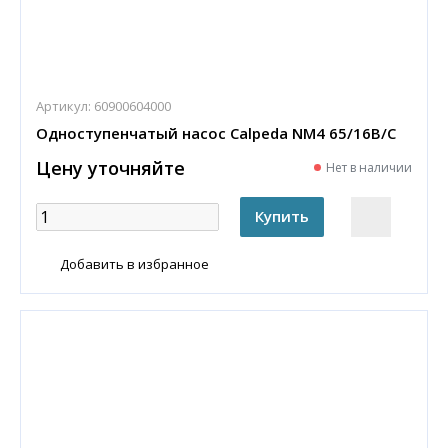
Артикул:
60900604000
Одноступенчатый насос Calpeda NM4 65/16B/C
Цену уточняйте
Нет в наличии
Добавить в избранное