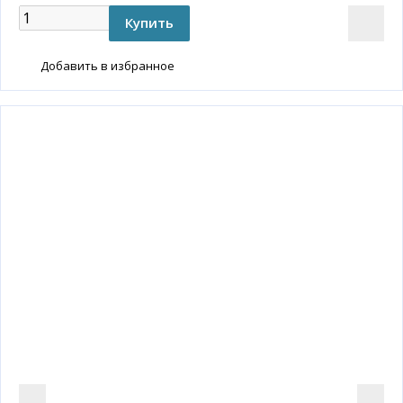
Добавить в избранное