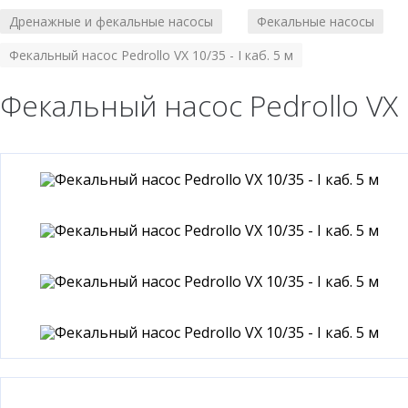
Дренажные и фекальные насосы
Фекальные насосы
/
/
Фекальный насос Pedrollo VX 10/35 - I каб. 5 м
Фекальный насос Pedrollo VX 10