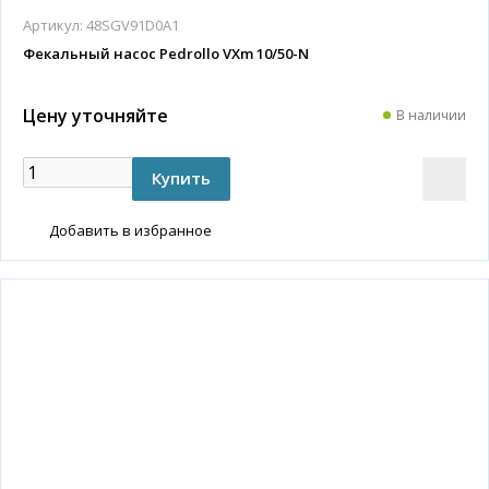
Артикул:
48SGV91D0A1
Фекальный насос Pedrollo VXm 10/50-N
Цену уточняйте
В наличии
Добавить в избранное