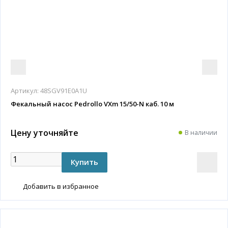
Артикул:
48SGV91E0A1U
Фекальный насос Pedrollo VXm 15/50-N каб. 10 м
Цену уточняйте
В наличии
Добавить в избранное