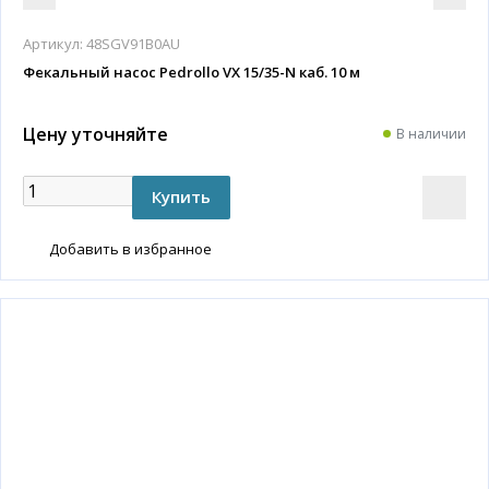
Артикул:
48SGV91B0AU
Фекальный насос Pedrollo VX 15/35-N каб. 10 м
Цену уточняйте
В наличии
Добавить в избранное