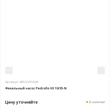
Артикул:
48SGV91A0A
Фекальный насос Pedrollo VX 10/35-N
Цену уточняйте
В наличии