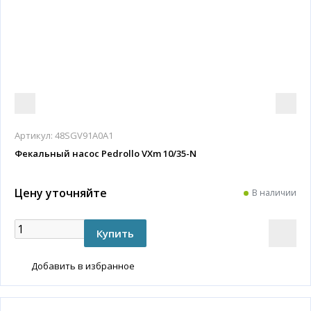
Артикул:
48SGV91A0A1
Фекальный насос Pedrollo VXm 10/35-N
Цену уточняйте
В наличии
Добавить в избранное