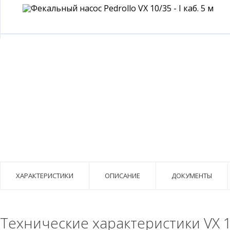
ХАРАКТЕРИСТИКИ
ОПИСАНИЕ
ДОКУМЕНТЫ
Технические характеристики VX 10/