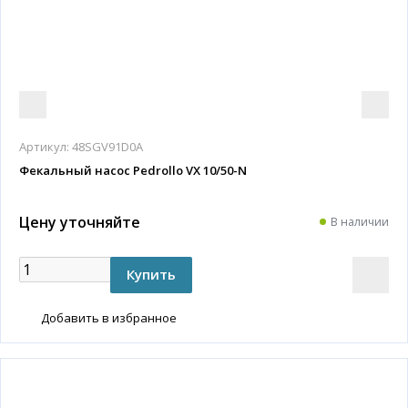
Артикул:
48SGV91D0A
Фекальный насос Pedrollo VX 10/50-N
Цену уточняйте
В наличии
Добавить в избранное