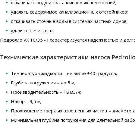
откачивать воду из затапливаемых помещений;
удалять содержимое канализационных отстойников;
откачивать сточные воды в системах частных домов;
удалять нечистоты.
Педролло VX 10/35 - I
характеризуется надежностью и долг
Технические характеристики насоса Pedrollo V
Температура жидкости – не выше +40 градусов;
Глубина погружения – до 5 м;
Производительность – 18 м3/ч;
Напор – 9,5 м;
Прохождение твердых взвешенных частиц – диаметр д
Минимальная глубина погружения для длительной работ