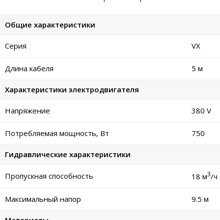
Общие характеристики
Серия
VX
Длина кабеля
5 м
Характеристики электродвигателя
Напряжение
380 V
Потребляемая мощность, Вт
750
Гидравлические характеристики
3
Пропускная способность
18 м
/ч
Максимальный напор
9.5 м