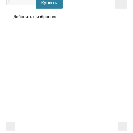
Добавить в избранное