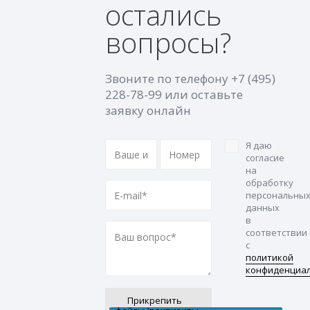
остались
вопросы?
Звоните по телефону
+7 (495)
228-78-99
или оставьте
заявку онлайн
Я даю
согласие
на
обработку
персональны
данных
в
соответствии
с
политикой
конфиденциа
Прикрепить