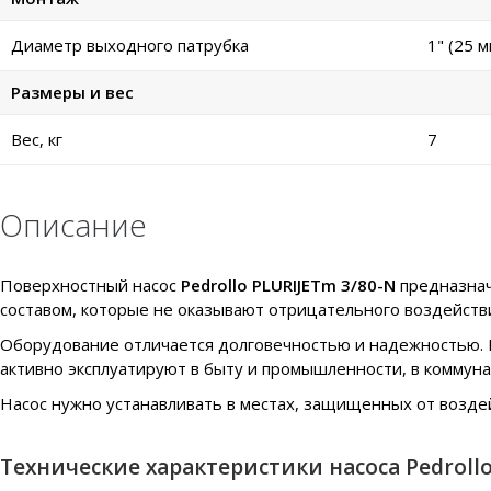
Диаметр выходного патрубка
1" (25 м
Размеры и вес
Вес, кг
7
Описание
Поверхностный насос
Pedrollo PLURIJETm 3/80-N
предназнач
составом, которые не оказывают отрицательного воздействи
Оборудование отличается долговечностью и надежностью. В
активно эксплуатируют в быту и промышленности, в коммуна
Насос нужно устанавливать в местах, защищенных от возде
Технические характеристики насоса Pedrollo