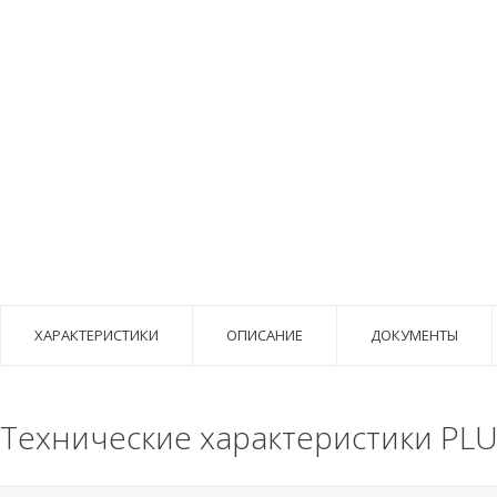
ХАРАКТЕРИСТИКИ
ОПИСАНИЕ
ДОКУМЕНТЫ
Технические характеристики PLU