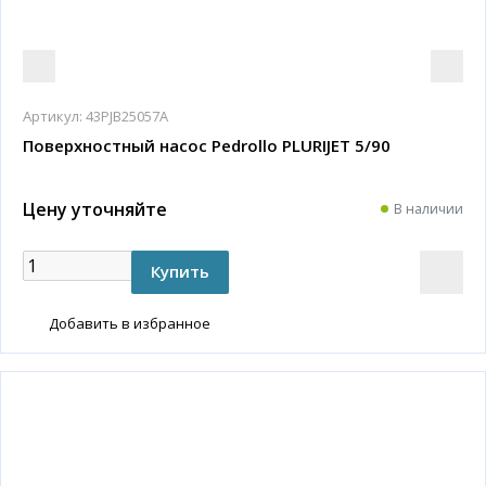
Артикул:
43PJB25057A
Поверхностный насос Pedrollo PLURIJET 5/90
Цену уточняйте
В наличии
Добавить в избранное