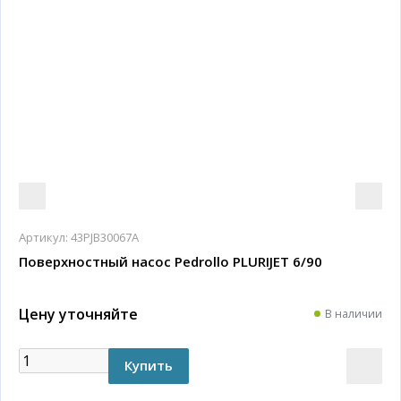
Артикул:
43PJB30067A
Поверхностный насос Pedrollo PLURIJET 6/90
Цену уточняйте
В наличии