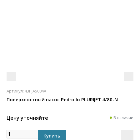
Артикул:
43PJA5084A
Поверхностный насос Pedrollo PLURIJET 4/80-N
Цену уточняйте
В наличии