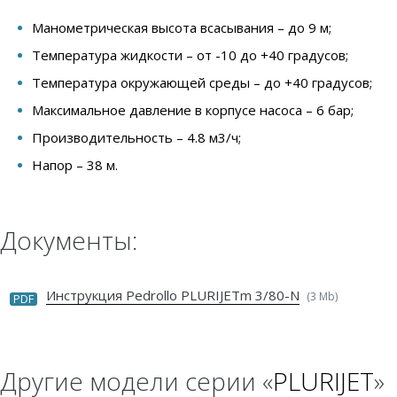
Манометрическая высота всасывания – до 9 м;
Температура жидкости – от -10 до +40 градусов;
Температура окружающей среды – до +40 градусов;
Максимальное давление в корпусе насоса – 6 бар;
Производительность – 4.8 м3/ч;
Напор – 38 м.
Документы:
Инструкция Pedrollo PLURIJETm 3/80-N
(3 Mb)
PDF
Другие модели серии «
PLURIJET
»