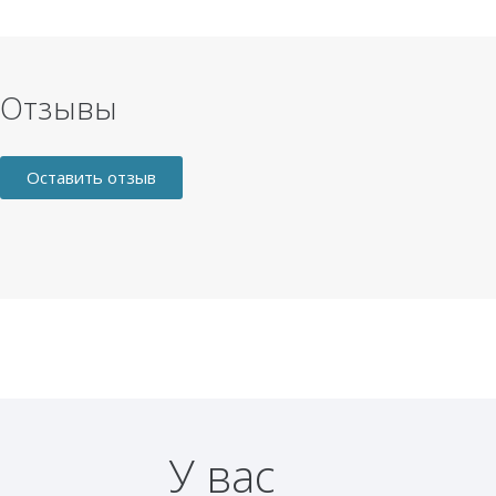
Отзывы
Оставить отзыв
У вас