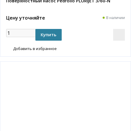
Поверхностный насос Pedrollo PLURIJET 3/60-N
Цену уточняйте
В наличии
Добавить в избранное