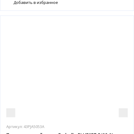
Добавить в избранное
Артикул:
43PJA5053A