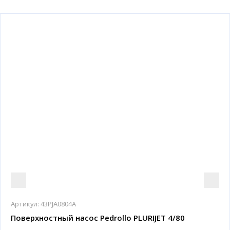
Артикул:
43PJA0804A
Поверхностный насос Pedrollo PLURIJET 4/80