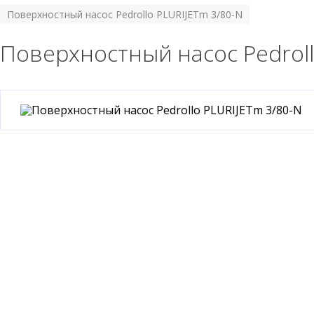
Поверхностный насос Pedrollo PLURIJETm 3/80-N
Поверхностный насос Pedroll