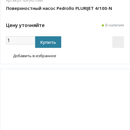
Артикул:
43PJA5104A
Поверхностный насос Pedrollo PLURIJET 4/100-N
Цену уточняйте
В наличии
Добавить в избранное