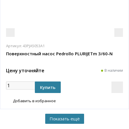
Артикул:
43PJA5053A1
Поверхностный насос Pedrollo PLURIJETm 3/60-N
Цену уточняйте
В наличии
Добавить в избранное