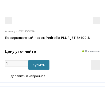
Артикул:
43PJA5083A
Поверхностный насос Pedrollo PLURIJET 3/100-N
Цену уточняйте
В наличии
Добавить в избранное