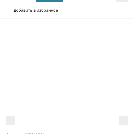
Добавить в избранное