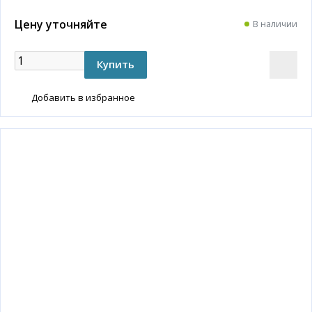
Цену уточняйте
В наличии
Добавить в избранное