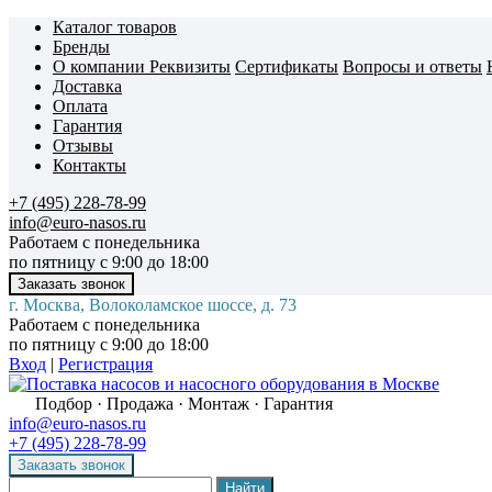
Каталог товаров
Бренды
О компании
Реквизиты
Сертификаты
Вопросы и ответы
Доставка
Оплата
Гарантия
Отзывы
Контакты
+7 (495) 228-78-99
info@euro-nasos.ru
Работаем с понедельника
по пятницу с 9:00 до 18:00
г. Москва, Волоколамское шоссе, д. 73
Работаем с понедельника
по пятницу с 9:00 до 18:00
Вход
|
Регистрация
Подбор · Продажа · Монтаж · Гарантия
info@euro-nasos.ru
+7 (495) 228-78-99