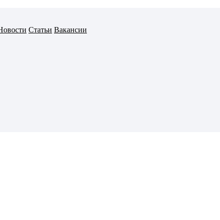
Новости
Статьи
Вакансии