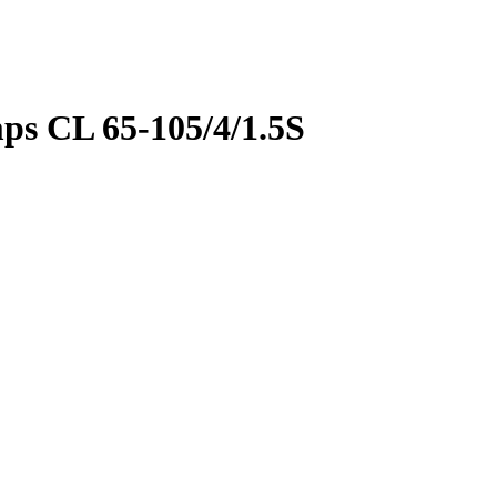
s CL 65-105/4/1.5S