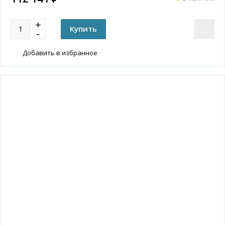
Добавить в избранное