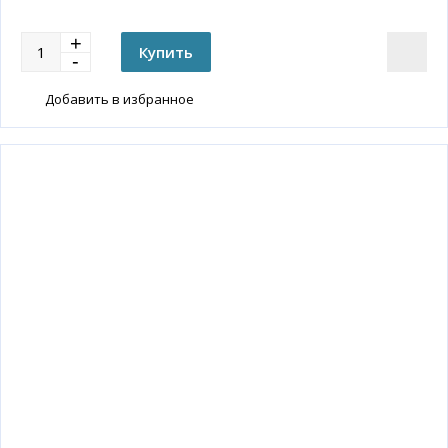
Добавить в избранное