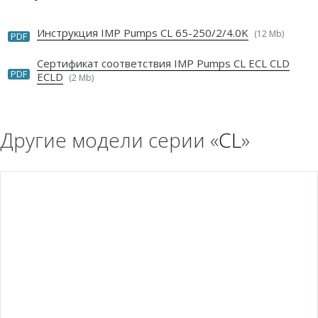
Инструкция IMP Pumps CL 65-250/2/4.0K
(12 Mb)
PDF
Сертификат соответствия IMP Pumps CL ECL CLD
PDF
ECLD
(2 Mb)
Другие модели серии «
CL
»