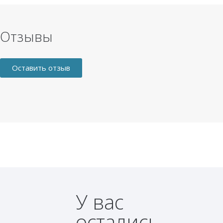
Отзывы
Оставить отзыв
У вас
остались