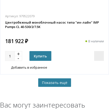
Артикул:
979522079
Центробежный моноблочный насос типа "ин-лайн" IMP
Pumps CL 40-530/2/7.5K
181 922 ₽
В наличии
Добавить в избранное
Вас могут заинтересовать