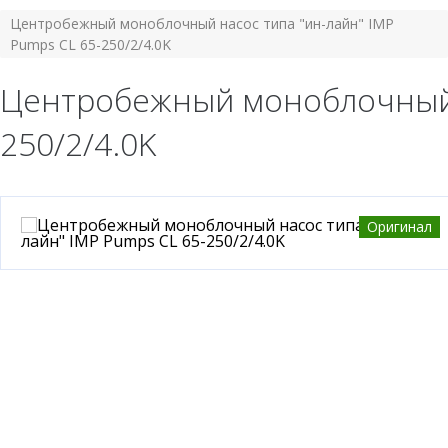
Центробежный моноблочный насос типа "ин-лайн" IMP
Pumps CL 65-250/2/4.0K
Центробежный моноблочный н
250/2/4.0K
Оригинал