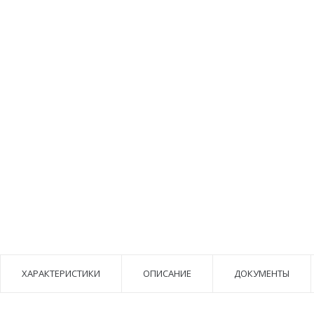
ХАРАКТЕРИСТИКИ
ОПИСАНИЕ
ДОКУМЕНТЫ