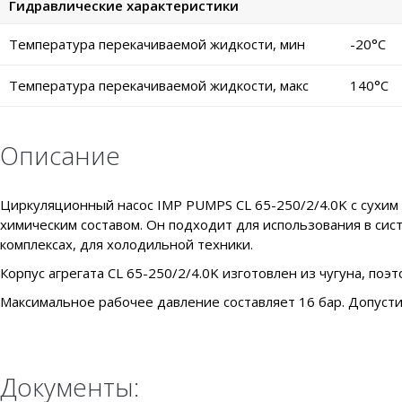
Гидравлические характеристики
Температура перекачиваемой жидкости, мин
-20°C
Температура перекачиваемой жидкости, макс
140°C
Описание
Циркуляционный насос IMP PUMPS CL 65-250/2/4.0K с сухим 
химическим составом. Он подходит для использования в си
комплексах, для холодильной техники.
Корпус агрегата CL 65-250/2/4.0K изготовлен из чугуна, поэт
Максимальное рабочее давление составляет 16 бар. Допуст
Документы: