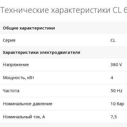
Технические характеристики CL 6
Общие характеристики
Серия
CL
Характеристики электродвигателя
Напряжение
380 V
Мощность, кВт
4
Частота
50 Hz
Номинальное давление
10 бар
Номинальный ток, А
7,5