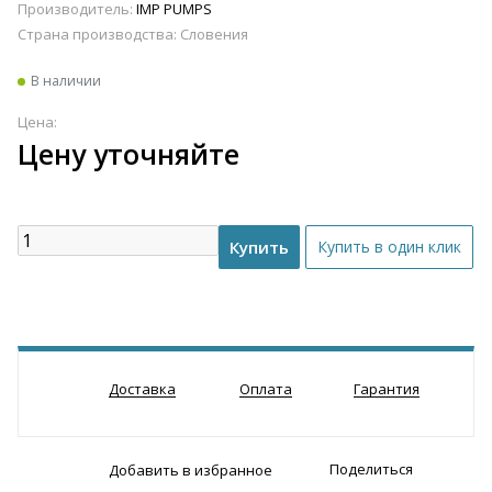
Производитель:
IMP PUMPS
Страна производства:
Словения
В наличии
Цена:
Цену уточняйте
Доставка
Оплата
Гарантия
Поделиться
Добавить в избранное