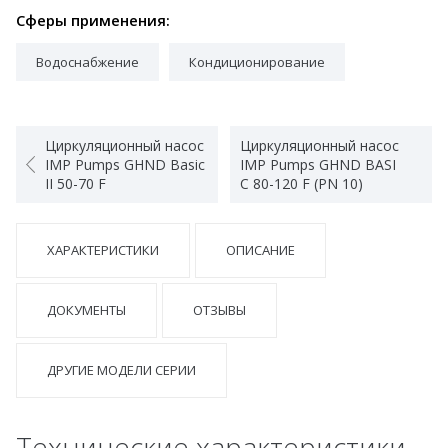
Сферы применения:
Водоснабжение
Кондиционирование
Циркуляционный насос
Циркуляционный насос
IMP Pumps GHND Basic
IMP Pumps GHND BASI
II 50-70 F
C 80-120 F (PN 10)
ХАРАКТЕРИСТИКИ
ОПИСАНИЕ
ДОКУМЕНТЫ
ОТЗЫВЫ
ДРУГИЕ МОДЕЛИ СЕРИИ
Технические характеристики