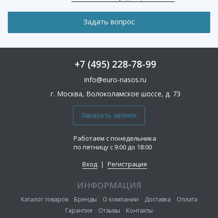
+7 (495) 228-78-99
info@euro-nasos.ru
г. Москва, Волоколамское шоссе, д. 73
Работаем с понедельника
по пятницу с 9:00 до 18:00
Вход
|
Регистрация
ИНФОРМАЦИЯ
Каталог товаров
Бренды
О компании
Доставка
Оплата
Гарантия
Отзывы
Контакты