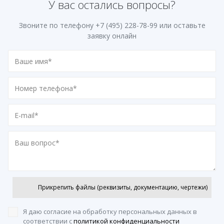
У вас остались вопросы?
Звоните по телефону
+7 (495) 228-78-99
или оставьте
заявку онлайн
Прикрепить файлы (реквизиты, документацию, чертежи)
Я даю согласие на обработку персональных данных
в
соответствии с
политикой конфиденциальности