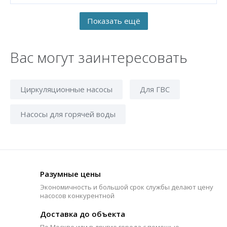
Вас могут заинтересовать
Циркуляционные насосы
Для ГВС
Насосы для горячей воды
Разумные цены
Экономичность и большой срок службы делают цену
насосов конкурентной
Доставка до объекта
По Москве или в другие города с помощью