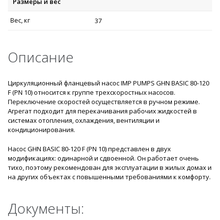
Размеры и вес
Вес, кг
37
Описание
Циркуляционный фланцевый насос IMP PUMPS GHN BASIC 80-120
F (PN 10) относится к группе трехскоростных насосов.
Переключение скоростей осуществляется в ручном режиме.
Агрегат подходит для перекачивания рабочих жидкостей в
системах отопления, охлаждения, вентиляции и
кондиционирования.
Насос GHN BASIC 80-120 F (PN 10) представлен в двух
модификациях: одинарной и сдвоенной. Он работает очень
тихо, поэтому рекомендован для эксплуатации в жилых домах и
на других объектах с повышенными требованиями к комфорту.
Документы: