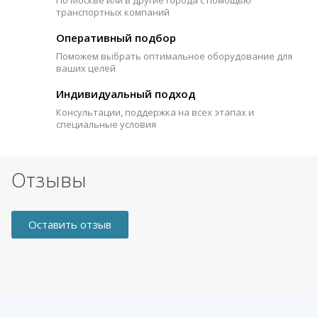
транспортных компаний
Оперативный подбор
Поможем выбрать оптимальное оборудование для
ваших целей
Индивидуальный подход
Консультации, поддержка на всех этапах и
специальные условия
Отзывы
Оставить отзыв