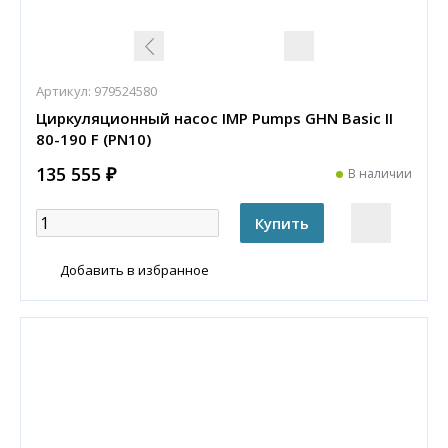
Артикул:
979524580
Циркуляционный насос IMP Pumps GHN Basic II
80-190 F (PN10)
135 555 ₽
В наличии
Добавить в избранное