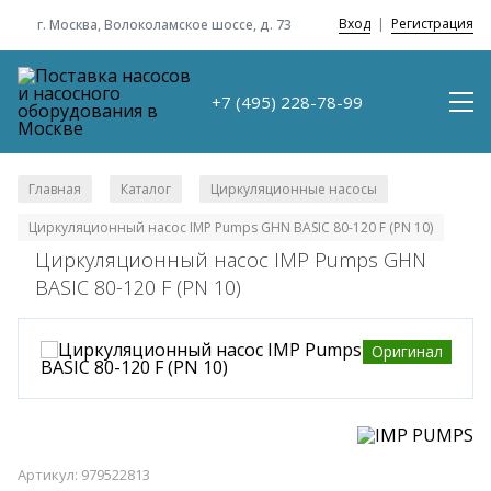
Вход
|
Регистрация
г. Москва, Волоколамское шоссе, д. 73
+7 (495) 228-78-99
Главная
Каталог
Циркуляционные насосы
/
/
/
Циркуляционный насос IMP Pumps GHN BASIC 80-120 F (PN 10)
Циркуляционный насос IMP Pumps GHN
BASIC 80-120 F (PN 10)
Оригинал
Артикул: 979522813