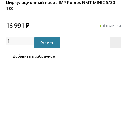
Циркуляционный насос IMP Pumps NMT MINI 25/80-
180
16 991 ₽
В наличии
Добавить в избранное