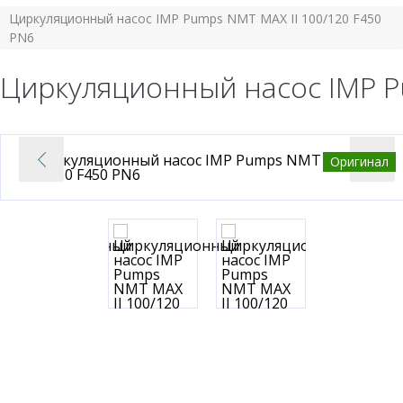
Циркуляционный насос IMP Pumps NMT MAX II 100/120 F450
PN6
Циркуляционный насос IMP P
Оригинал