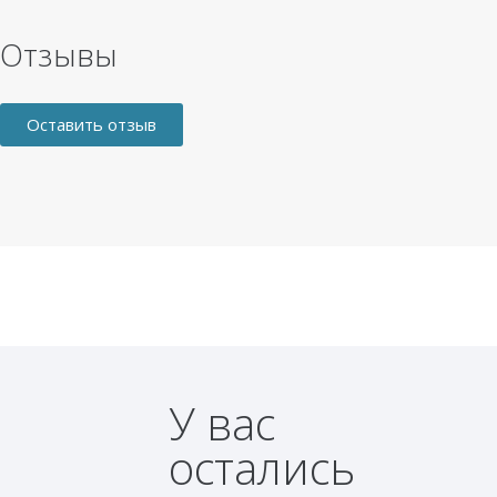
Отзывы
Оставить отзыв
У вас
остались