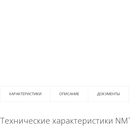
ХАРАКТЕРИСТИКИ
ОПИСАНИЕ
ДОКУМЕНТЫ
Технические характеристики NMT