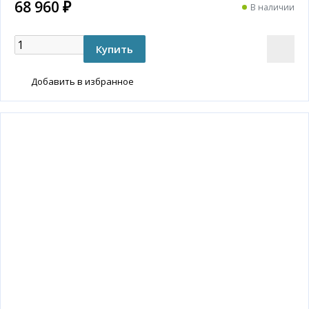
68 960 ₽
В наличии
Добавить в избранное