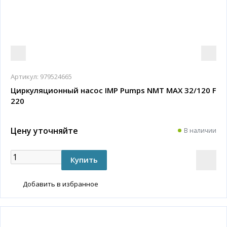
Артикул:
979524665
Циркуляционный насос IMP Pumps NMT MAX 32/120 F
220
Цену уточняйте
В наличии
Добавить в избранное