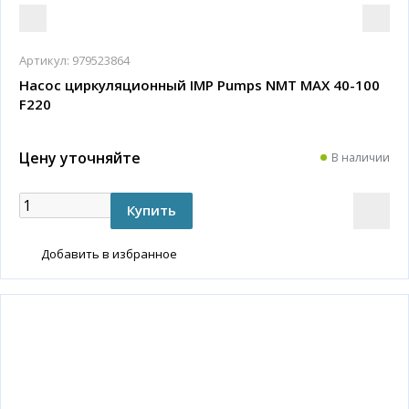
Артикул:
979523864
Насос циркуляционный IMP Pumps NMT MAX 40-100
F220
Цену уточняйте
В наличии
Добавить в избранное