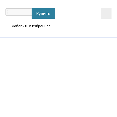
Добавить в избранное