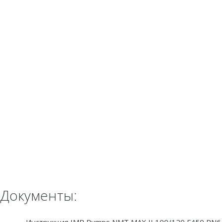
Документы: