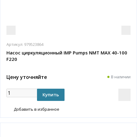
Артикул:
979523864
Насос циркуляционный IMP Pumps NMT MAX 40-100
F220
Цену уточняйте
В наличии
Добавить в избранное