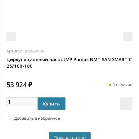
Артикул:
979524535
Циркуляционный насос IMP Pumps NMT SAN SMART C
25/100-180
53 924 ₽
В наличии
Добавить в избранное