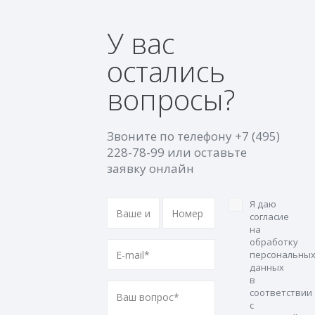
У вас
остались
вопросы?
Звоните по телефону
+7 (495)
228-78-99
или оставьте
заявку онлайн
Я даю
согласие
на
обработку
персональны
данных
в
соответствии
с