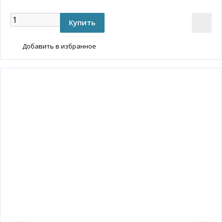
Добавить в избранное