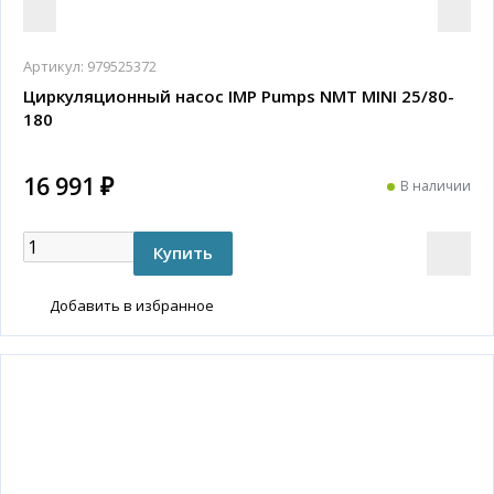
Артикул:
979525372
Циркуляционный насос IMP Pumps NMT MINI 25/80-
180
16 991 ₽
В наличии
Добавить в избранное