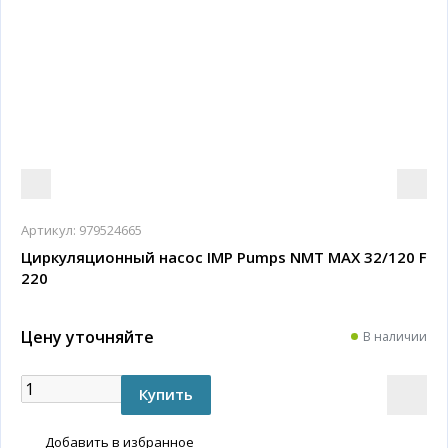
Артикул:
979524665
Циркуляционный насос IMP Pumps NMT MAX 32/120 F
220
Цену уточняйте
В наличии
Добавить в избранное