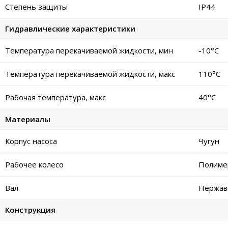
Степень защиты
IP44
Гидравлические характеристики
Температура перекачиваемой жидкости, мин
-10°C
Температура перекачиваемой жидкости, макс
110°C
Рабочая температура, макс
40°C
Материалы
Корпус насоса
Чугун
Рабочее колесо
Полиме
Вал
Нержаве
Конструкция