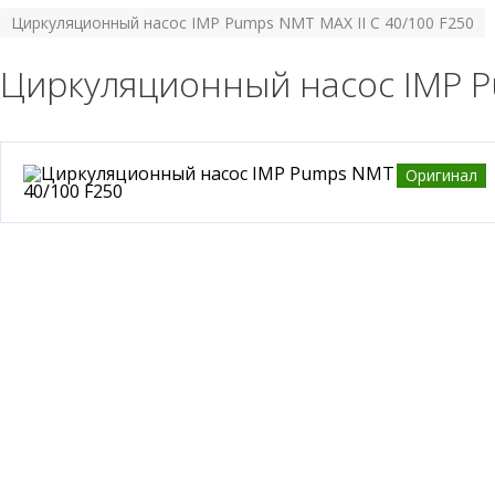
Циркуляционный насос IMP Pumps NMT MAX II C 40/100 F250
Циркуляционный насос IMP Pu
Оригинал