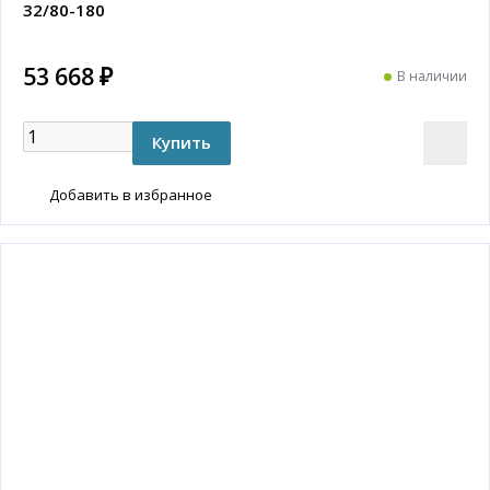
32/80-180
53 668 ₽
В наличии
Добавить в избранное