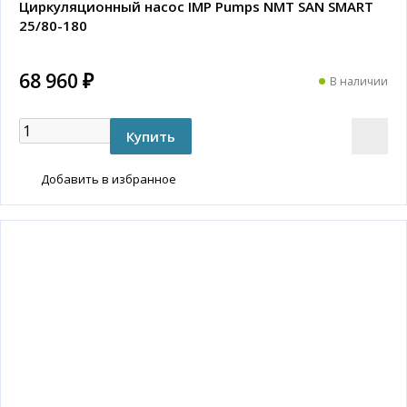
Циркуляционный насос IMP Pumps NMT SAN SMART
25/80-180
68 960 ₽
В наличии
Добавить в избранное