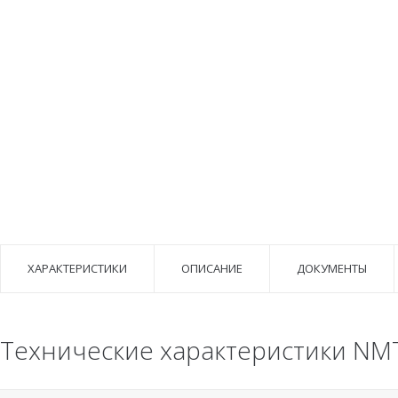
ХАРАКТЕРИСТИКИ
ОПИСАНИЕ
ДОКУМЕНТЫ
Технические характеристики NMT 