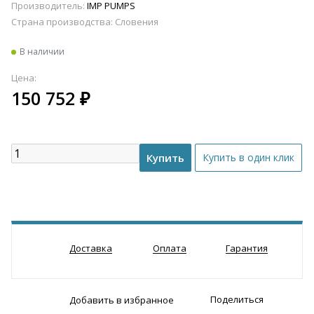
Производитель:
IMP PUMPS
Страна производства:
Словения
В наличии
Цена:
150 752
₽
Доставка
Оплата
Гарантия
Поделиться
Добавить в избранное