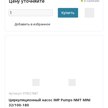
Цену уточняйте
В наличии
Добавить в избранное
Артикул:
979527687
Циркуляционный насос IMP Pumps NMT MINI
32/100-180