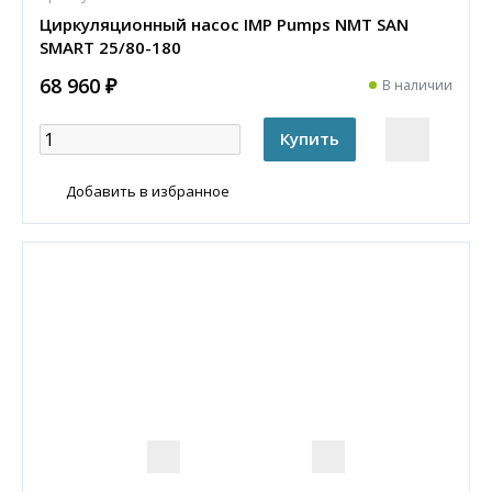
Циркуляционный насос IMP Pumps NMT SAN
SMART 25/80-180
68 960 ₽
В наличии
Добавить в избранное