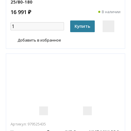
25/80-180
16 991 ₽
В наличии
Добавить в избранное
Артикул:
979525435