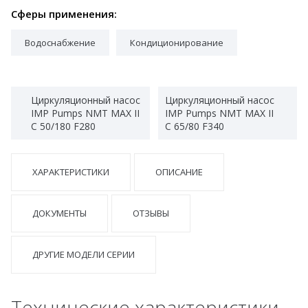
Сферы применения:
Водоснабжение
Кондиционирование
Циркуляционный насос
Циркуляционный насос
IMP Pumps NMT MAX II
IMP Pumps NMT MAX II
C 50/180 F280
C 65/80 F340
ХАРАКТЕРИСТИКИ
ОПИСАНИЕ
ДОКУМЕНТЫ
ОТЗЫВЫ
ДРУГИЕ МОДЕЛИ СЕРИИ
Технические характеристики