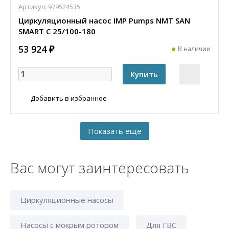
Артикул:
979524535
Циркуляционный насос IMP Pumps NMT SAN
SMART C 25/100-180
53 924 ₽
В наличии
Добавить в избранное
Вас могут заинтересовать
Циркуляционные насосы
Насосы с мокрым ротором
Для ГВС