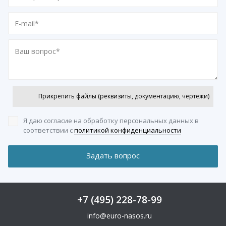
Прикрепить файлы (реквизиты, документацию, чертежи)
Я даю согласие на обработку персональных данных
в
соответствии с
политикой конфиденциальности
+7 (495) 228-78-99
info@euro-nasos.ru