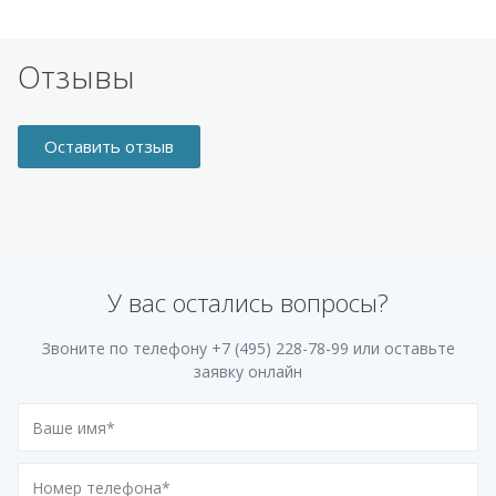
Отзывы
Оставить отзыв
У вас остались вопросы?
Звоните по телефону
+7 (495) 228-78-99
или оставьте
заявку онлайн