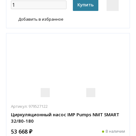
Добавить в избранное
Артикул:
979527122
Циркуляционный насос IMP Pumps NMT SMART
32/80-180
53 668 ₽
В наличии