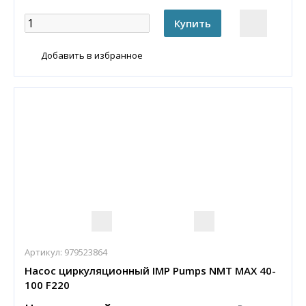
Добавить в избранное
Артикул:
979523864
Насос циркуляционный IMP Pumps NMT MAX 40-
100 F220