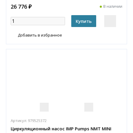
26 776 ₽
В наличии
Добавить в избранное
Артикул:
979525372
Циркуляционный насос IMP Pumps NMT MINI