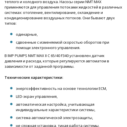
теплого и холодного воздуха. Насосы серии NMT MAX
применяются для управления потоками жидкостей в различных
системах: отопление, вентилирование, охлаждение и
кондиционирование воздушных потоков. Они бывают двух
типов:
одинарные,
сдвоенные с изменяемой скоростью оборотов при
помощи электронного управления.
В IMP PUMPS NMT MAX II C 65/40 F340 установлен датчик
давления и расхода, которые регулируются автоматом в
зависимости от заданной программы.
Технические характеристики
:
энергоэффективность на основе технологии ECM,
LED-экран управления,
автоматическая настройка, учитывающая
индивидуальные характеристики системы,
система автоматической электрозащиты,
не сложная установка, тихая работа системы,