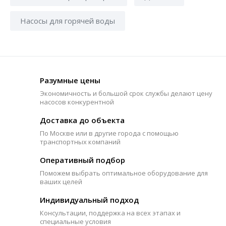
Насосы для горячей воды
Разумные цены
Экономичность и большой срок службы делают цену
насосов конкурентной
Доставка до объекта
По Москве или в другие города с помощью
транспортных компаний
Оперативный подбор
Поможем выбрать оптимальное оборудование для
ваших целей
Индивидуальный подход
Консультации, поддержка на всех этапах и
специальные условия