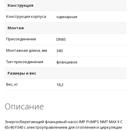
Конструкция
Конструкция корпуса
одинарная
Монтаж
Присоединение
DN65
Монтажная длина, мм
340
Тип присоединения
фланцевое
Размеры и вес
Вес, кг
16,2
Описание
Энергосберегающий фланцевый насос IMP PUMPS NMT MAX II C
65/40 F340 с электроуправлением для отопления и циркуляции