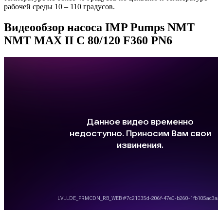
рабочей среды 10 – 110 градусов.
Видеообзор насоса IMP Pumps NMT
NMT MAX II C 80/120 F360 PN6