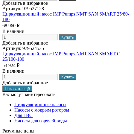
Добавить в избранное
Артикул:
979527128
Циркуляционный насос IMP Pumps NMT SAN SMART 25/80-
180
68 960 ₽
В наличии
Добавить в избранное
Артикул:
979524535
Циркуляционный насос IMP Pumps NMT SAN SMART C
25/100-180
53 924 ₽
В наличии
Добавить в избранное
Вас могут заинтересовать
Циркуляционные насосы
Насосы с мокрым ротором
Для ГВС
Насосы для горячей воды
Разумные цены