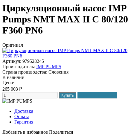
Циркуляционный насос IMP
Pumps NMT MAX II C 80/120
F360 PN6
Оригинал
Артикул: 979528245
Производитель:
IMP PUMPS
Страна производства:
Словения
В наличии
Цена:
265 003
₽
Доставка
Оплата
Гарантия
Добавить в избранное
Поделиться