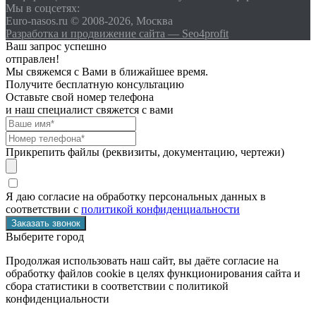
Мы в соцсетях:
Euro-nasos.ru © 2008-2026, Москва
Разработка и продвижение сайта — Seo4profit
Ваш запрос успешно
отправлен!
Мы свяжемся с Вами в ближайшее время.
Получите бесплатную консультацию
Оставьте свой номер телефона
и наш специалист свяжется с вами
Прикрепить файлы (реквизиты, документацию, чертежи)
Я даю согласие на обработку персональных данных в
соответствии с
политикой конфиденциальности
Выберите город
Продолжая использовать наш сайт, вы даёте согласие на
обработку файлов cookie в целях функционирования сайта и
сбора статистики в соответствии с
политикой
конфиденциальности