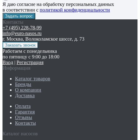
Я даю согласие на обработку персональных данных
в соответствии с
политикой конфиденциальности
Контакты
+7 (495) 228-78-99
info@euro-nasos.ru
г. Москва, Волоколамское шоссе, д. 73
Работаем с понедельника
по пятницу с 9:00 до 18:00
Вход
|
Регистрация
Информация
Каталог товаров
Бренды
О компании
Доставка
Оплата
Гарантия
Отзывы
Контакты
Каталог насосов