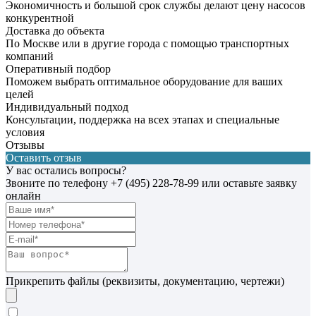
Экономичность и большой срок службы делают цену насосов
конкурентной
Доставка до объекта
По Москве или в другие города с помощью транспортных
компаний
Оперативный подбор
Поможем выбрать оптимальное оборудование для ваших
целей
Индивидуальный подход
Консультации, поддержка на всех этапах и специальные
условия
Отзывы
Оставить отзыв
У вас остались вопросы?
Звоните по телефону
+7 (495) 228-78-99
или оставьте заявку
онлайн
Прикрепить файлы (реквизиты, документацию, чертежи)