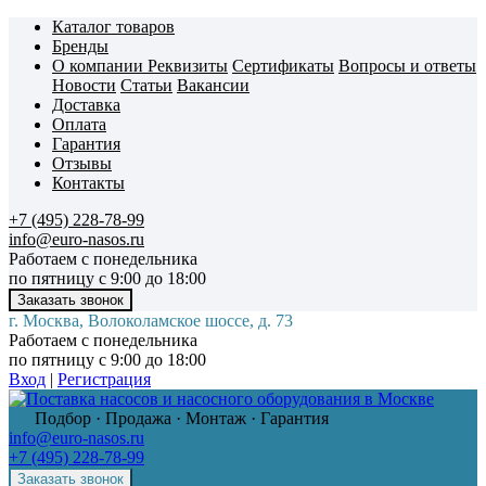
Каталог товаров
Бренды
О компании
Реквизиты
Сертификаты
Вопросы и ответы
Новости
Статьи
Вакансии
Доставка
Оплата
Гарантия
Отзывы
Контакты
+7 (495) 228-78-99
info@euro-nasos.ru
Работаем с понедельника
по пятницу с 9:00 до 18:00
г. Москва, Волоколамское шоссе, д. 73
Работаем с понедельника
по пятницу с 9:00 до 18:00
Вход
|
Регистрация
Подбор · Продажа · Монтаж · Гарантия
info@euro-nasos.ru
+7 (495) 228-78-99