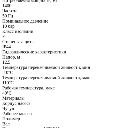
Потребляемая мощность, Вт
1400
Частота
50 Гц
Номинальное давление
10 бар
Класс изоляции
F
Степень защиты
IP44
Гидравлические характеристики
Напор, м
12,5
Температура перекачиваемой жидкости, мин
-10°C
Температура перекачиваемой жидкости, макс
110°C
Рабочая температура, макс
40°C
Материалы
Корпус насоса
Чугун
Рабочее колесо
Полимер
Вал