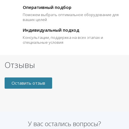
Оперативный подбор
Поможем выбрать оптимальное оборудование для
ваших целей
Индивидуальный подход
Консультации, поддержка на всех этапах и
специальные условия
Отзывы
Оставить отзыв
У вас остались вопросы?