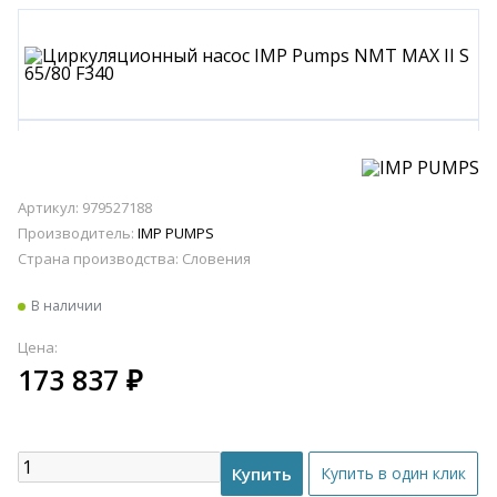
Артикул: 979527188
Производитель:
IMP PUMPS
Страна производства:
Словения
В наличии
Цена:
173 837
₽