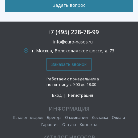
+7 (495) 228-78-99
info@euro-nasos.ru
г. Москва, Волоколамское шоссе, д. 73
Работаем с понедельника
по пятницу с 9:00 до 18:00
Вход
|
Регистрация
ИНФОРМАЦИЯ
Каталог товаров
Бренды
О компании
Доставка
Оплата
Гарантия
Отзывы
Контакты
КАТАЛОГ НАСОСОВ