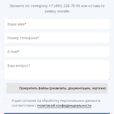
Звоните по телефону
+7 (495) 228-78-99
или оставьте
заявку онлайн
Прикрепить файлы (реквизиты, документацию, чертежи)
Я даю согласие на обработку персональных данных
в
соответствии с
политикой конфиденциальности