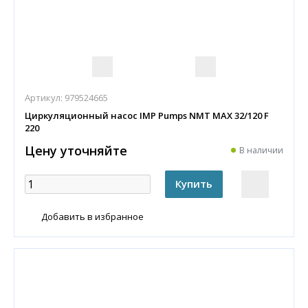
Артикул:
979524665
Циркуляционный насос IMP Pumps NMT MAX 32/120 F
220
Цену уточняйте
В наличии
Добавить в избранное