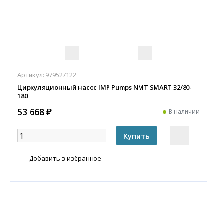
Артикул:
979527122
Циркуляционный насос IMP Pumps NMT SMART 32/80-
180
53 668 ₽
В наличии
Добавить в избранное