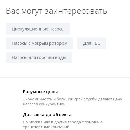
Вас могут заинтересовать
Циркуляционные насосы
Насосы с мокрым ротором
Для ГВС
Насосы для горячей воды
Разумные цены
Экономичность и большой срок службы делают цену
насосов конкурентной
Доставка до объекта
По Москве или в другие города с помощью
транспортных компаний