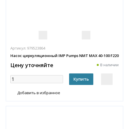
Артикул:
979523864
Насос циркуляционный IMP Pumps NMT MAX 40-100 F220
Цену уточняйте
В наличии
Добавить в избранное