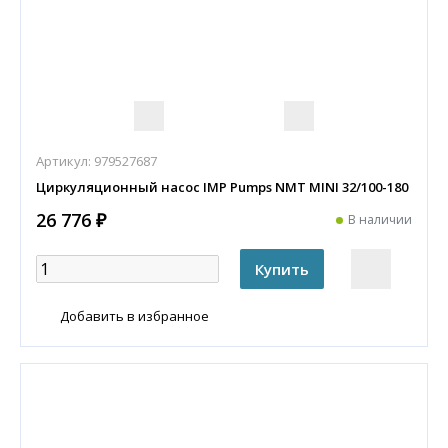
Артикул:
979527687
Циркуляционный насос IMP Pumps NMT MINI 32/100-180
26 776 ₽
В наличии
Добавить в избранное