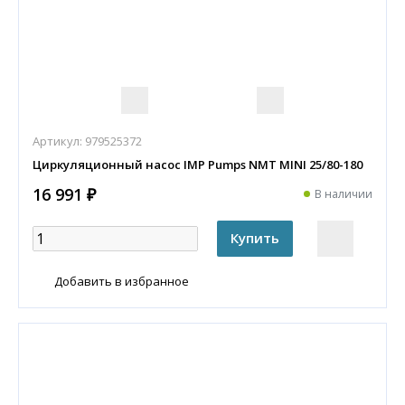
Артикул:
979525372
Циркуляционный насос IMP Pumps NMT MINI 25/80-180
16 991 ₽
В наличии
Добавить в избранное