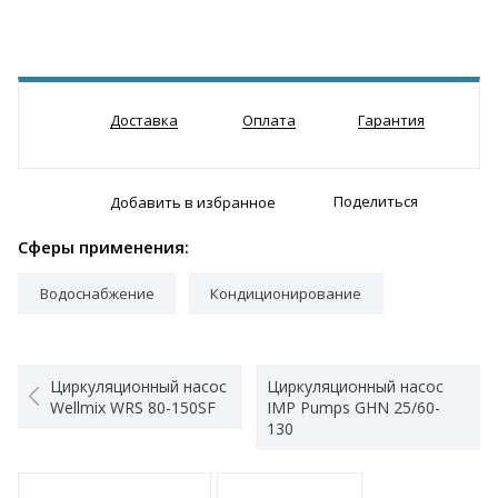
Доставка
Оплата
Гарантия
Поделиться
Добавить в избранное
Сферы применения:
Водоснабжение
Кондиционирование
Циркуляционный насос
Циркуляционный насос
Wellmix WRS 80-150SF
IMP Pumps GHN 25/60-
130