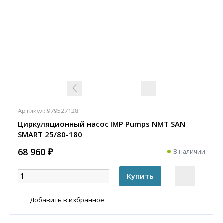
Артикул:
979527128
Циркуляционный насос IMP Pumps NMT SAN
SMART 25/80-180
68 960 ₽
В наличии
Добавить в избранное