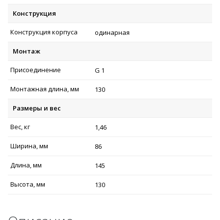
Конструкция
Конструкция корпуса
одинарная
Монтаж
Присоединение
G 1
Монтажная длина, мм
130
Размеры и вес
Вес, кг
1,46
Ширина, мм
86
Длина, мм
145
Высота, мм
130