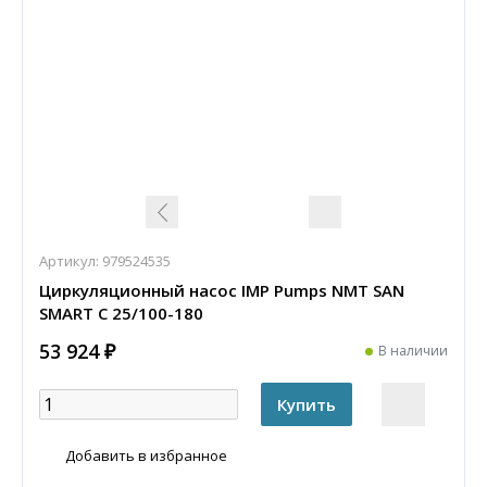
Артикул:
979524535
Циркуляционный насос IMP Pumps NMT SAN
SMART C 25/100-180
53 924 ₽
В наличии
Добавить в избранное