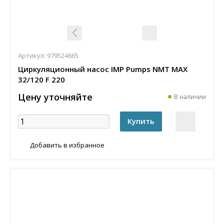
Артикул:
979524665
Циркуляционный насос IMP Pumps NMT MAX
32/120 F 220
Цену уточняйте
В наличии
Добавить в избранное