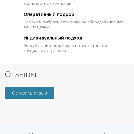
транспортных компаний
Оперативный подбор
Поможем выбрать оптимальное оборудование для
ваших целей
Индивидуальный подход
Консультации, поддержка на всех этапах и
специальные условия
Отзывы
Оставить отзыв