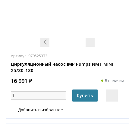
Артикул:
979525372
Циркуляционный насос IMP Pumps NMT MINI
25/80-180
16 991 ₽
В наличии
Добавить в избранное