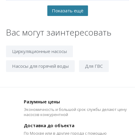
Вас могут заинтересовать
Циркуляционные насосы
Насосы для горячей воды
Для ГВС
Разумные цены
Экономичность и большой срок службы делают цену
насосов конкурентной
Доставка до объекта
По Москве или в другие города с помощью