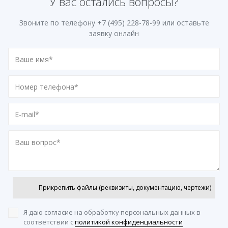
У вас остались вопросы?
Звоните по телефону
+7 (495) 228-78-99
или оставьте
заявку онлайн
Прикрепить файлы (реквизиты, документацию, чертежи)
Я даю согласие на обработку персональных данных
в
соответствии с
политикой конфиденциальности