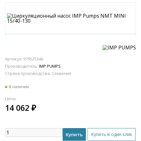
Артикул: 979525346
Производитель:
IMP PUMPS
Страна производства:
Словения
В наличии
Цена:
14 062
₽