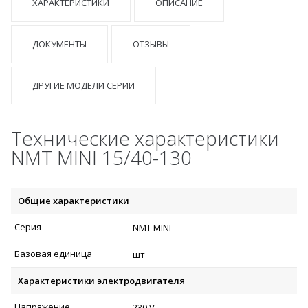
ХАРАКТЕРИСТИКИ
ОПИСАНИЕ
ДОКУМЕНТЫ
ОТЗЫВЫ
ДРУГИЕ МОДЕЛИ СЕРИИ
Технические характеристики
NMT MINI 15/40-130
Общие характеристики
Серия
NMT MINI
Базовая единица
шт
Характеристики электродвигателя
Напряжение
230 V