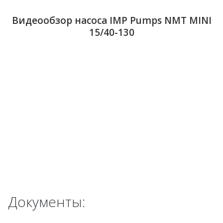
Видеообзор насоса IMP Pumps NMT MINI
15/40-130
Документы: