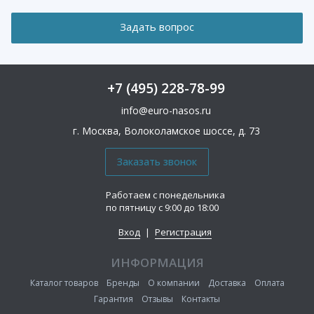
+7 (495) 228-78-99
info@euro-nasos.ru
г. Москва, Волоколамское шоссе, д. 73
Работаем с понедельника
по пятницу с 9:00 до 18:00
Вход
|
Регистрация
ИНФОРМАЦИЯ
Каталог товаров
Бренды
О компании
Доставка
Оплата
Гарантия
Отзывы
Контакты