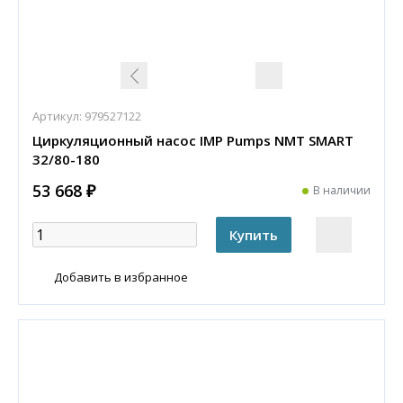
Артикул:
979527122
Циркуляционный насос IMP Pumps NMT SMART
32/80-180
53 668 ₽
В наличии
Добавить в избранное