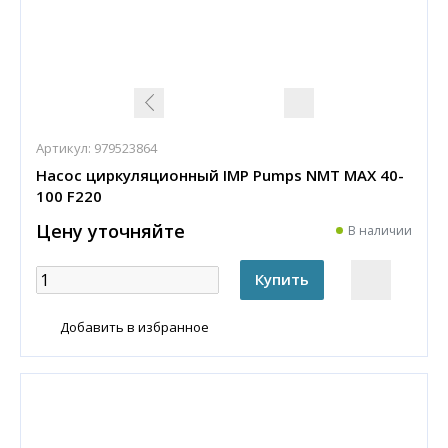
Артикул:
979523864
Насос циркуляционный IMP Pumps NMT MAX 40-
100 F220
Цену уточняйте
В наличии
Добавить в избранное