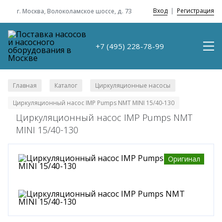
Вход
|
Регистрация
г. Москва, Волоколамское шоссе, д. 73
+7 (495) 228-78-99
Главная
Каталог
Циркуляционные насосы
/
/
/
Циркуляционный насос IMP Pumps NMT MINI 15/40-130
Циркуляционный насос IMP Pumps NMT
MINI 15/40-130
Оригинал