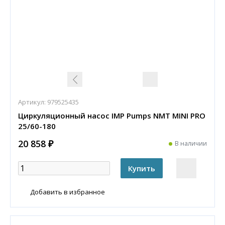
Артикул:
979525435
Циркуляционный насос IMP Pumps NMT MINI PRO
25/60-180
20 858 ₽
В наличии
Добавить в избранное