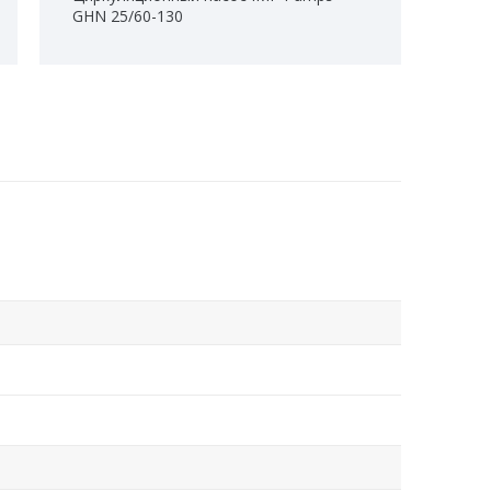
GHN 25/60-130