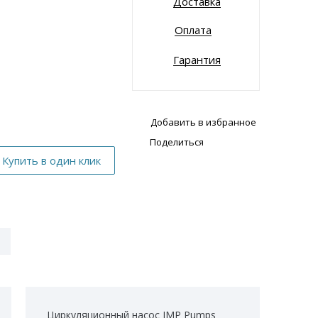
Доставка
Оплата
Гарантия
Добавить в избранное
Поделиться
Циркуляционный насос IMP Pumps