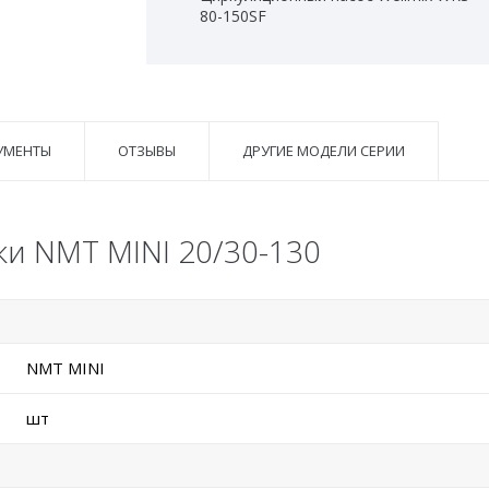
80-150SF
УМЕНТЫ
ОТЗЫВЫ
ДРУГИЕ МОДЕЛИ СЕРИИ
ки NMT MINI 20/30-130
NMT MINI
шт