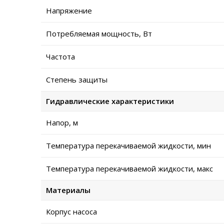
Напряжение
Потребляемая мощность, Вт
Частота
Степень защиты
Гидравлические характеристики
Напор, м
Температура перекачиваемой жидкости, мин
Температура перекачиваемой жидкости, макс
Материалы
Корпус насоса