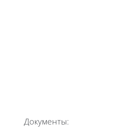
Документы: