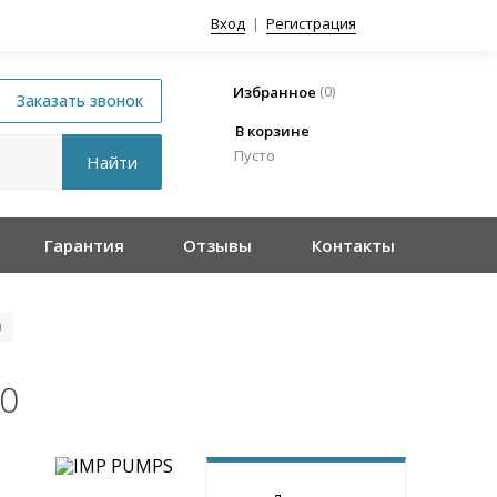
Вход
|
Регистрация
(
0
)
Избранное
В корзине
Пусто
Гарантия
Отзывы
Контакты
0
30