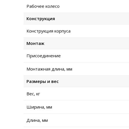
Рабочее колесо
Конструкция
Конструкция корпуса
Монтаж
Присоединение
Монтажная длина, мм
Размеры и вес
Вес, кг
Ширина, мм
Длина, мм