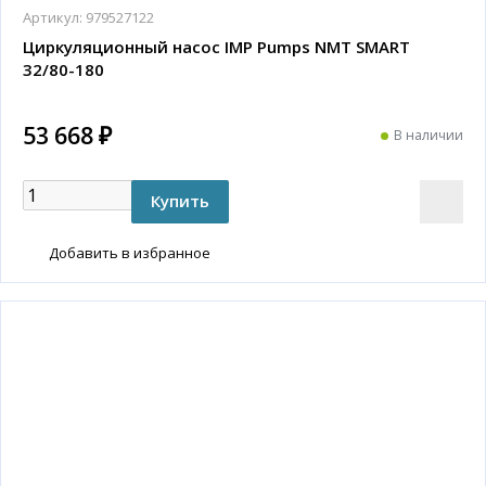
Артикул:
979527122
Циркуляционный насос IMP Pumps NMT SMART
32/80-180
53 668 ₽
В наличии
Добавить в избранное