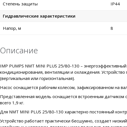
Степень защиты
IP44
Гидравлические характеристики
Напор, м
8
Описание
IMP PUMPS NMT MINI PLUS 25/80-130 – энергоэффективный н
кондиционирования, вентиляции и охлаждения. Устройство 
(вертикальная или горизонтальная).
Насос оснащается рабочим колесом, зафиксированном на вал
Представленная модель оснащается встроенным датчиком сух
всего 1,9 кг.
Для NMT MINI PLUS 25/80-130 характерно постоянный контро
Устройство работает практически бесшумно, создает низкий