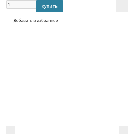
Добавить в избранное