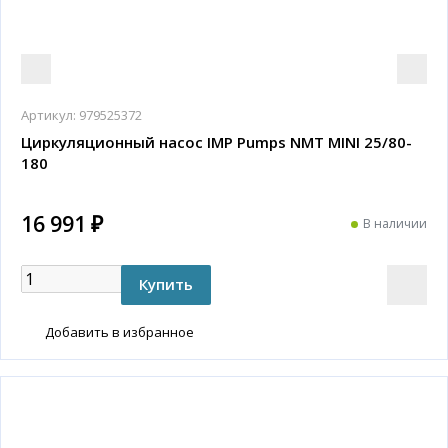
Артикул:
979525372
Циркуляционный насос IMP Pumps NMT MINI 25/80-
180
16 991 ₽
В наличии
Добавить в избранное