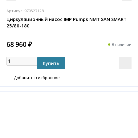
Артикул:
979527128
Циркуляционный насос IMP Pumps NMT SAN SMART
25/80-180
68 960 ₽
В наличии
Добавить в избранное