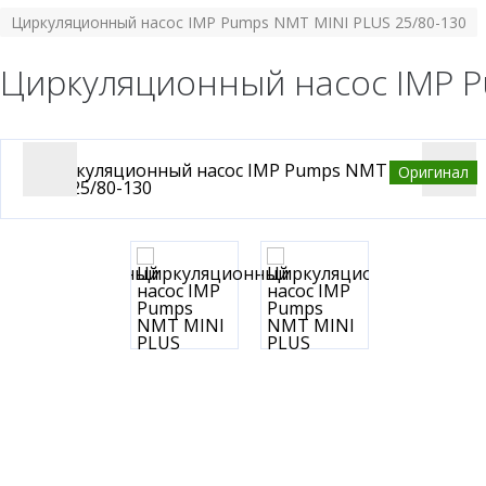
Циркуляционный насос IMP Pumps NMT MINI PLUS 25/80-130
Циркуляционный насос IMP P
Оригинал