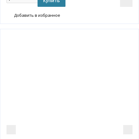
Добавить в избранное