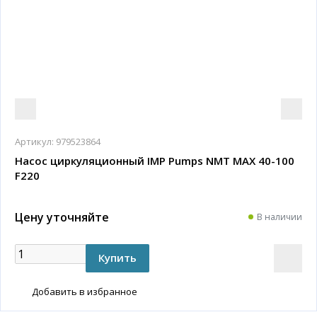
Артикул:
979523864
Насос циркуляционный IMP Pumps NMT MAX 40-100
F220
Цену уточняйте
В наличии
Добавить в избранное