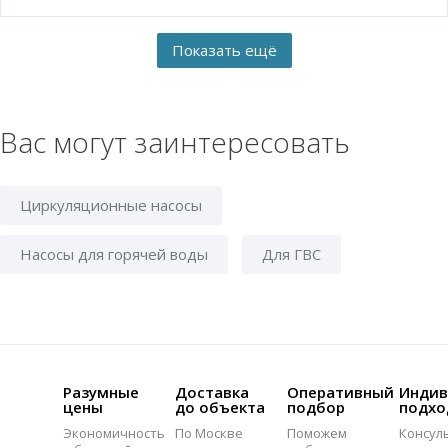
Вас могут заинтересовать
Циркуляционные насосы
Насосы для горячей воды
Для ГВС
Разумные
Доставка
Оперативный
Индив
цены
до объекта
подбор
подхо
Экономичность
По Москве
Поможем
Консул