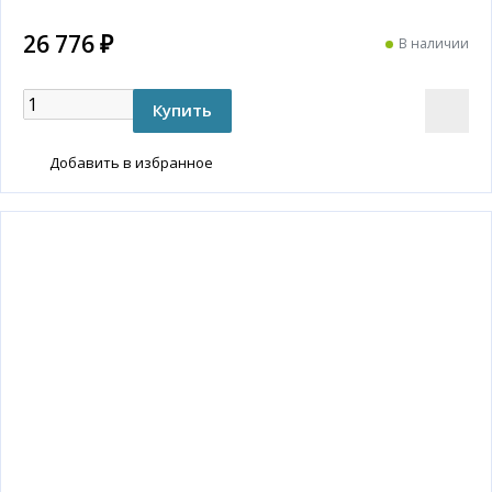
26 776 ₽
В наличии
Добавить в избранное