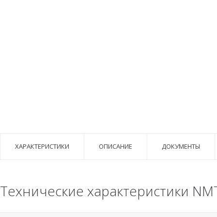
ХАРАКТЕРИСТИКИ
ОПИСАНИЕ
ДОКУМЕНТЫ
Технические характеристики NMT