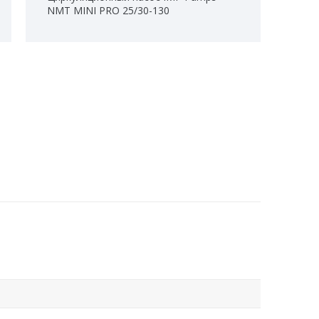
NMT MINI PRO 25/30-130