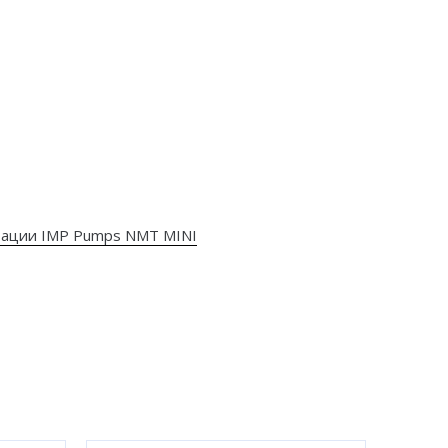
атации IMP Pumps NMT MINI