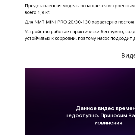
Представленная модель оснащается встроенным д
всего 1,9 кг.
Для NMT MINI PRO 20/30-130 характерно постоянн
Устройство работает практически бесшумно, созд
устойчивых к коррозии, поэтому насос подходит 
Виде