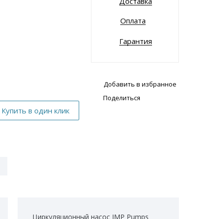
Доставка
Оплата
Гарантия
Добавить в избранное
Поделиться
Циркуляционный насос IMP Pumps