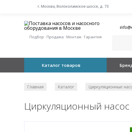
г. Москва, Волоколамское шоссе, д. 73
info@
Подбор · Продажа · Монтаж · Гарантия
Каталог товаров
Брен
Главная
Каталог
Циркуляционные нас
/
/
Циркуляционный насос 