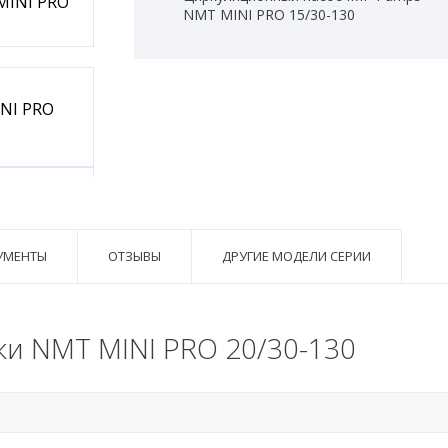
NMT MINI PRO 15/30-130
УМЕНТЫ
ОТЗЫВЫ
ДРУГИЕ МОДЕЛИ СЕРИИ
ки NMT MINI PRO 20/30-130