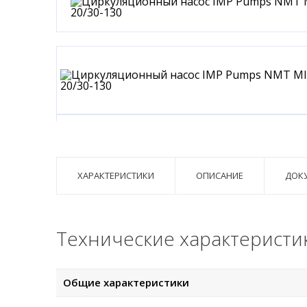
ХАРАКТЕРИСТИКИ
ОПИСАНИЕ
ДОК
Технические характеристи
Общие характеристики