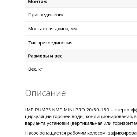
Монтаж
Присоединение
Монтажная длина, мм
Тип присоединения
Размеры и вес
Вес, кг
Описание
IMP PUMPS NMT MINI PRO 20/30-130 – энергоэффе
циркуляции горячей воды, кондиционирования, в
варианта установки (вертикальная или горизонтал
Насос оснащается рабочим колесом, зафиксирован