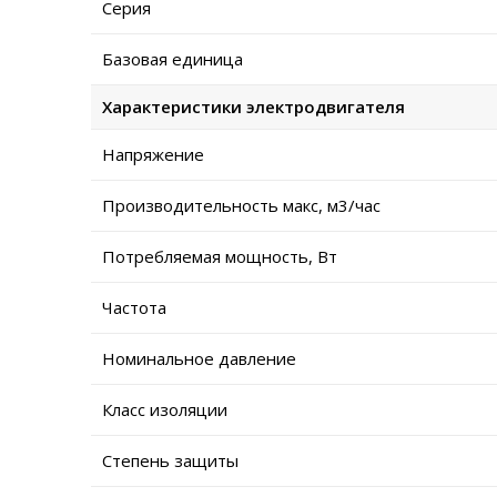
Серия
Базовая единица
Характеристики электродвигателя
Напряжение
Производительность макс, м3/час
Потребляемая мощность, Вт
Частота
Номинальное давление
Класс изоляции
Степень защиты