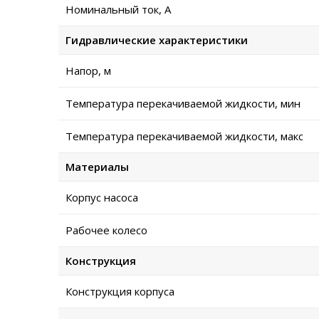
Номинальный ток, А
Гидравлические характеристики
Напор, м
Температура перекачиваемой жидкости, мин
Температура перекачиваемой жидкости, макс
Материалы
Корпус насоса
Рабочее колесо
Конструкция
Конструкция корпуса