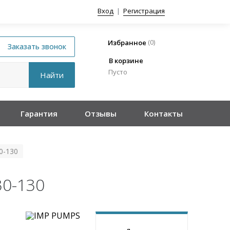
Вход
|
Регистрация
(
0
)
Избранное
В корзине
Пусто
Гарантия
Отзывы
Контакты
0-130
30-130