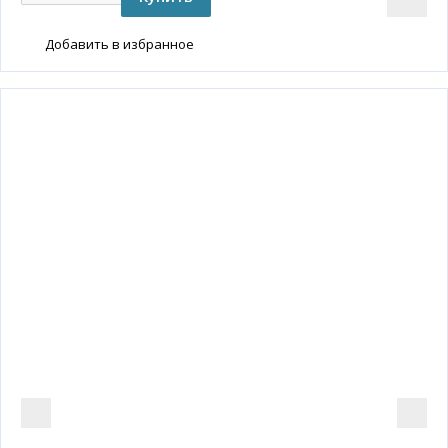
Добавить в избранное