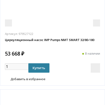
Артикул:
979527122
Циркуляционный насос IMP Pumps NMT SMART 32/80-180
53 668 ₽
В наличии
Добавить в избранное