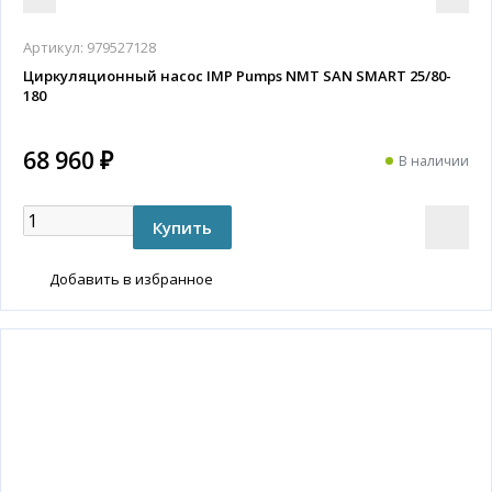
Артикул:
979527128
Циркуляционный насос IMP Pumps NMT SAN SMART 25/80-
180
68 960 ₽
В наличии
Добавить в избранное