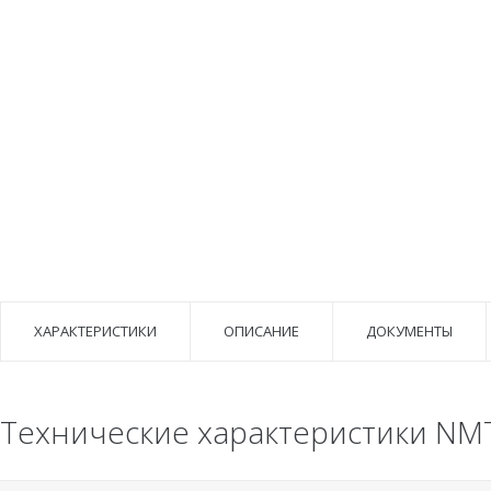
ХАРАКТЕРИСТИКИ
ОПИСАНИЕ
ДОКУМЕНТЫ
Технические характеристики NMT