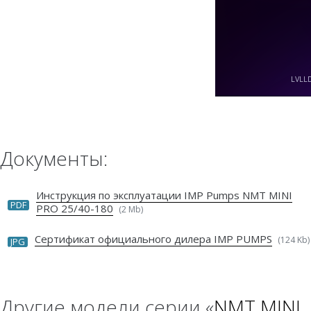
Документы:
Инструкция по эксплуатации IMP Pumps NMT MINI
PDF
PRO 25/40-180
(2 Mb)
Сертификат официального дилера IMP PUMPS
(124 Kb)
JPG
Другие модели серии «
NMT MINI