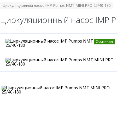
Циркуляционный насос IMP Pumps NMT MINI PRO 25/40-180
Циркуляционный насос IMP P
Оригинал