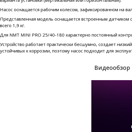
варианта установки (вертикальная или горизонтальная).
Насос оснащается рабочим колесом, зафиксированном на вал
Представленная модель оснащается встроенным датчиком сух
всего 1,9 кг.
Для NMT MINI PRO 25/40-180 характерно постоянный контрол
Устройство работает практически бесшумно, создает низкий
устойчивых к коррозии, поэтому насос подходит для эксплуа
Видеообзор 