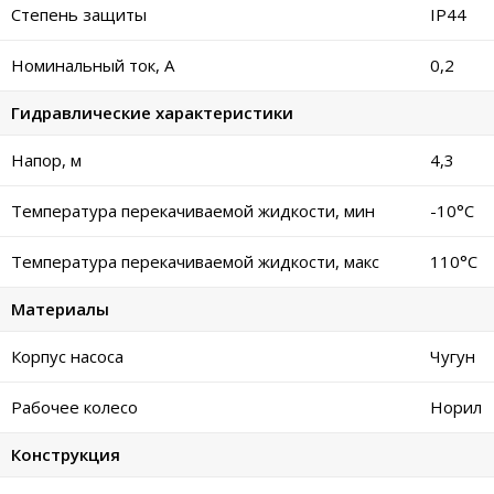
Степень защиты
IP44
Номинальный ток, А
0,2
Гидравлические характеристики
Напор, м
4,3
Температура перекачиваемой жидкости, мин
-10°C
Температура перекачиваемой жидкости, макс
110°C
Материалы
Корпус насоса
Чугун
Рабочее колесо
Норил
Конструкция