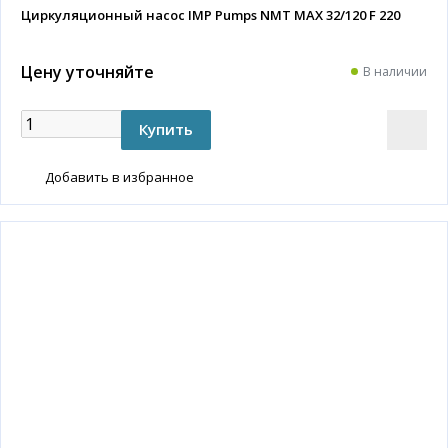
Циркуляционный насос IMP Pumps NMT MAX 32/120 F 220
Цену уточняйте
В наличии
Добавить в избранное