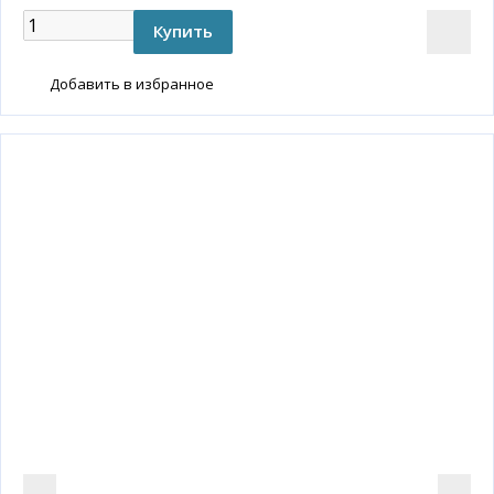
Добавить в избранное