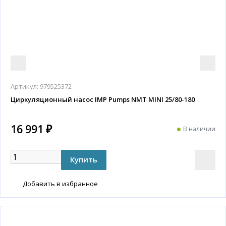
Артикул:
979525372
Циркуляционный насос IMP Pumps NMT MINI 25/80-180
16 991 ₽
В наличии
Добавить в избранное