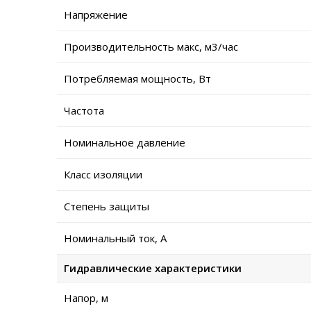
Напряжение
Производительность макс, м3/час
Потребляемая мощность, Вт
Частота
Номинальное давление
Класс изоляции
Степень защиты
Номинальный ток, А
Гидравлические характеристики
Напор, м