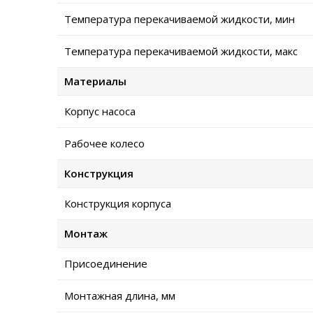
Температура перекачиваемой жидкости, мин
Температура перекачиваемой жидкости, макс
Материалы
Корпус насоса
Рабочее колесо
Конструкция
Конструкция корпуса
Монтаж
Присоединение
Монтажная длина, мм