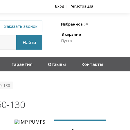
Вход
|
Регистрация
(
0
)
Избранное
В корзине
Пусто
Гарантия
Отзывы
Контакты
0-130
60-130