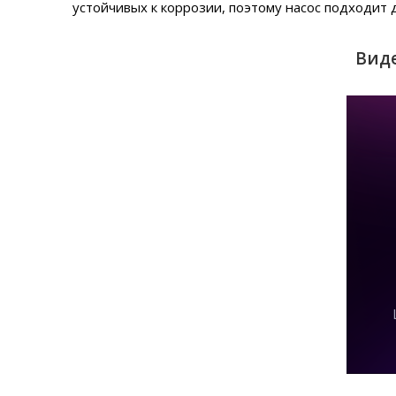
устойчивых к коррозии, поэтому насос подходит 
Виде