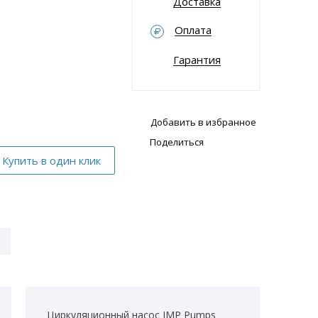
Доставка
Оплата
Гарантия
Добавить в избранное
Поделиться
Циркуляционный насос IMP Pumps