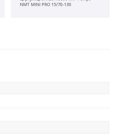
NMT MINI PRO 15/70-130