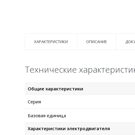
ХАРАКТЕРИСТИКИ
ОПИСАНИЕ
ДОК
Технические характеристи
Общие характеристики
Серия
Базовая единица
Характеристики электродвигателя