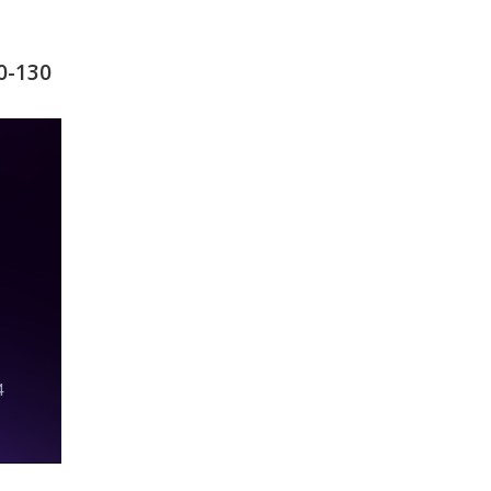
0-130