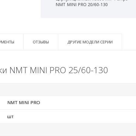
NMT MINI PRO 20/60-130
УМЕНТЫ
ОТЗЫВЫ
ДРУГИЕ МОДЕЛИ СЕРИИ
ки NMT MINI PRO 25/60-130
NMT MINI PRO
шт