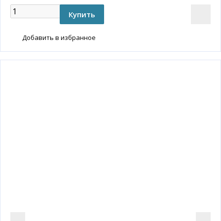
Добавить в избранное