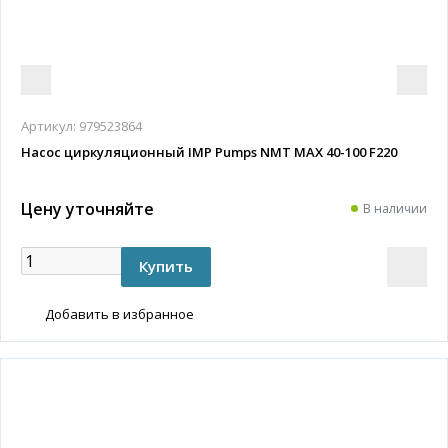
Артикул:
979523864
Насос циркуляционный IMP Pumps NMT MAX 40-100 F220
Цену уточняйте
В наличии
Добавить в избранное