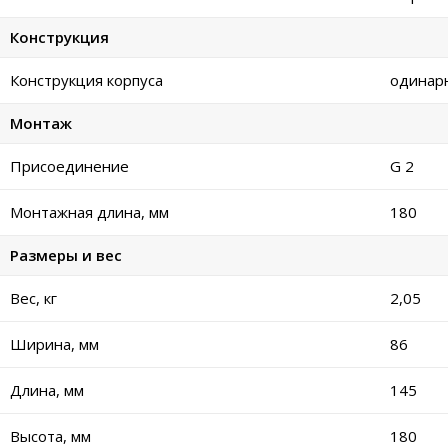
Конструкция
Конструкция корпуса
одинар
Монтаж
Присоединение
G 2
Монтажная длина, мм
180
Размеры и вес
Вес, кг
2,05
Ширина, мм
86
Длина, мм
145
Высота, мм
180