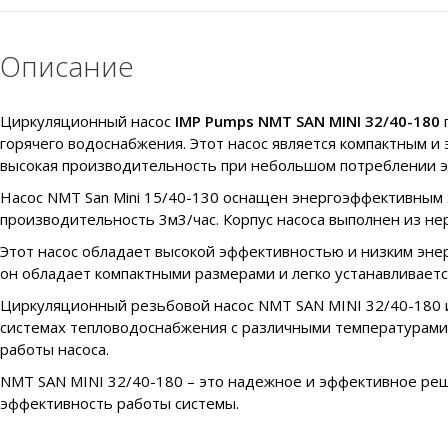
Описание
Циркуляционный насос
IMP Pumps NMT SAN MINI 32/40-180
горячего водоснабжения. Этот насос является компактным 
высокая производительность при небольшом потреблении э
Насос NMT San Mini 15/40-130 оснащен энергоэффективным
производительность 3м3/час. Корпус насоса выполнен из не
Этот насос обладает высокой эффективностью и низким энер
он обладает компактными размерами и легко устанавливаетс
Циркуляционный резьбовой насос NMT SAN MINI 32/40-180 им
системах тепловодоснабжения с различными температурами 
работы насоса.
NMT SAN MINI 32/40-180 – это надежное и эффективное реш
эффективность работы системы.