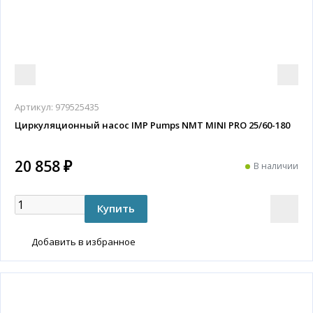
Артикул:
979525435
Циркуляционный насос IMP Pumps NMT MINI PRO 25/60-180
20 858 ₽
В наличии
Добавить в избранное