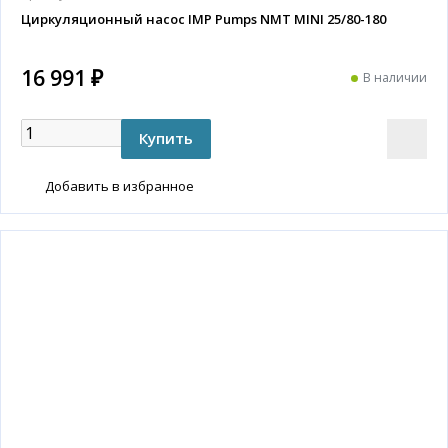
Циркуляционный насос IMP Pumps NMT MINI 25/80-180
16 991 ₽
В наличии
Добавить в избранное