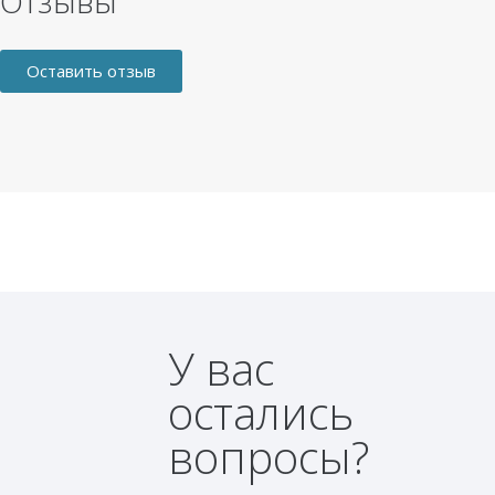
Отзывы
Оставить отзыв
У вас
остались
вопросы?