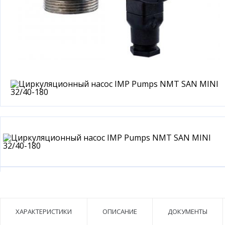
ХАРАКТЕРИСТИКИ
ОПИСАНИЕ
ДОКУМЕНТЫ