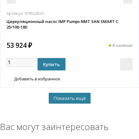
Артикул:
979524535
Циркуляционный насос IMP Pumps NMT SAN SMART C
25/100-180
53 924 ₽
В наличии
Добавить в избранное
Вас могут заинтересовать