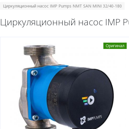
Циркуляционный насос IMP Pumps NMT SAN MINI 32/40-180
Циркуляционный насос IMP P
Оригинал