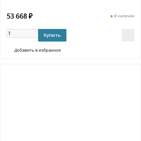
53 668 ₽
В наличии
Добавить в избранное