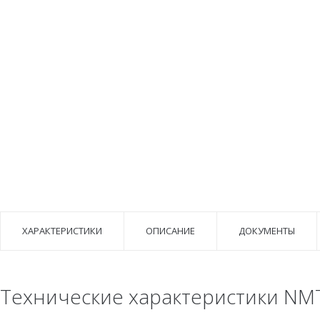
ХАРАКТЕРИСТИКИ
ОПИСАНИЕ
ДОКУМЕНТЫ
Технические характеристики NMT