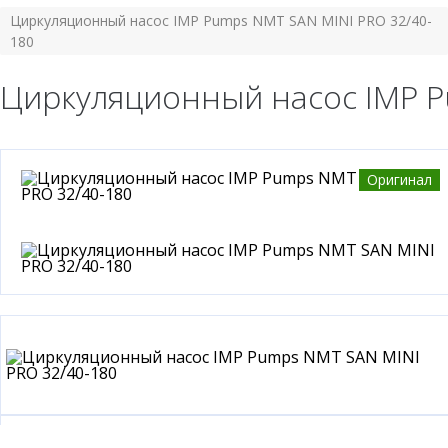
Циркуляционный насос IMP Pumps NMT SAN MINI PRO 32/40-
180
Циркуляционный насос IMP P
Оригинал