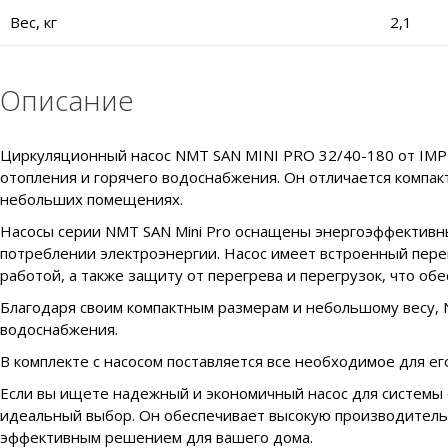
Вес, кг
2,1
Описание
Циркуляционный насос NMT SAN MINI PRO 32/40-180 от IMP 
отопления и горячего водоснабжения. Он отличается компа
небольших помещениях.
Насосы серии NMT SAN Mini Pro оснащены энергоэффективн
потреблении электроэнергии. Насос имеет встроенный пер
работой, а также защиту от перегрева и перегрузок, что об
Благодаря своим компактным размерам и небольшому весу, 
водоснабжения.
В комплекте с насосом поставляется все необходимое для е
Если вы ищете надежный и экономичный насос для системы 
идеальный выбор. Он обеспечивает высокую производительн
эффективным решением для вашего дома.