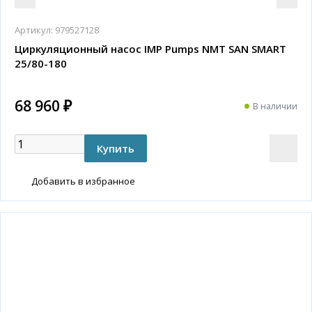
Артикул:
979527128
Циркуляционный насос IMP Pumps NMT SAN SMART
25/80-180
68 960 ₽
В наличии
Добавить в избранное