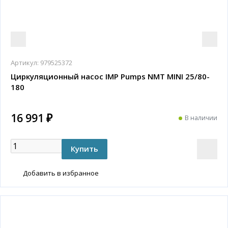
Артикул:
979525372
Циркуляционный насос IMP Pumps NMT MINI 25/80-
180
16 991 ₽
В наличии
Добавить в избранное