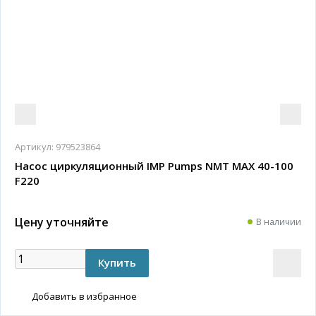
Артикул:
979523864
Насос циркуляционный IMP Pumps NMT MAX 40-100
F220
Цену уточняйте
В наличии
Добавить в избранное