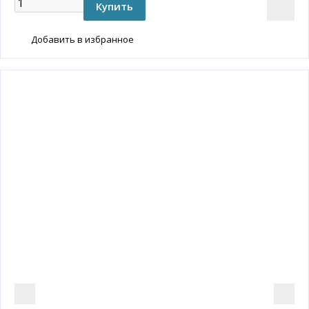
Добавить в избранное