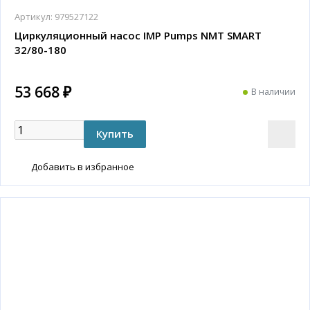
Артикул:
979527122
Циркуляционный насос IMP Pumps NMT SMART
32/80-180
53 668 ₽
В наличии
Добавить в избранное