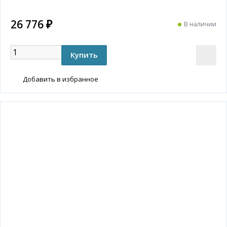
26 776 ₽
В наличии
Добавить в избранное