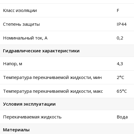
Класс изоляции
F
Степень защиты
IP44
Номинальный ток, А
0,2
Гидравлические характеристики
Напор, м
4,3
Температура перекачиваемой жидкости, мин
2°C
Температура перекачиваемой жидкости, макс
65°C
Условия эксплуатации
Перекачиваемая жидкость
Вода
Материалы