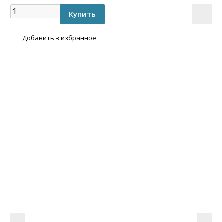
Добавить в избранное