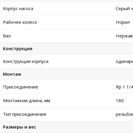
Корпус насоса
Серый ч
Рабочее колесо
Норил
Вал
Нержав
Конструкция
Конструкция корпуса
одинар
Монтаж
Присоединение
Rp 1 1/
Монтажная длина, мм
180
Тип присоединения
резьбо
Размеры и вес