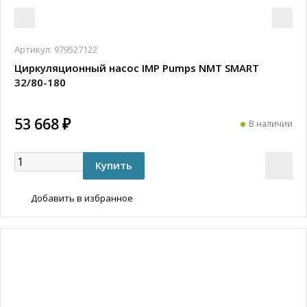
Артикул:
979527122
Циркуляционный насос IMP Pumps NMT SMART
32/80-180
53 668 ₽
В наличии
Добавить в избранное