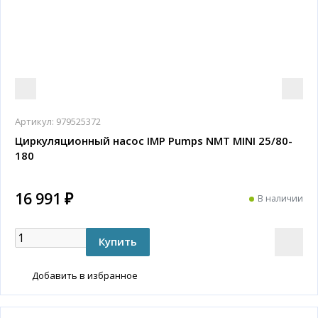
Артикул:
979525372
Циркуляционный насос IMP Pumps NMT MINI 25/80-
180
16 991 ₽
В наличии
Добавить в избранное