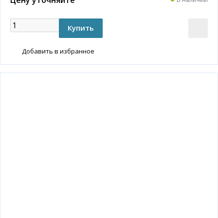
Добавить в избранное