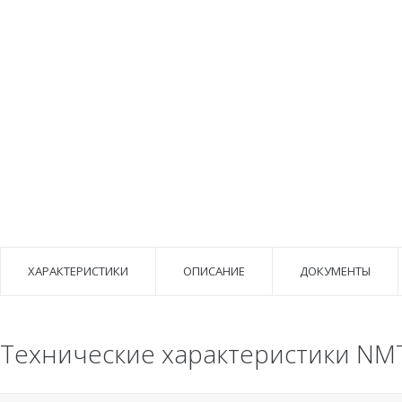
ХАРАКТЕРИСТИКИ
ОПИСАНИЕ
ДОКУМЕНТЫ
Технические характеристики NM