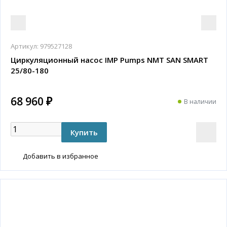
Артикул:
979527128
Циркуляционный насос IMP Pumps NMT SAN SMART
25/80-180
68 960 ₽
В наличии
Добавить в избранное