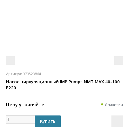
Артикул:
979523864
Насос циркуляционный IMP Pumps NMT MAX 40-100
F220
Цену уточняйте
В наличии