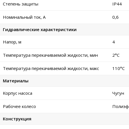
Степень защиты
IP44
Номинальный ток, А
0,6
Гидравлические характеристики
Напор, м
4
Температура перекачиваемой жидкости, мин
2°C
Температура перекачиваемой жидкости, макс
110°C
Материалы
Корпус насоса
Чугун
Рабочее колесо
Полиэф
Конструкция