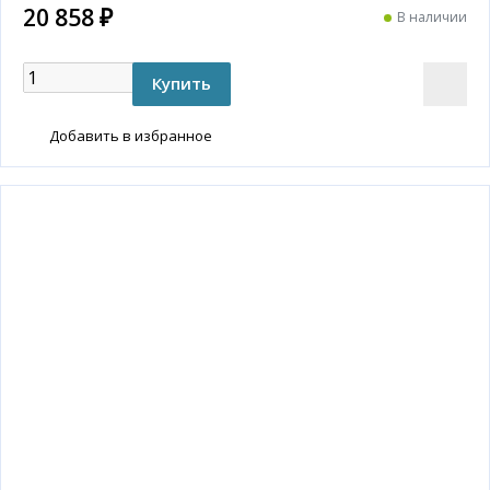
20 858 ₽
В наличии
Добавить в избранное