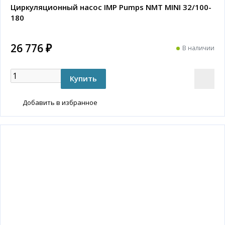
Циркуляционный насос IMP Pumps NMT MINI 32/100-
180
26 776 ₽
В наличии
Добавить в избранное