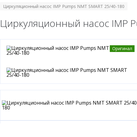
Циркуляционный насос IMP Pumps NMT SMART 25/40-180
Циркуляционный насос IMP 
Оригинал