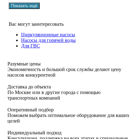
Вас могут заинтересовать
Циркуляционные насосы
Насосы для горячей воды
Для ГВС
Разумные цены
Экономичность и большой срок службы делают цену
насосов конкурентной
Доставка до объекта
По Москве или в другие города с помощью
транспортных компаний
Оперативный подбор
Поможем выбрать оптимальное оборудование для ваших
целей
Индивидуальный подход
Консультации, поддержка на всех этапах и специальные