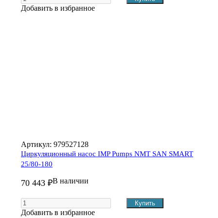
Добавить в избранное
Артикул:
979527128
Циркуляционный насос IMP Pumps NMT SAN SMART
25/80-180
В наличии
70 443 ₽
Добавить в избранное