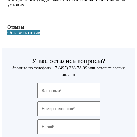
условия
Отзывы
Оставить отзыв
У вас остались вопросы?
Звоните по телефону
+7 (495) 228-78-99
или оставьте заявку
онлайн