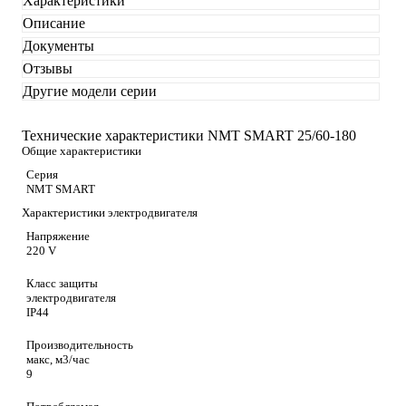
Характеристики
Описание
Документы
Отзывы
Другие модели серии
Технические характеристики NMT SMART 25/60-180
Общие характеристики
Серия
NMT SMART
Характеристики электродвигателя
Напряжение
220 V
Класс защиты
электродвигателя
IP44
Производительность
макс, м3/час
9