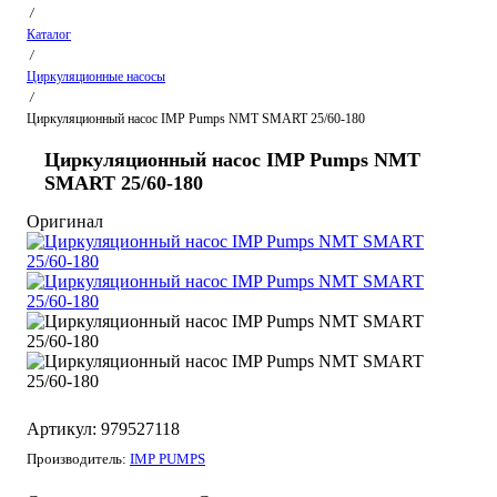
/
Каталог
/
Циркуляционные насосы
/
Циркуляционный насос IMP Pumps NMT SMART 25/60-180
Циркуляционный насос IMP Pumps NMT
SMART 25/60-180
Оригинал
Артикул: 979527118
Производитель:
IMP PUMPS