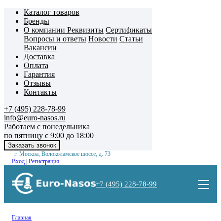
Каталог товаров
Бренды
О компании
Реквизиты
Сертификаты
Вопросы и ответы
Новости
Статьи
Вакансии
Доставка
Оплата
Гарантия
Отзывы
Контакты
+7 (495) 228-78-99
info@euro-nasos.ru
Работаем с понедельника
по пятницу с 9:00 до 18:00
г. Москва, Волоколамское шоссе, д. 73
Вход
|
Регистрация
+7 (495) 228-78-99
Главная