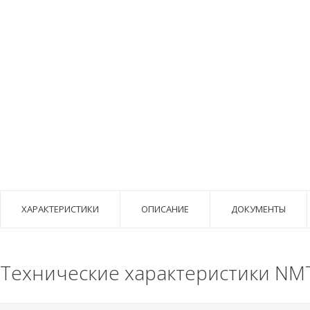
ХАРАКТЕРИСТИКИ
ОПИСАНИЕ
ДОКУМЕНТЫ
Технические характеристики NM