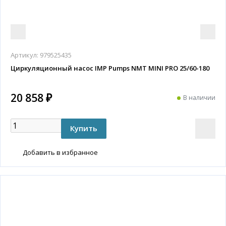
Артикул:
979525435
Циркуляционный насос IMP Pumps NMT MINI PRO 25/60-180
20 858 ₽
В наличии
Добавить в избранное