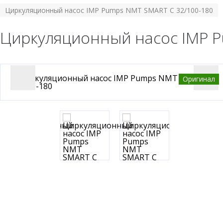
Циркуляционный насос IMP Pumps NMT SMART C 32/100-180
Циркуляционный насос IMP P
Оригинал