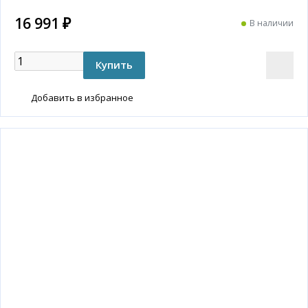
16 991 ₽
В наличии
Добавить в избранное