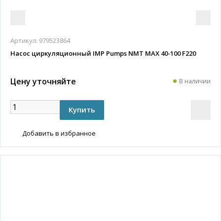
Артикул:
979523864
Насос циркуляционный IMP Pumps NMT MAX 40-100 F220
Цену уточняйте
В наличии
Добавить в избранное