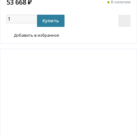
53 668 ₽
В наличии
Добавить в избранное