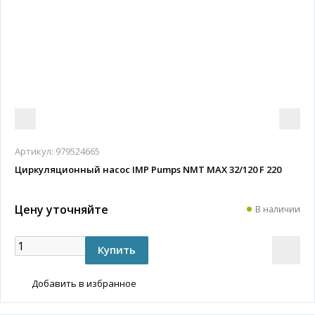
Артикул:
979524665
Циркуляционный насос IMP Pumps NMT MAX 32/120 F 220
Цену уточняйте
В наличии
Добавить в избранное