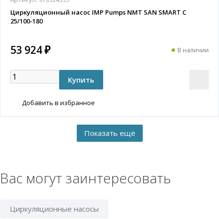
Циркуляционный насос IMP Pumps NMT SAN SMART C
25/100-180
53 924 ₽
В наличии
Добавить в избранное
Вас могут заинтересовать
Циркуляционные насосы