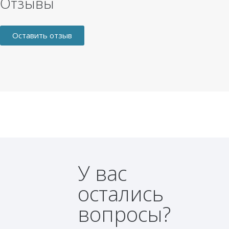
Отзывы
Оставить отзыв
У вас
остались
вопросы?