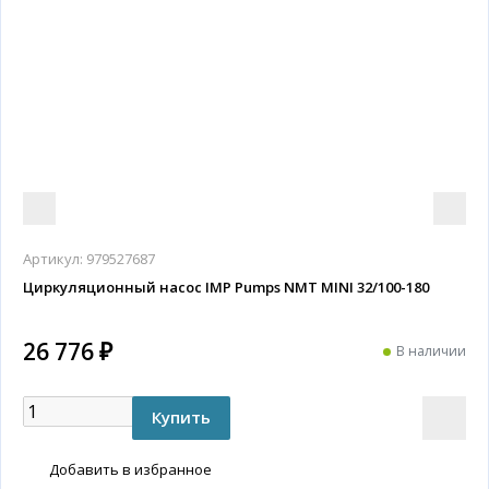
Артикул:
979527687
Циркуляционный насос IMP Pumps NMT MINI 32/100-180
26 776 ₽
В наличии
Добавить в избранное