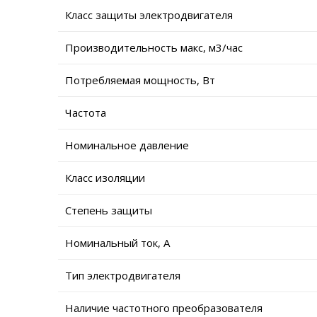
Класс защиты электродвигателя
Производительность макс, м3/час
Потребляемая мощность, Вт
Частота
Номинальное давление
Класс изоляции
Степень защиты
Номинальный ток, А
Тип электродвигателя
Наличие частотного преобразователя