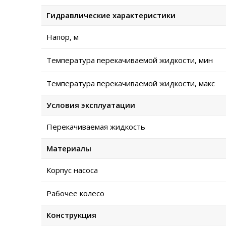
Гидравлические характеристики
Напор, м
Температура перекачиваемой жидкости, мин
Температура перекачиваемой жидкости, макс
Условия эксплуатации
Перекачиваемая жидкость
Материалы
Корпус насоса
Рабочее колесо
Конструкция