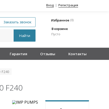
Вход
|
Регистрация
(
0
)
Избранное
В корзине
Пусто
Гарантия
Отзывы
Контакты
 F240
0 F240