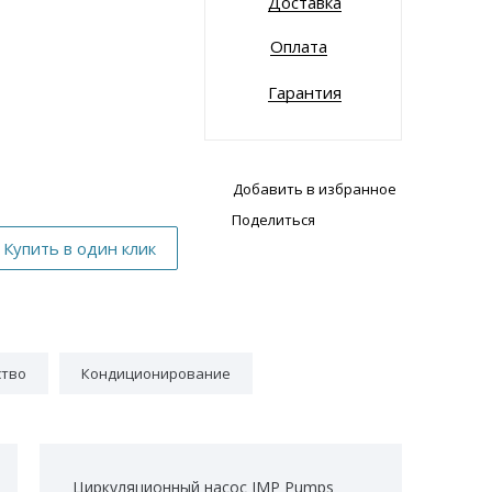
Доставка
Оплата
Гарантия
Добавить в избранное
Поделиться
ство
Кондиционирование
Циркуляционный насос IMP Pumps