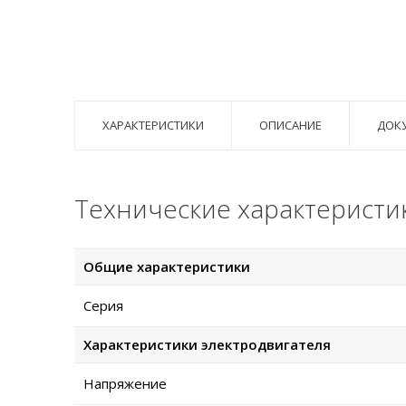
ХАРАКТЕРИСТИКИ
ОПИСАНИЕ
ДОК
Технические характеристи
Общие характеристики
Серия
Характеристики электродвигателя
Напряжение