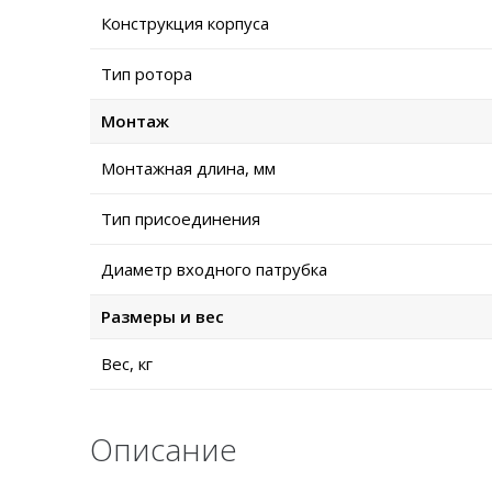
Конструкция корпуса
Тип ротора
Монтаж
Монтажная длина, мм
Тип присоединения
Диаметр входного патрубка
Размеры и вес
Вес, кг
Описание