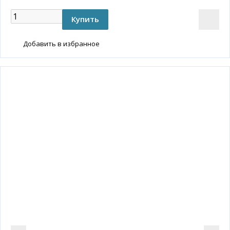
Добавить в избранное