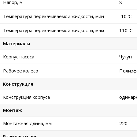
Напор, м
8
Температура перекачиваемой жидкости, мин
-10°C
Температура перекачиваемой жидкости, макс
110°C
Материалы
Корпус насоса
Чугун
Рабочее колесо
Полиэф
Конструкция
Конструкция корпуса
одинар
Монтаж
Монтажная длина, мм
220
Размеры и вес