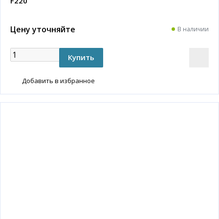
F220
Цену уточняйте
В наличии
Добавить в избранное