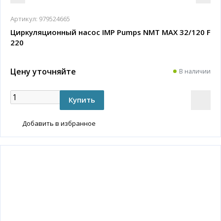
Артикул:
979524665
Циркуляционный насос IMP Pumps NMT MAX 32/120 F
220
Цену уточняйте
В наличии
Добавить в избранное