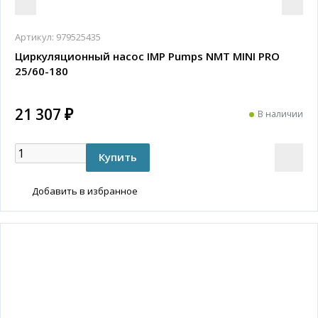
Артикул:
979525435
Циркуляционный насос IMP Pumps NMT MINI PRO
25/60-180
21 307 ₽
В наличии
Добавить в избранное