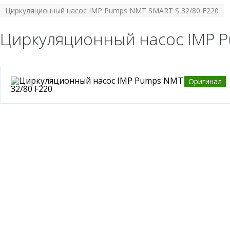
Циркуляционный насос IMP Pumps NMT SMART S 32/80 F220
Циркуляционный насос IMP P
Оригинал