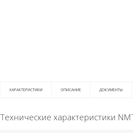
ХАРАКТЕРИСТИКИ
ОПИСАНИЕ
ДОКУМЕНТЫ
Технические характеристики NMT