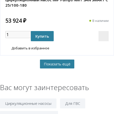
25/100-180
53 924 ₽
В наличии
Добавить в избранное
Вас могут заинтересовать
Циркуляционные насосы
Для ГВС