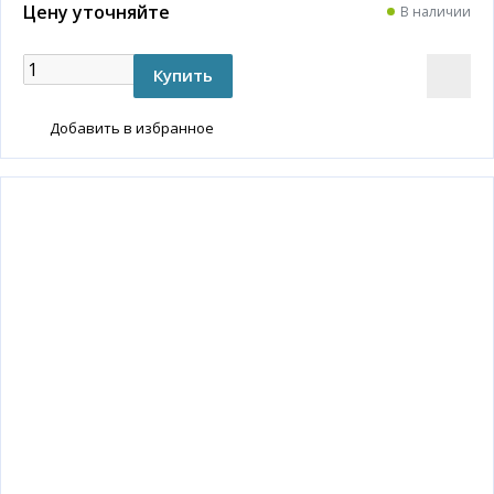
Цену уточняйте
В наличии
Добавить в избранное