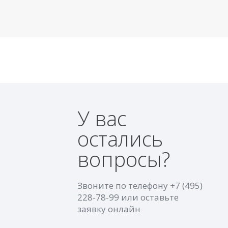
У вас
остались
вопросы?
Звоните по телефону
+7 (495)
228-78-99
или оставьте
заявку онлайн