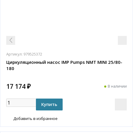
Артикул:
979525372
Циркуляционный насос IMP Pumps NMT MINI 25/80-
180
17 174 ₽
В наличии
Добавить в избранное