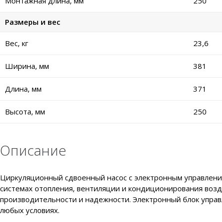
Монтажная длина, мм
250
Размеры и вес
Вес, кг
23,6
Ширина, мм
381
Длина, мм
371
Высота, мм
250
Описание
Циркуляционный сдвоенный насос с электронным управлен
системах отопления, вентиляции и кондиционирования воз
производительности и надежности. Электронный блок управ
любых условиях.