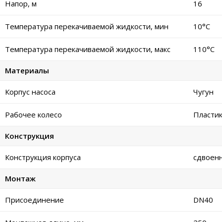
Напор, м
16
Температура перекачиваемой жидкости, мин
10°C
Температура перекачиваемой жидкости, макс
110°C
Материалы
Корпус насоса
Чугун
Рабочее колесо
Пласти
Конструкция
Конструкция корпуса
сдвоен
Монтаж
Присоединение
DN40