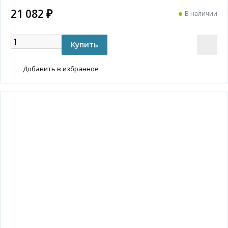
21 082 ₽
В наличии
Добавить в избранное