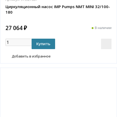
Циркуляционный насос IMP Pumps NMT MINI 32/100-
180
27 064 ₽
В наличии
Добавить в избранное