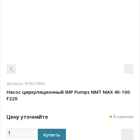
Артикул:
979523864
Насос циркуляционный IMP Pumps NMT MAX 40-100
F220
Цену уточняйте
В наличии