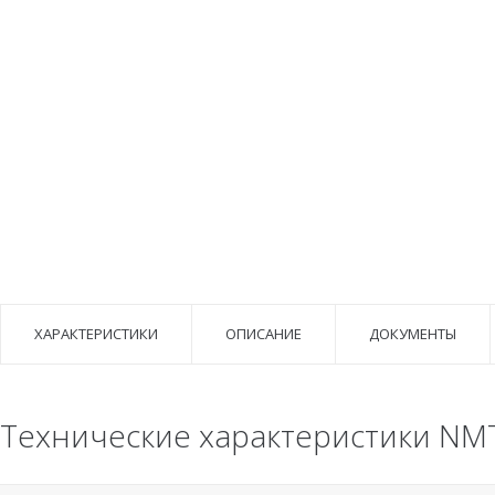
ХАРАКТЕРИСТИКИ
ОПИСАНИЕ
ДОКУМЕНТЫ
Технические характеристики NMT