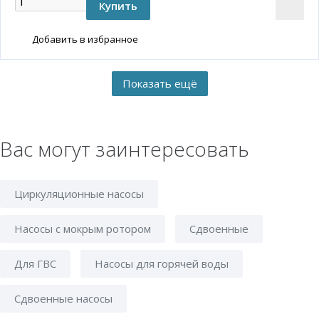
Добавить в избранное
Вас могут заинтересовать
Циркуляционные насосы
Насосы с мокрым ротором
Сдвоенные
Для ГВС
Насосы для горячей воды
Сдвоенные насосы