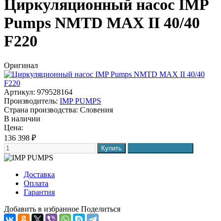
Циркуляционный насос IMP
Pumps NMTD MAX II 40/40
F220
Оригинал
Артикул: 979528164
Производитель:
IMP PUMPS
Страна производства:
Словения
В наличии
Цена:
136 398
₽
Доставка
Оплата
Гарантия
Добавить в избранное
Поделиться