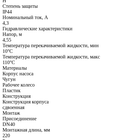
H
Степень защиты
IP44
Номинальный ток, А
4,3
Гидравлические характеристики
Напор, м
4,55
Температура перекачиваемой жидкости, мин
10°C
Температура перекачиваемой жидкости, макс
110°C
Материалы
Корпус насоса
Чугун
Рабочее колесо
Пластик
Конструкция
Конструкция корпуса
сдвоенная
Монтаж
Присоединение
DN40
Монтажная длина, мм
220