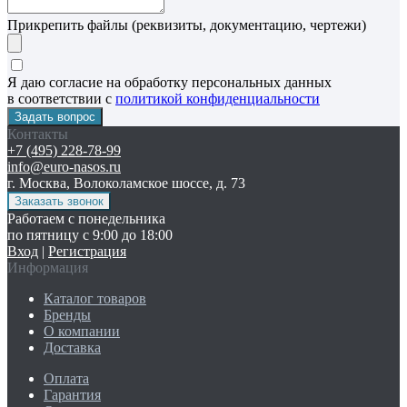
Прикрепить файлы (реквизиты, документацию, чертежи)
Я даю согласие на обработку персональных данных
в соответствии с
политикой конфиденциальности
Контакты
+7 (495) 228-78-99
info@euro-nasos.ru
г. Москва, Волоколамское шоссе, д. 73
Работаем с понедельника
по пятницу с 9:00 до 18:00
Вход
|
Регистрация
Информация
Каталог товаров
Бренды
О компании
Доставка
Оплата
Гарантия