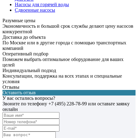
Насосы для горячей воды
Сдвоенные насосы
Разумные цены
Экономичность и большой срок службы делают цену насосов
конкурентной
Доставка до объекта
По Москве или в другие города с помощью транспортных
компаний
Оперативный подбор
Поможем выбрать оптимальное оборудование для ваших
целей
Индивидуальный подход
Консультации, поддержка на всех этапах и специальные
условия
Отзывы
Оставить отзыв
У вас остались вопросы?
Звоните по телефону
+7 (495) 228-78-99
или оставьте заявку
онлайн