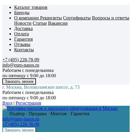
Каталог товаров
Бренды
О компании
Реквизиты
Сертификаты
Вопросы и ответы
Новости
Статьи
Вакансии
Доставка
Оплата
Гарантия
Отзывы
Контакты
+7 (495) 228-78-99
info@euro-nasos.ru
Работаем с понедельника
по пятницу с 9:00 до 18:00
г. Москва, Волоколамское шоссе, д. 73
Работаем с понедельника
по пятницу с 9:00 до 18:00
Вход
|
Регистрация
Подбор · Продажа · Монтаж · Гарантия
info@euro-nasos.ru
+7 (495) 228-78-99