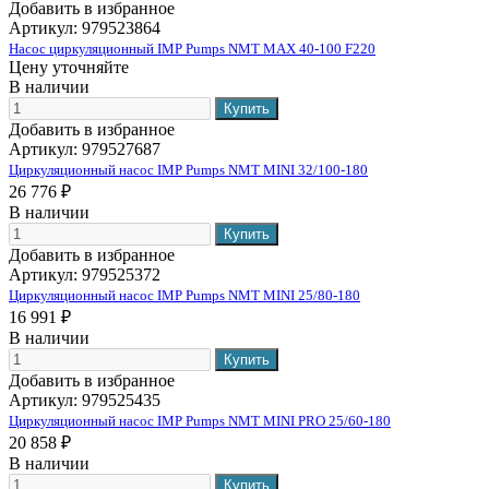
Добавить в избранное
Артикул:
979523864
Насос циркуляционный IMP Pumps NMT MAX 40-100 F220
Цену уточняйте
В наличии
Добавить в избранное
Артикул:
979527687
Циркуляционный насос IMP Pumps NMT MINI 32/100-180
26 776 ₽
В наличии
Добавить в избранное
Артикул:
979525372
Циркуляционный насос IMP Pumps NMT MINI 25/80-180
16 991 ₽
В наличии
Добавить в избранное
Артикул:
979525435
Циркуляционный насос IMP Pumps NMT MINI PRO 25/60-180
20 858 ₽
В наличии