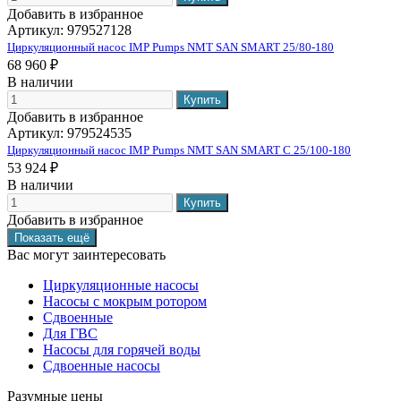
Добавить в избранное
Артикул:
979527128
Циркуляционный насос IMP Pumps NMT SAN SMART 25/80-180
68 960 ₽
В наличии
Добавить в избранное
Артикул:
979524535
Циркуляционный насос IMP Pumps NMT SAN SMART C 25/100-180
53 924 ₽
В наличии
Добавить в избранное
Вас могут заинтересовать
Циркуляционные насосы
Насосы с мокрым ротором
Сдвоенные
Для ГВС
Насосы для горячей воды
Сдвоенные насосы
Разумные цены