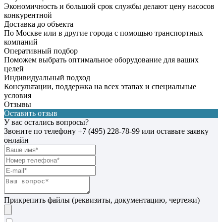
Экономичность и большой срок службы делают цену насосов
конкурентной
Доставка до объекта
По Москве или в другие города с помощью транспортных
компаний
Оперативный подбор
Поможем выбрать оптимальное оборудование для ваших
целей
Индивидуальный подход
Консультации, поддержка на всех этапах и специальные
условия
Отзывы
Оставить отзыв
У вас остались вопросы?
Звоните по телефону
+7 (495) 228-78-99
или оставьте заявку
онлайн
Прикрепить файлы (реквизиты, документацию, чертежи)