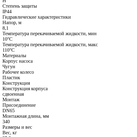
H
Степень защиты
IP44
Гидравлические характеристики
Напор, м
8,1
Температура перекачиваемой жидкости, мин
10°C
Температура перекачиваемой жидкости, макс
110°C
Материалы
Корпус насоса
Чугун
Рабочее колесо
Пластик
Конструкция
Конструкция корпуса
сдвоенная
Монтаж
Присоединение
DN65
Монтажная длина, мм
340
Размеры и вес
Вес, кг