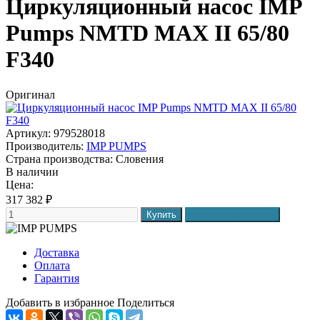
Циркуляционный насос IMP
Pumps NMTD MAX II 65/80
F340
Оригинал
Артикул: 979528018
Производитель:
IMP PUMPS
Страна производства:
Словения
В наличии
Цена:
317 382
₽
Доставка
Оплата
Гарантия
Добавить в избранное
Поделиться