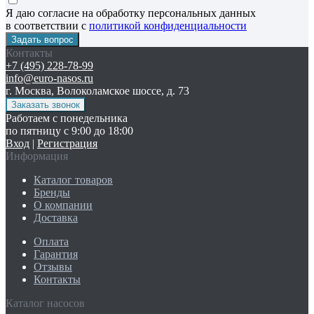
Я даю согласие на обработку персональных данных
в соответствии с
политикой конфиденциальности
Контакты
+7 (495) 228-78-99
info@euro-nasos.ru
г. Москва, Волоколамское шоссе, д. 73
Работаем с понедельника
по пятницу с 9:00 до 18:00
Вход
|
Регистрация
Информация
Каталог товаров
Бренды
О компании
Доставка
Оплата
Гарантия
Отзывы
Контакты
Каталог насосов