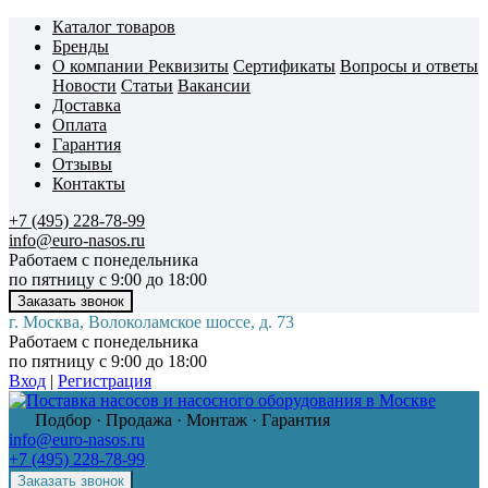
Каталог товаров
Бренды
О компании
Реквизиты
Сертификаты
Вопросы и ответы
Новости
Статьи
Вакансии
Доставка
Оплата
Гарантия
Отзывы
Контакты
+7 (495) 228-78-99
info@euro-nasos.ru
Работаем с понедельника
по пятницу с 9:00 до 18:00
г. Москва, Волоколамское шоссе, д. 73
Работаем с понедельника
по пятницу с 9:00 до 18:00
Вход
|
Регистрация
Подбор · Продажа · Монтаж · Гарантия
info@euro-nasos.ru
+7 (495) 228-78-99