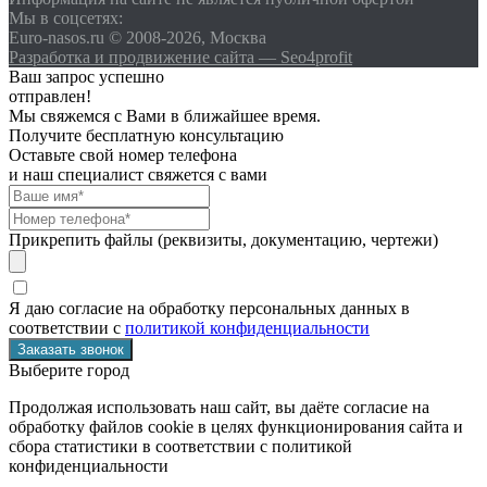
Мы в соцсетях:
Euro-nasos.ru © 2008-2026, Москва
Разработка и продвижение сайта — Seo4profit
Ваш запрос успешно
отправлен!
Мы свяжемся с Вами в ближайшее время.
Получите бесплатную консультацию
Оставьте свой номер телефона
и наш специалист свяжется с вами
Прикрепить файлы (реквизиты, документацию, чертежи)
Я даю согласие на обработку персональных данных в
соответствии с
политикой конфиденциальности
Выберите город
Продолжая использовать наш сайт, вы даёте согласие на
обработку файлов cookie в целях функционирования сайта и
сбора статистики в соответствии с
политикой
конфиденциальности