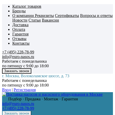
Каталог товаров
Бренды
О компании
Реквизиты
Сертификаты
Вопросы и ответы
Новости
Статьи
Вакансии
Доставка
Оплата
Гарантия
Отзывы
Контакты
+7 (495) 228-78-99
info@euro-nasos.ru
Работаем с понедельника
по пятницу с 9:00 до 18:00
г. Москва, Волоколамское шоссе, д. 73
Работаем с понедельника
по пятницу с 9:00 до 18:00
Вход
|
Регистрация
Подбор · Продажа · Монтаж · Гарантия
info@euro-nasos.ru
+7 (495) 228-78-99