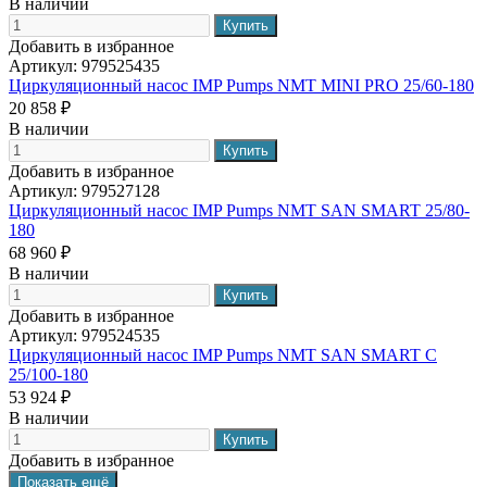
В наличии
Добавить в избранное
Артикул:
979525435
Циркуляционный насос IMP Pumps NMT MINI PRO 25/60-180
20 858 ₽
В наличии
Добавить в избранное
Артикул:
979527128
Циркуляционный насос IMP Pumps NMT SAN SMART 25/80-
180
68 960 ₽
В наличии
Добавить в избранное
Артикул:
979524535
Циркуляционный насос IMP Pumps NMT SAN SMART C
25/100-180
53 924 ₽
В наличии
Добавить в избранное