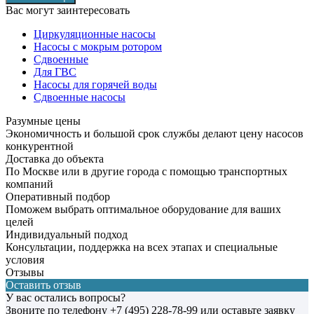
Вас могут заинтересовать
Циркуляционные насосы
Насосы с мокрым ротором
Сдвоенные
Для ГВС
Насосы для горячей воды
Сдвоенные насосы
Разумные цены
Экономичность и большой срок службы делают цену насосов
конкурентной
Доставка до объекта
По Москве или в другие города с помощью транспортных
компаний
Оперативный подбор
Поможем выбрать оптимальное оборудование для ваших
целей
Индивидуальный подход
Консультации, поддержка на всех этапах и специальные
условия
Отзывы
Оставить отзыв
У вас остались вопросы?
Звоните по телефону
+7 (495) 228-78-99
или оставьте заявку