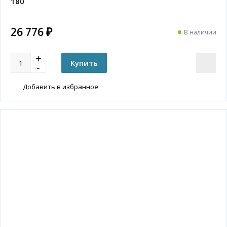
180
26 776 ₽
В наличии
Добавить в избранное