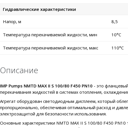
Гидравлические характеристики
Напор, м
8,5
Температура перекачиваемой жидкости, мин
10°C
Температура перекачиваемой жидкости, макс
110°C
Описание
IMP Pumps NMTD MAX II S 100/80 F450 PN10
- это фланцевый
перекачивания жидкостей в системах отопления, охлаждения
Агрегат оборудован светодиодным дисплеем, который облегч
пропорционально, обеспечивая оптимальный расход и давле
электрозащитой для безопасности использования.
Основные характеристики NMTD MAX II S 100/80 F450 PN10 