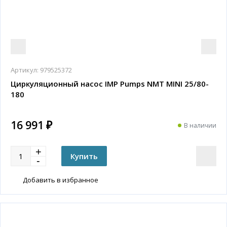
Артикул:
979525372
Циркуляционный насос IMP Pumps NMT MINI 25/80-
180
16 991 ₽
В наличии
Добавить в избранное