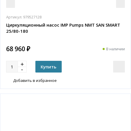
Артикул:
979527128
Циркуляционный насос IMP Pumps NMT SAN SMART
25/80-180
68 960 ₽
В наличии
Добавить в избранное