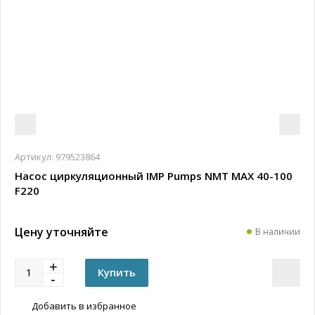
Артикул:
979523864
Насос циркуляционный IMP Pumps NMT MAX 40-100
F220
Цену уточняйте
В наличии
Добавить в избранное