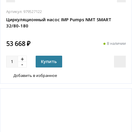
Артикул:
979527122
Циркуляционный насос IMP Pumps NMT SMART
32/80-180
53 668 ₽
В наличии
Добавить в избранное