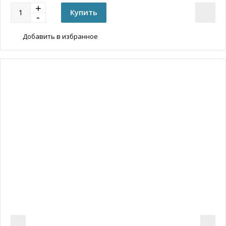
Добавить в избранное