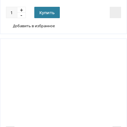
Добавить в избранное