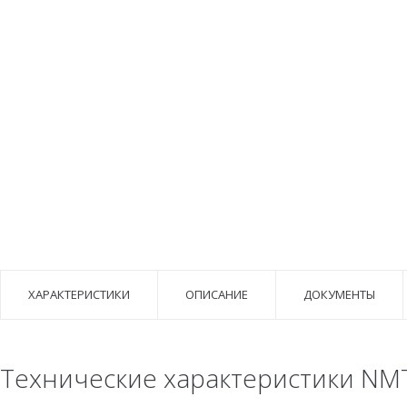
ХАРАКТЕРИСТИКИ
ОПИСАНИЕ
ДОКУМЕНТЫ
Технические характеристики NMT