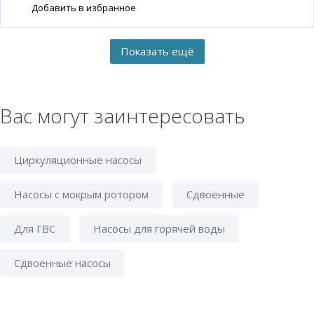
Добавить в избранное
Вас могут заинтересовать
Циркуляционные насосы
Насосы с мокрым ротором
Сдвоенные
Для ГВС
Насосы для горячей воды
Сдвоенные насосы